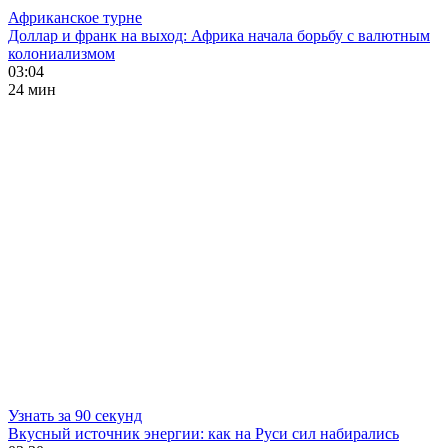
Африканское турне
Доллар и франк на выход: Африка начала борьбу с валютным
колониализмом
03:04
24 мин
Узнать за 90 секунд
Вкусный источник энергии: как на Руси сил набирались