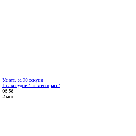
Узнать за 90 секунд
Правосудие "во всей красе"
06:58
2 мин