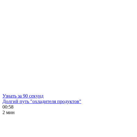
Узнать за 90 секунд
Долгий путь "охладителя продуктов"
00:58
2 мин