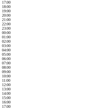
17:00
18:00
19:00
20:00
21:00
22:00
23:00
00:00
01:00
02:00
03:00
04:00
05:00
06:00
07:00
08:00
09:00
10:00
11:00
12:00
13:00
14:00
15:00
16:00
17:00