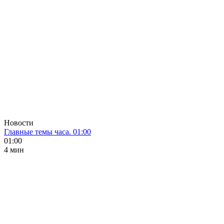
Новости
Главные темы часа. 01:00
01:00
4 мин