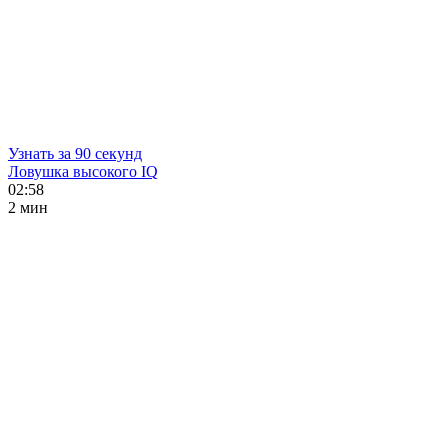
Узнать за 90 секунд
Ловушка высокого IQ
02:58
2 мин