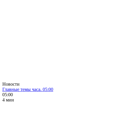
Новости
Главные темы часа. 05:00
05:00
4 мин