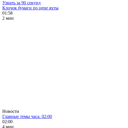
Узнать за 90 секунд
Клочок бумаги по цене яхты
01:58
2 мин
Новости
Главные темы часа. 02:00
02:00
4 мин