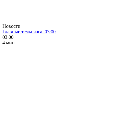
Новости
Главные темы часа. 03:00
03:00
4 мин