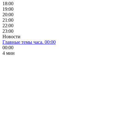
18:00
19:00
20:00
21:00
22:00
23:00
Новости
Главные темы часа. 00:00
00:00
4 мин