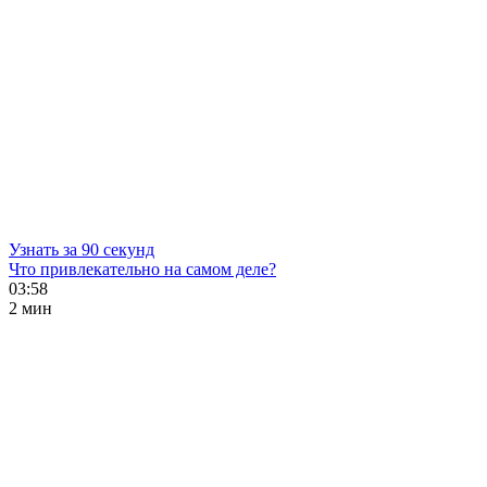
Узнать за 90 секунд
Что привлекательно на самом деле?
03:58
2 мин