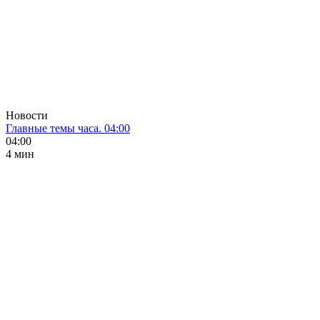
Новости
Главные темы часа. 04:00
04:00
4 мин