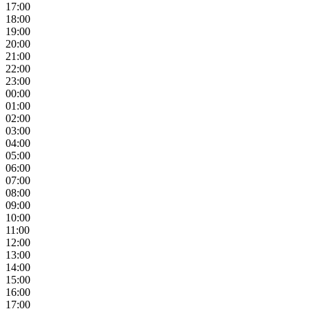
17:00
18:00
19:00
20:00
21:00
22:00
23:00
00:00
01:00
02:00
03:00
04:00
05:00
06:00
07:00
08:00
09:00
10:00
11:00
12:00
13:00
14:00
15:00
16:00
17:00