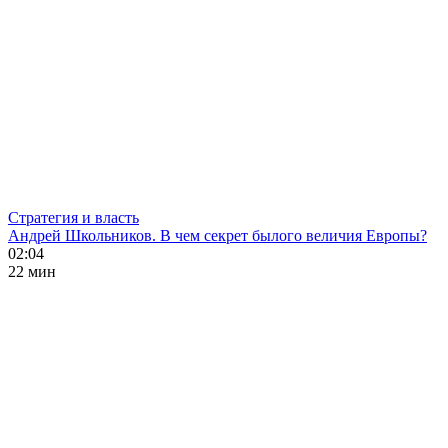
Стратегия и власть
Андрей Школьников. В чем секрет былого величия Европы?
02:04
22 мин