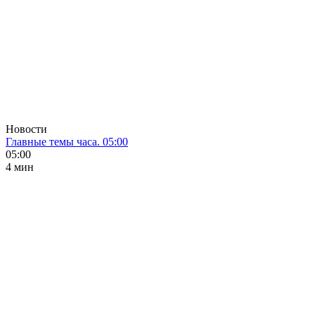
Новости
Главные темы часа. 05:00
05:00
4 мин