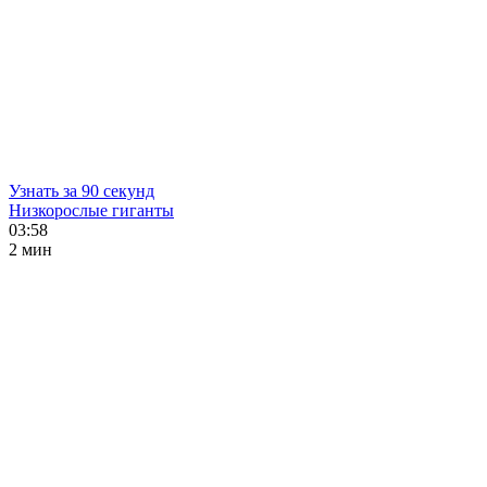
Узнать за 90 секунд
Низкорослые гиганты
03:58
2 мин