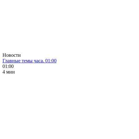
Новости
Главные темы часа. 01:00
01:00
4 мин