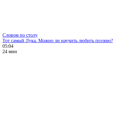
Словом по столу
Тот самый Лука. Можно ли научить любить поэзию?
05:04
24 мин