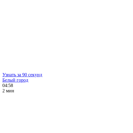
Узнать за 90 секунд
Белый город
04:58
2 мин