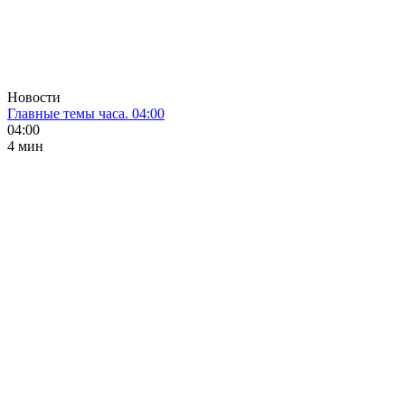
Новости
Главные темы часа. 04:00
04:00
4 мин