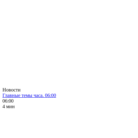
Новости
Главные темы часа. 06:00
06:00
4 мин