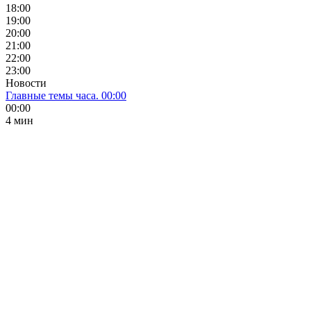
18:00
19:00
20:00
21:00
22:00
23:00
Новости
Главные темы часа. 00:00
00:00
4 мин