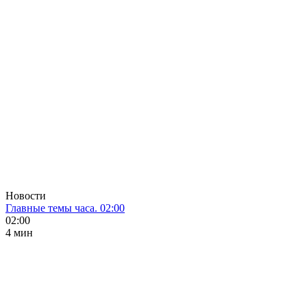
Новости
Главные темы часа. 02:00
02:00
4 мин