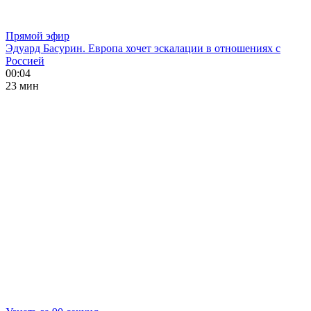
Прямой эфир
Эдуард Басурин. Европа хочет эскалации в отношениях с
Россией
00:04
23 мин