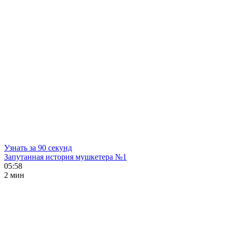
Узнать за 90 секунд
Запутанная история мушкетера №1
05:58
2 мин