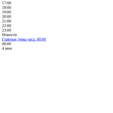
17:00
18:00
19:00
20:00
21:00
22:00
23:00
Новости
Главные темы часа. 00:00
00:00
4 мин