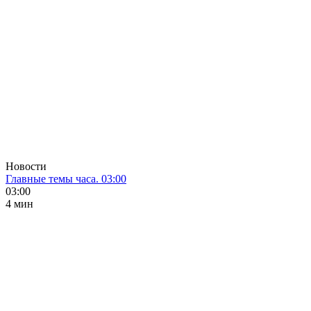
Новости
Главные темы часа. 03:00
03:00
4 мин