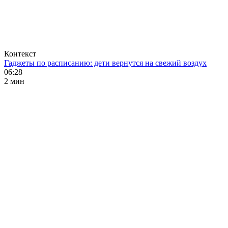
Контекст
Гаджеты по расписанию: дети вернутся на свежий воздух
06:28
2 мин