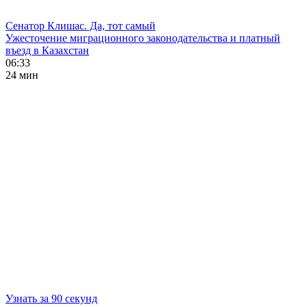
Сенатор Клишас. Да, тот самый
Ужесточение миграционного законодательства и платный
въезд в Казахстан
06:33
24 мин
Узнать за 90 секунд