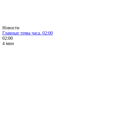
Новости
Главные темы часа. 02:00
02:00
4 мин