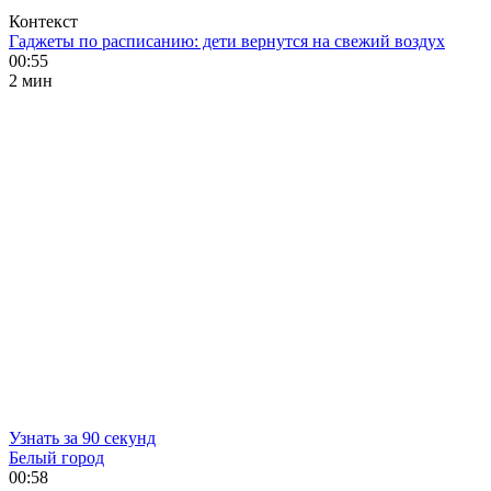
Контекст
Гаджеты по расписанию: дети вернутся на свежий воздух
00:55
2 мин
Узнать за 90 секунд
Белый город
00:58