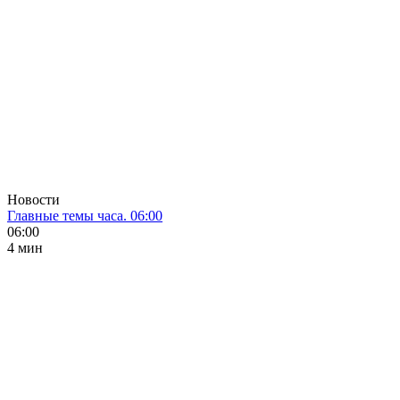
Новости
Главные темы часа. 06:00
06:00
4 мин