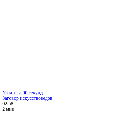
Узнать за 90 секунд
Заговор искусствоведов
02:58
2 мин