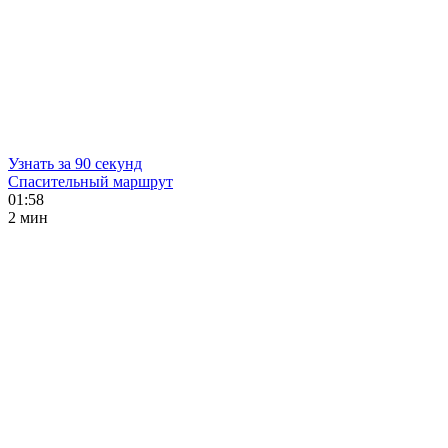
Узнать за 90 секунд
Спасительный маршрут
01:58
2 мин