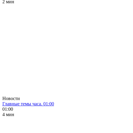
2 мин
Новости
Главные темы часа. 01:00
01:00
4 мин