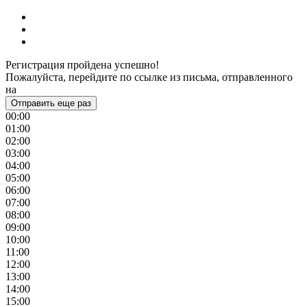
Регистрация пройдена успешно!
Пожалуйста, перейдите по ссылке из письма, отправленного
на
Отправить еще раз
00:00
01:00
02:00
03:00
04:00
05:00
06:00
07:00
08:00
09:00
10:00
11:00
12:00
13:00
14:00
15:00