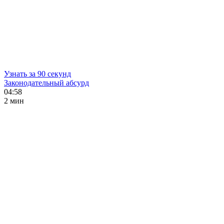
Узнать за 90 секунд
Законодательный абсурд
04:58
2 мин