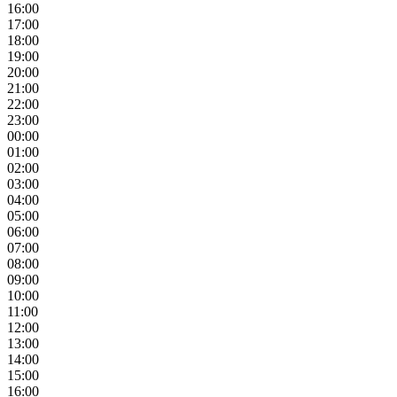
16:00
17:00
18:00
19:00
20:00
21:00
22:00
23:00
00:00
01:00
02:00
03:00
04:00
05:00
06:00
07:00
08:00
09:00
10:00
11:00
12:00
13:00
14:00
15:00
16:00