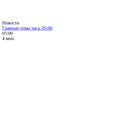
Новости
Главные темы часа. 05:00
05:00
4 мин