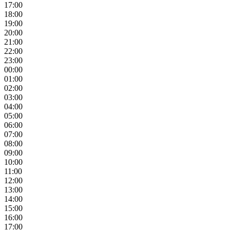
17:00
18:00
19:00
20:00
21:00
22:00
23:00
00:00
01:00
02:00
03:00
04:00
05:00
06:00
07:00
08:00
09:00
10:00
11:00
12:00
13:00
14:00
15:00
16:00
17:00