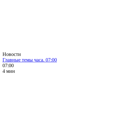
Новости
Главные темы часа. 07:00
07:00
4 мин