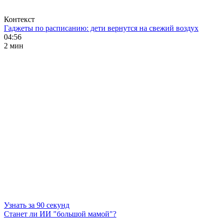
Контекст
Гаджеты по расписанию: дети вернутся на свежий воздух
04:56
2 мин
Узнать за 90 секунд
Станет ли ИИ "большой мамой"?