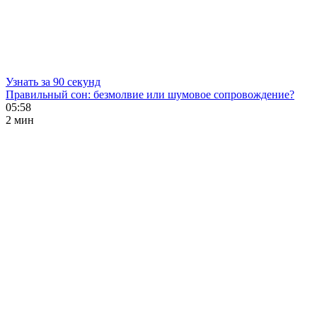
Узнать за 90 секунд
Правильный сон: безмолвие или шумовое сопровождение?
05:58
2 мин