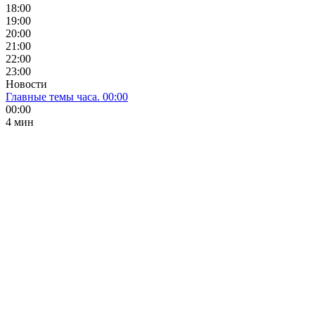
18:00
19:00
20:00
21:00
22:00
23:00
Новости
Главные темы часа. 00:00
00:00
4 мин