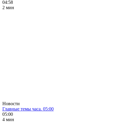
04:58
2 мин
Новости
Главные темы часа. 05:00
05:00
4 мин