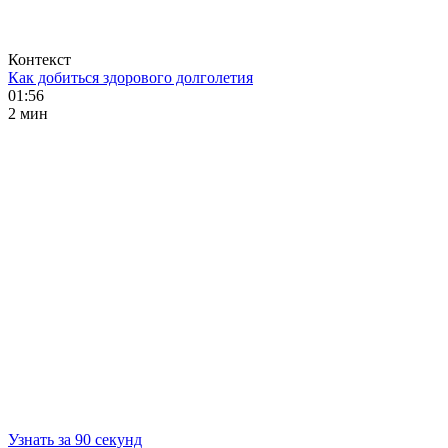
Контекст
Как добиться здорового долголетия
01:56
2 мин
Узнать за 90 секунд