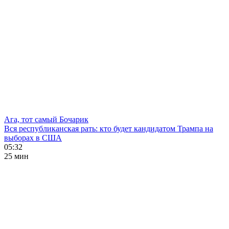
Ага, тот самый Бочарик
Вся республиканская рать: кто будет кандидатом Трампа на
выборах в США
05:32
25 мин