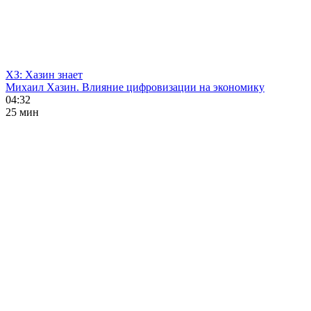
ХЗ: Хазин знает
Михаил Хазин. Влияние цифровизации на экономику
04:32
25 мин