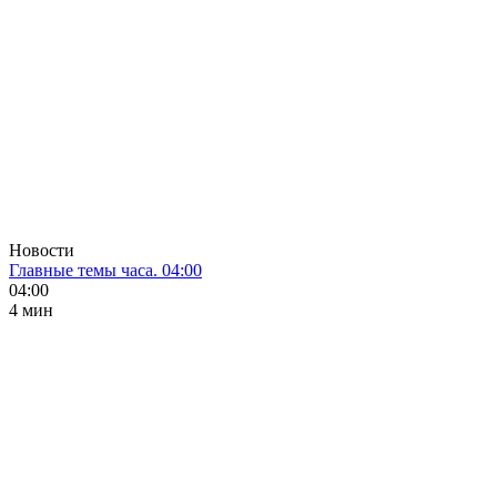
Новости
Главные темы часа. 04:00
04:00
4 мин