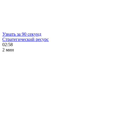
Узнать за 90 секунд
Стратегический ресурс
02:58
2 мин