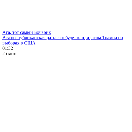
Ага, тот самый Бочарик
Вся республиканская рать: кто будет кандидатом Трампа на
выборах в США
01:32
25 мин