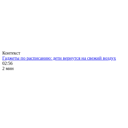
Контекст
Гаджеты по расписанию: дети вернутся на свежий воздух
02:56
2 мин