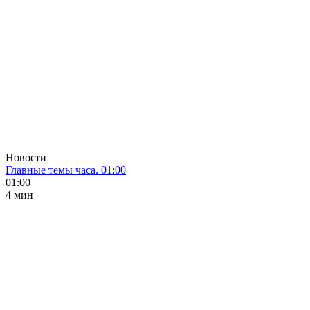
Новости
Главные темы часа. 01:00
01:00
4 мин