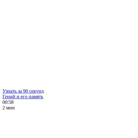
Узнать за 90 секунд
Гений и его память
00:58
2 мин