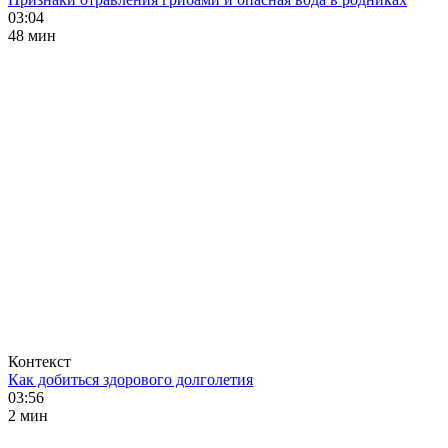
03:04
48 мин
Контекст
Как добиться здорового долголетия
03:56
2 мин