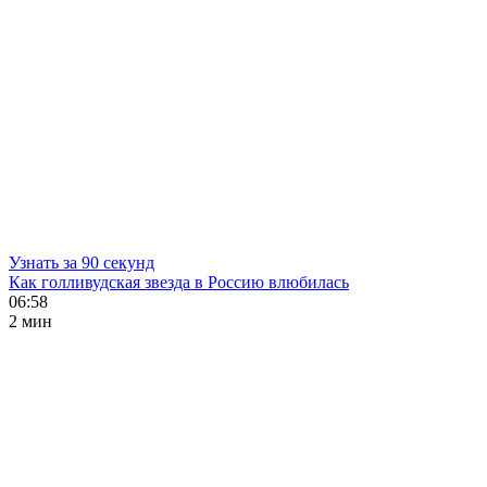
Узнать за 90 секунд
Как голливудская звезда в Россию влюбилась
06:58
2 мин