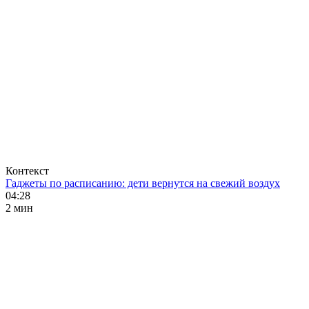
Контекст
Гаджеты по расписанию: дети вернутся на свежий воздух
04:28
2 мин