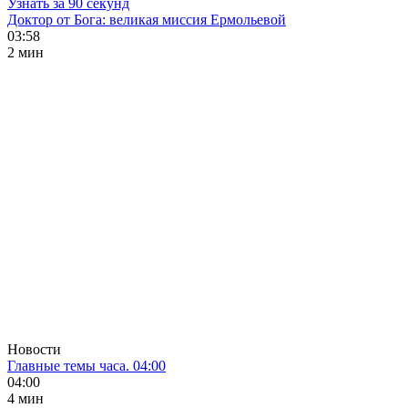
Узнать за 90 секунд
Доктор от Бога: великая миссия Ермольевой
03:58
2 мин
Новости
Главные темы часа. 04:00
04:00
4 мин