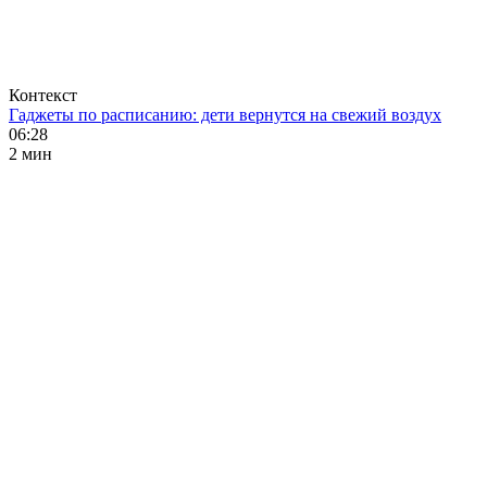
Контекст
Гаджеты по расписанию: дети вернутся на свежий воздух
06:28
2 мин