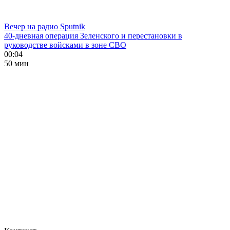
Вечер на радио Sputnik
40-дневная операция Зеленского и перестановки в
руководстве войсками в зоне СВО
00:04
50 мин