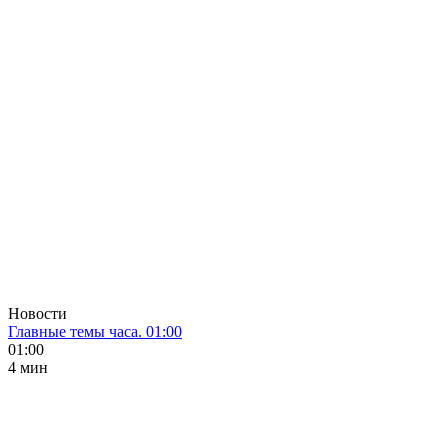
Новости
Главные темы часа. 01:00
01:00
4 мин