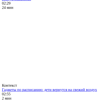
02:29
24 мин
Контекст
Гаджеты по расписанию: дети вернутся на свежий воздух
02:55
2 мин