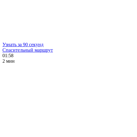
Узнать за 90 секунд
Спасительный маршрут
01:58
2 мин