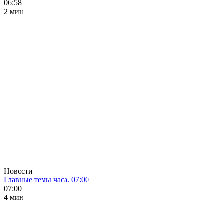
06:58
2 мин
Новости
Главные темы часа. 07:00
07:00
4 мин