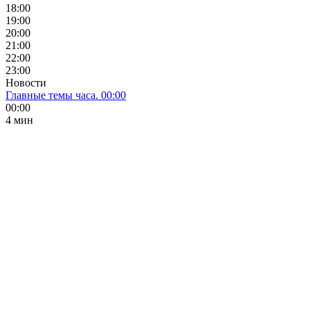
18:00
19:00
20:00
21:00
22:00
23:00
Новости
Главные темы часа. 00:00
00:00
4 мин