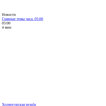
Новости
Главные темы часа. 05:00
05:00
4 мин
Холмогорская резьба