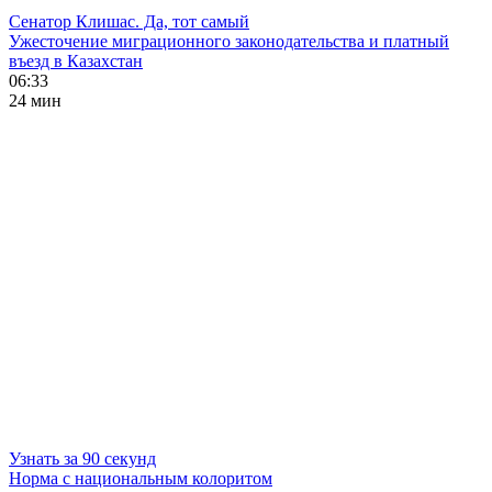
Сенатор Клишас. Да, тот самый
Ужесточение миграционного законодательства и платный
въезд в Казахстан
06:33
24 мин
Узнать за 90 секунд
Норма с национальным колоритом