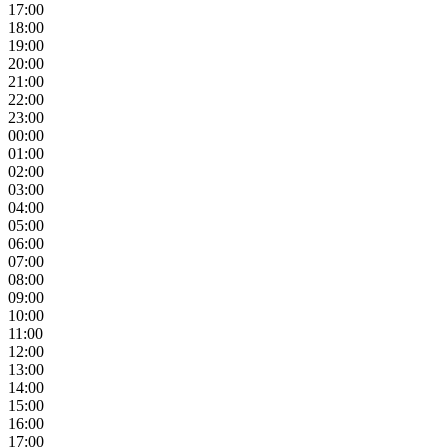
17:00
18:00
19:00
20:00
21:00
22:00
23:00
00:00
01:00
02:00
03:00
04:00
05:00
06:00
07:00
08:00
09:00
10:00
11:00
12:00
13:00
14:00
15:00
16:00
17:00