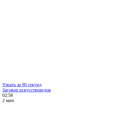
Узнать за 90 секунд
Заговор искусствоведов
02:58
2 мин