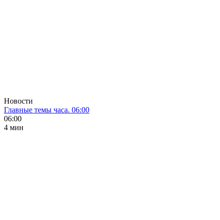
Новости
Главные темы часа. 06:00
06:00
4 мин