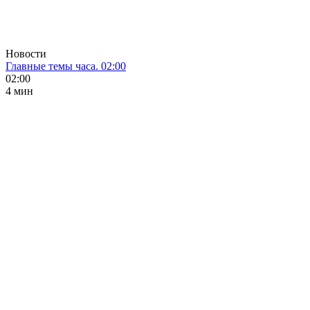
Новости
Главные темы часа. 02:00
02:00
4 мин