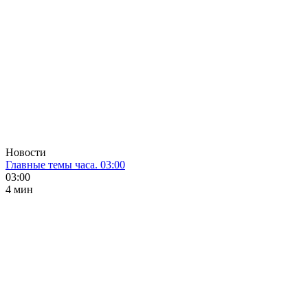
Новости
Главные темы часа. 03:00
03:00
4 мин