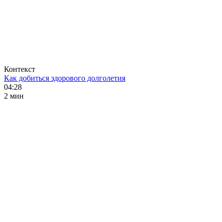
Контекст
Как добиться здорового долголетия
04:28
2 мин