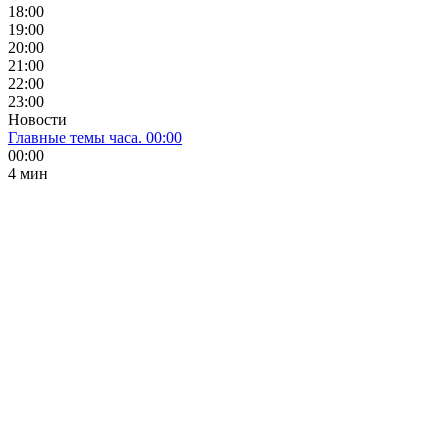
18:00
19:00
20:00
21:00
22:00
23:00
Новости
Главные темы часа. 00:00
00:00
4 мин