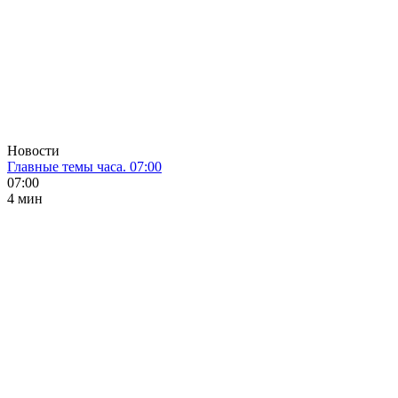
Новости
Главные темы часа. 07:00
07:00
4 мин