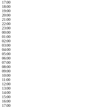
17:00
18:00
19:00
20:00
21:00
22:00
23:00
00:00
01:00
02:00
03:00
04:00
05:00
06:00
07:00
08:00
09:00
10:00
11:00
12:00
13:00
14:00
15:00
16:00
17:00