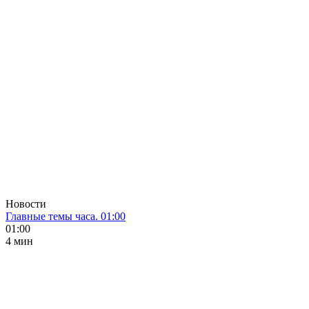
Новости
Главные темы часа. 01:00
01:00
4 мин