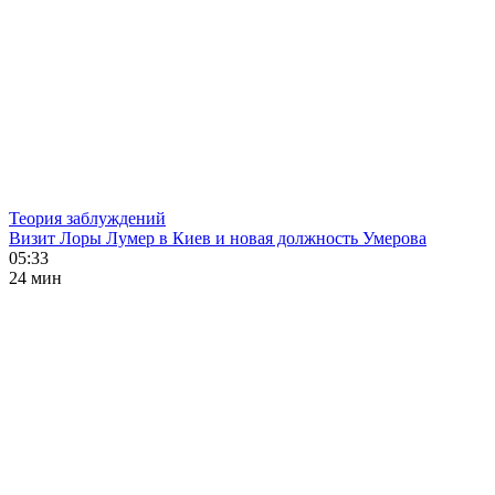
Теория заблуждений
Визит Лоры Лумер в Киев и новая должность Умерова
05:33
24 мин