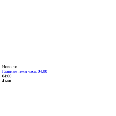
Новости
Главные темы часа. 04:00
04:00
4 мин