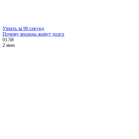
Узнать за 90 секунд
Почему японцы живут долго
01:58
2 мин