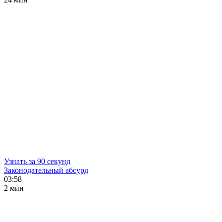
Узнать за 90 секунд
Законодательный абсурд
03:58
2 мин