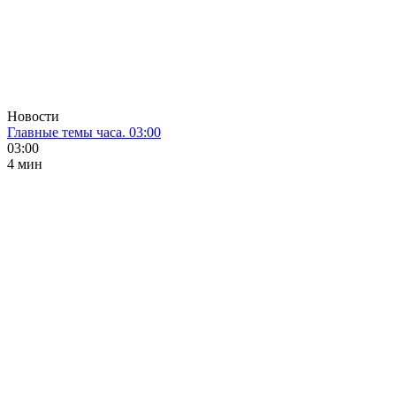
Новости
Главные темы часа. 03:00
03:00
4 мин