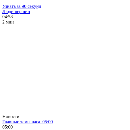
Узнать за 90 секунд
Люди вершин
04:58
2 мин
Новости
Главные темы часа. 05:00
05:00