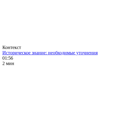
Контекст
Историческое знание: необходимые уточнения
01:56
2 мин