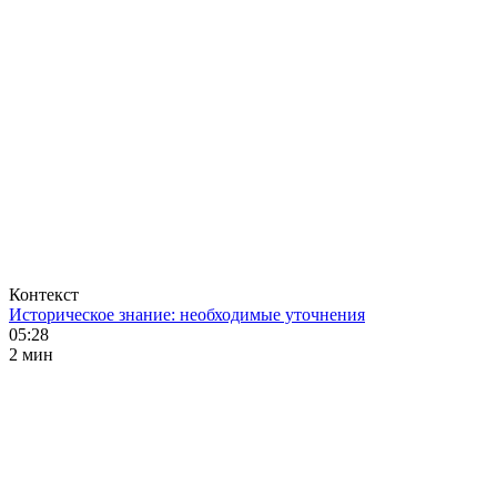
Контекст
Историческое знание: необходимые уточнения
05:28
2 мин