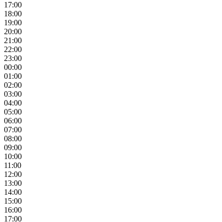
17:00
18:00
19:00
20:00
21:00
22:00
23:00
00:00
01:00
02:00
03:00
04:00
05:00
06:00
07:00
08:00
09:00
10:00
11:00
12:00
13:00
14:00
15:00
16:00
17:00