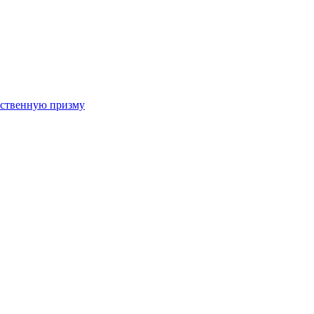
арственную призму