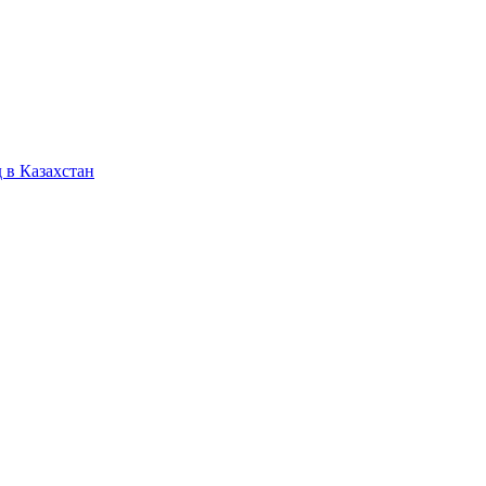
 в Казахстан