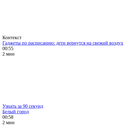
Контекст
Гаджеты по расписанию: дети вернутся на свежий воздух
00:55
2 мин
Узнать за 90 секунд
Белый город
00:58
2 мин