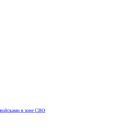
 войсками в зоне СВО