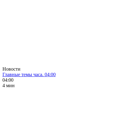
Новости
Главные темы часа. 04:00
04:00
4 мин