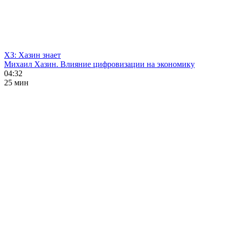
ХЗ: Хазин знает
Михаил Хазин. Влияние цифровизации на экономику
04:32
25 мин