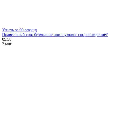
Узнать за 90 секунд
Правильный сон: безмолвие или шумовое сопровождение?
05:58
2 мин