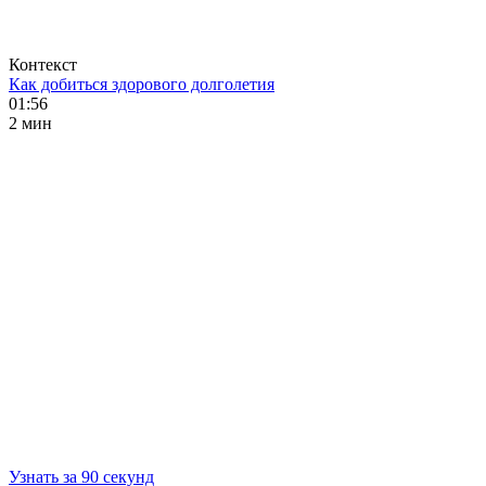
Контекст
Как добиться здорового долголетия
01:56
2 мин
Узнать за 90 секунд