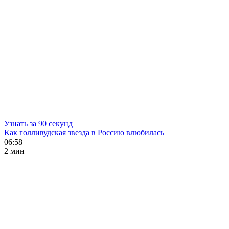
Узнать за 90 секунд
Как голливудская звезда в Россию влюбилась
06:58
2 мин