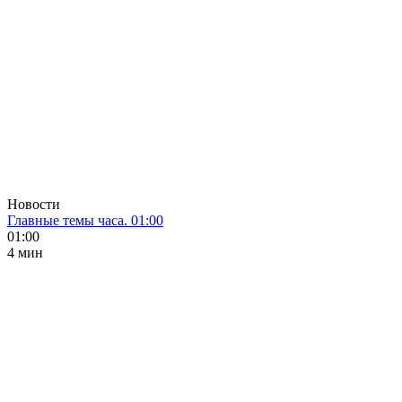
Новости
Главные темы часа. 01:00
01:00
4 мин