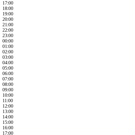
17:00
18:00
19:00
20:00
21:00
22:00
23:00
00:00
01:00
02:00
03:00
04:00
05:00
06:00
07:00
08:00
09:00
10:00
11:00
12:00
13:00
14:00
15:00
16:00
17:00