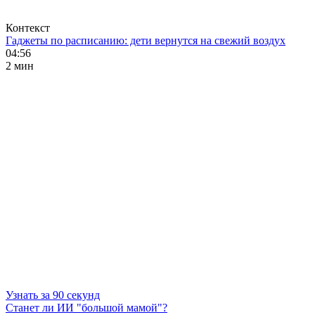
Контекст
Гаджеты по расписанию: дети вернутся на свежий воздух
04:56
2 мин
Узнать за 90 секунд
Станет ли ИИ "большой мамой"?