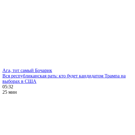
Ага, тот самый Бочарик
Вся республиканская рать: кто будет кандидатом Трампа на
выборах в США
05:32
25 мин