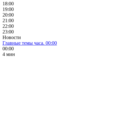
18:00
19:00
20:00
21:00
22:00
23:00
Новости
Главные темы часа. 00:00
00:00
4 мин