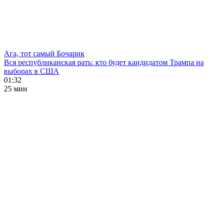
Ага, тот самый Бочарик
Вся республиканская рать: кто будет кандидатом Трампа на
выборах в США
01:32
25 мин