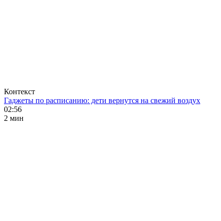
Контекст
Гаджеты по расписанию: дети вернутся на свежий воздух
02:56
2 мин