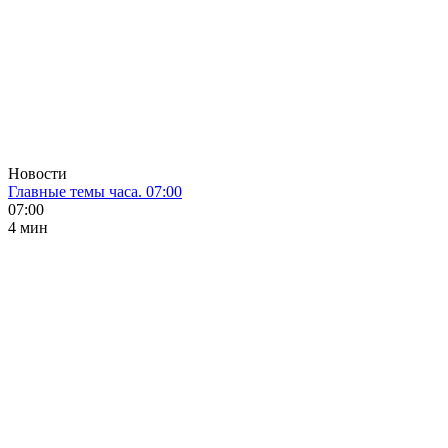
Новости
Главные темы часа. 07:00
07:00
4 мин