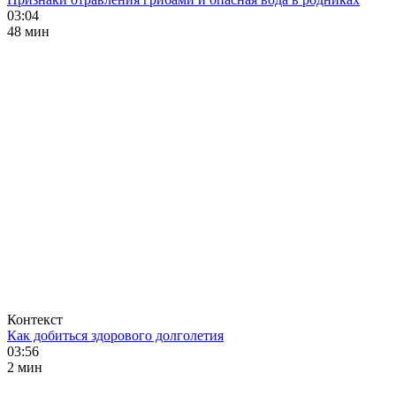
03:04
48 мин
Контекст
Как добиться здорового долголетия
03:56
2 мин