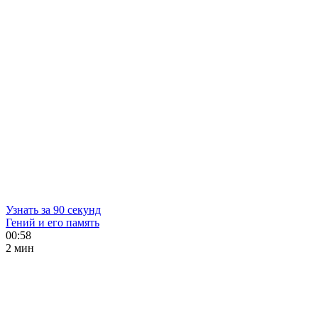
Узнать за 90 секунд
Гений и его память
00:58
2 мин