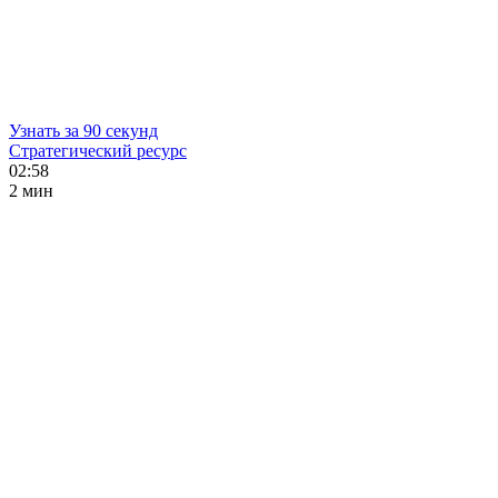
Узнать за 90 секунд
Стратегический ресурс
02:58
2 мин