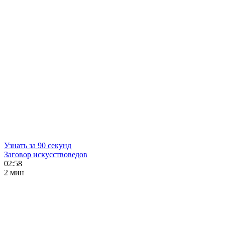
Узнать за 90 секунд
Заговор искусствоведов
02:58
2 мин