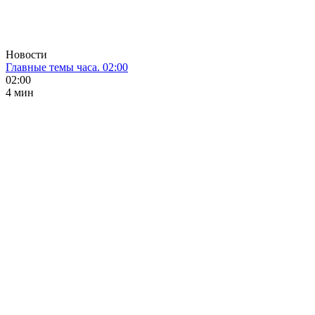
Новости
Главные темы часа. 02:00
02:00
4 мин