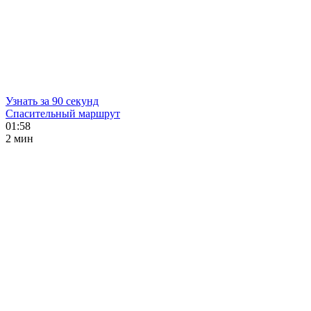
Узнать за 90 секунд
Спасительный маршрут
01:58
2 мин