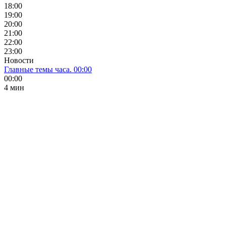
18:00
19:00
20:00
21:00
22:00
23:00
Новости
Главные темы часа. 00:00
00:00
4 мин