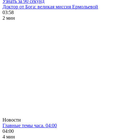
Узнать за 90 секунд
Доктор от Бога: великая миссия Ермольевой
03:58
2 мин
Новости
Главные темы часа. 04:00
04:00
4 мин