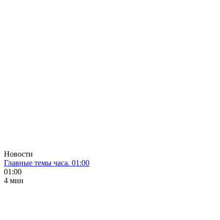
Новости
Главные темы часа. 01:00
01:00
4 мин