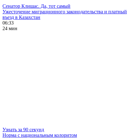
Сенатор Клишас. Да, тот самый
Ужесточение миграционного законодательства и платный
въезд в Казахстан
06:33
24 мин
Узнать за 90 секунд
Норма с национальным колоритом