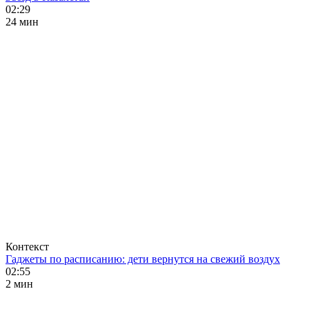
02:29
24 мин
Контекст
Гаджеты по расписанию: дети вернутся на свежий воздух
02:55
2 мин