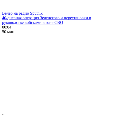
Вечер на радио Sputnik
40-дневная операция Зеленского и перестановки в
руководстве войсками в зоне СВО
00:04
50 мин