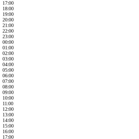
17:00
18:00
19:00
20:00
21:00
22:00
23:00
00:00
01:00
02:00
03:00
04:00
05:00
06:00
07:00
08:00
09:00
10:00
11:00
12:00
13:00
14:00
15:00
16:00
17:00