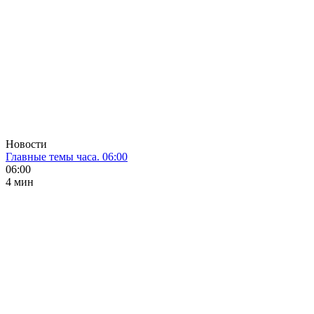
Новости
Главные темы часа. 06:00
06:00
4 мин