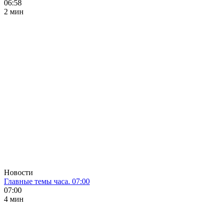
06:58
2 мин
Новости
Главные темы часа. 07:00
07:00
4 мин