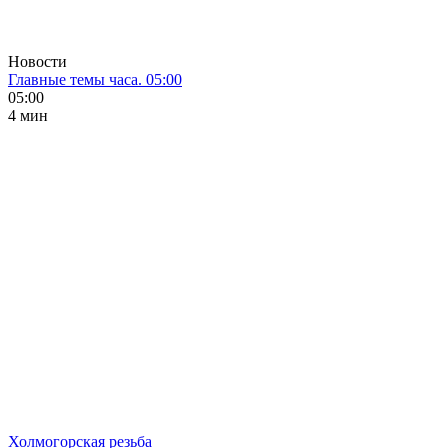
Новости
Главные темы часа. 05:00
05:00
4 мин
Холмогорская резьба