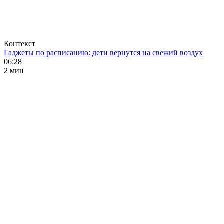
Контекст
Гаджеты по расписанию: дети вернутся на свежий воздух
06:28
2 мин