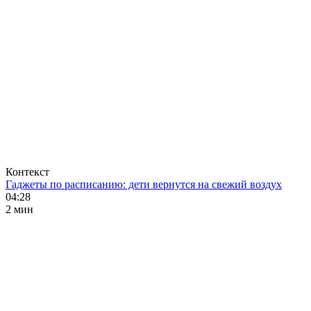
Контекст
Гаджеты по расписанию: дети вернутся на свежий воздух
04:28
2 мин