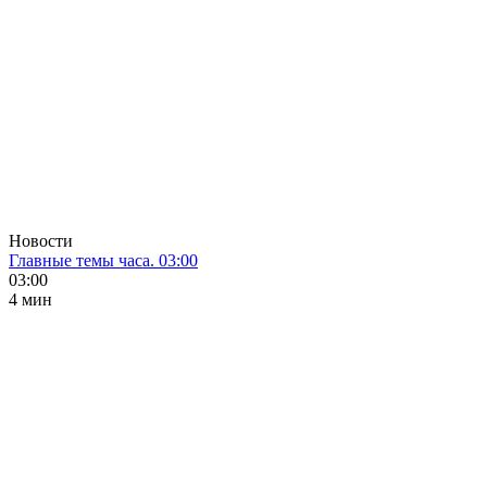
Новости
Главные темы часа. 03:00
03:00
4 мин