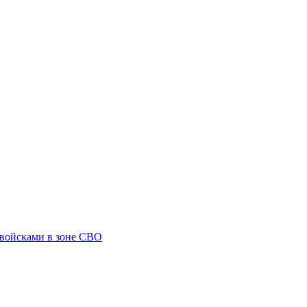
 войсками в зоне СВО