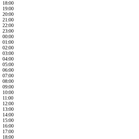
18:00
19:00
20:00
21:00
22:00
23:00
00:00
01:00
02:00
03:00
04:00
05:00
06:00
07:00
08:00
09:00
10:00
11:00
12:00
13:00
14:00
15:00
16:00
17:00
18:00