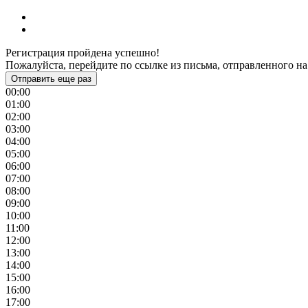
Регистрация пройдена успешно!
Пожалуйста, перейдите по ссылке из письма, отправленного на
Отправить еще раз
00:00
01:00
02:00
03:00
04:00
05:00
06:00
07:00
08:00
09:00
10:00
11:00
12:00
13:00
14:00
15:00
16:00
17:00