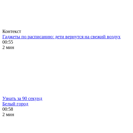
Контекст
Гаджеты по расписанию: дети вернутся на свежий воздух
00:55
2 мин
Узнать за 90 секунд
Белый город
00:58
2 мин