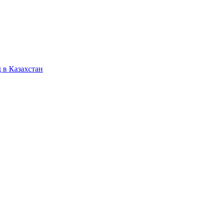
 в Казахстан