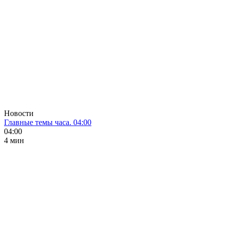
Новости
Главные темы часа. 04:00
04:00
4 мин