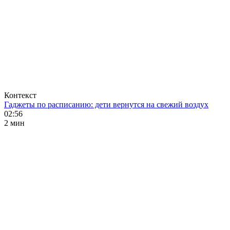
Контекст
Гаджеты по расписанию: дети вернутся на свежий воздух
02:56
2 мин