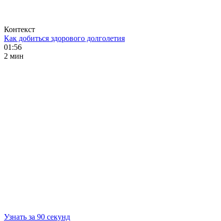
Контекст
Как добиться здорового долголетия
01:56
2 мин
Узнать за 90 секунд