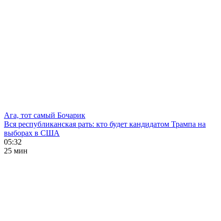
Ага, тот самый Бочарик
Вся республиканская рать: кто будет кандидатом Трампа на
выборах в США
05:32
25 мин