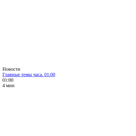
Новости
Главные темы часа. 01:00
01:00
4 мин