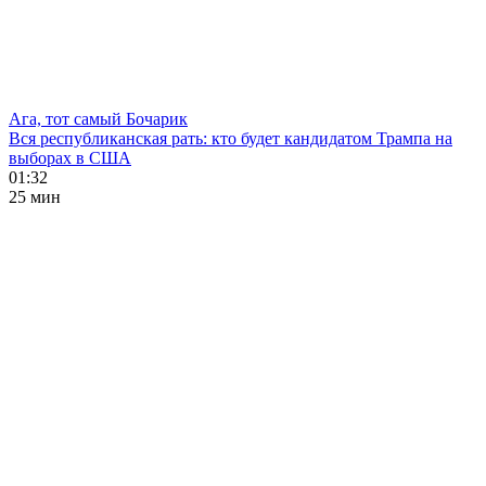
Ага, тот самый Бочарик
Вся республиканская рать: кто будет кандидатом Трампа на
выборах в США
01:32
25 мин