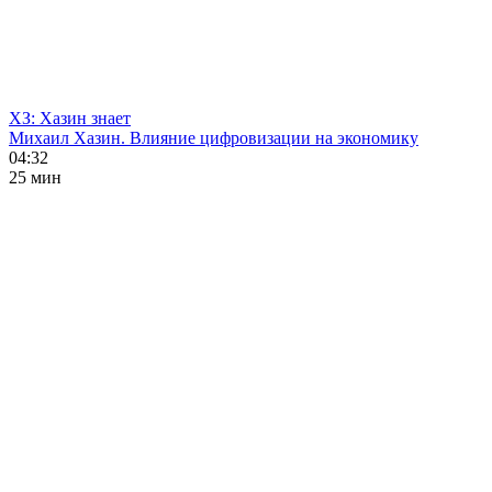
ХЗ: Хазин знает
Михаил Хазин. Влияние цифровизации на экономику
04:32
25 мин