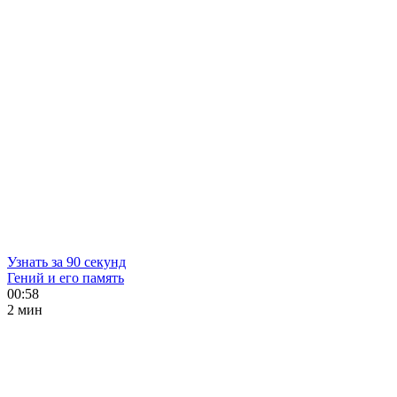
Узнать за 90 секунд
Гений и его память
00:58
2 мин