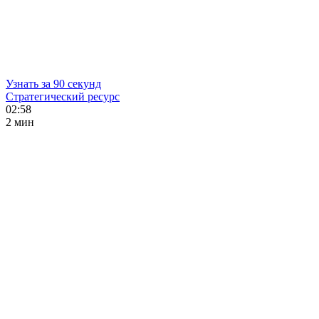
Узнать за 90 секунд
Стратегический ресурс
02:58
2 мин