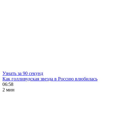
Узнать за 90 секунд
Как голливудская звезда в Россию влюбилась
06:58
2 мин