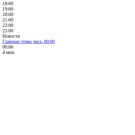
18:00
19:00
20:00
21:00
22:00
23:00
Новости
Главные темы часа. 00:00
00:00
4 мин