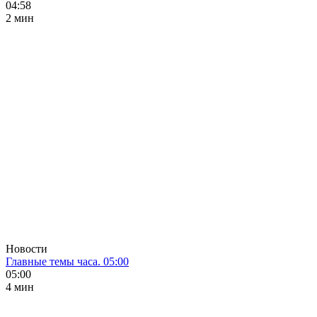
04:58
2 мин
Новости
Главные темы часа. 05:00
05:00
4 мин