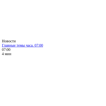
Новости
Главные темы часа. 07:00
07:00
4 мин