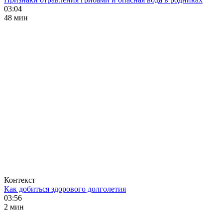
03:04
48 мин
Контекст
Как добиться здорового долголетия
03:56
2 мин