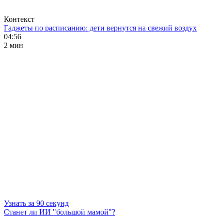
Контекст
Гаджеты по расписанию: дети вернутся на свежий воздух
04:56
2 мин
Узнать за 90 секунд
Станет ли ИИ "большой мамой"?