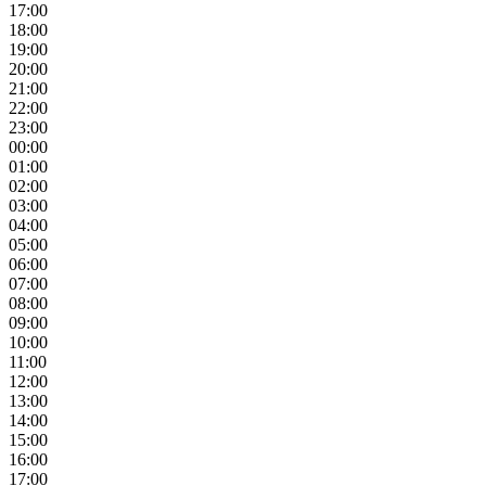
17:00
18:00
19:00
20:00
21:00
22:00
23:00
00:00
01:00
02:00
03:00
04:00
05:00
06:00
07:00
08:00
09:00
10:00
11:00
12:00
13:00
14:00
15:00
16:00
17:00