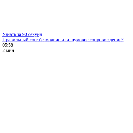
Узнать за 90 секунд
Правильный сон: безмолвие или шумовое сопровождение?
05:58
2 мин