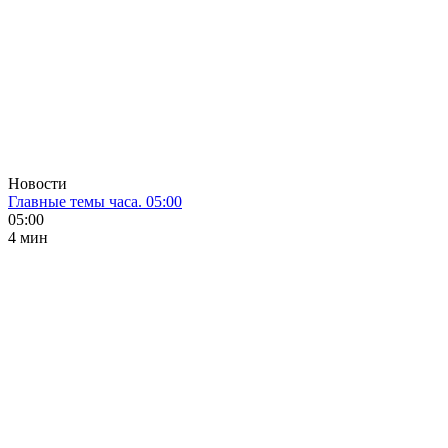
Новости
Главные темы часа. 05:00
05:00
4 мин