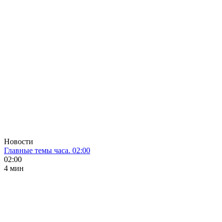
Новости
Главные темы часа. 02:00
02:00
4 мин