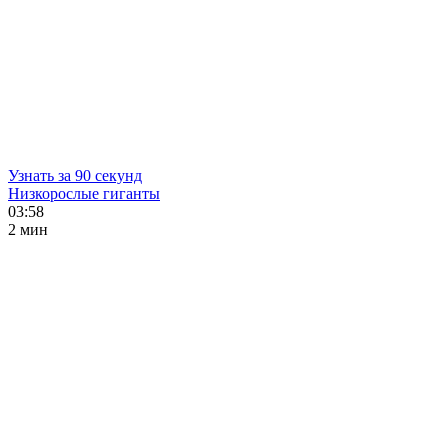
Узнать за 90 секунд
Низкорослые гиганты
03:58
2 мин