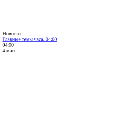
Новости
Главные темы часа. 04:00
04:00
4 мин