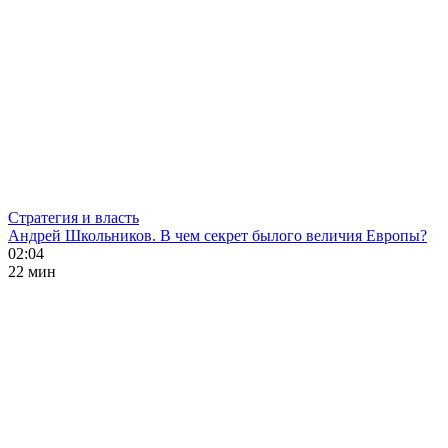
Стратегия и власть
Андрей Школьников. В чем секрет былого величия Европы?
02:04
22 мин