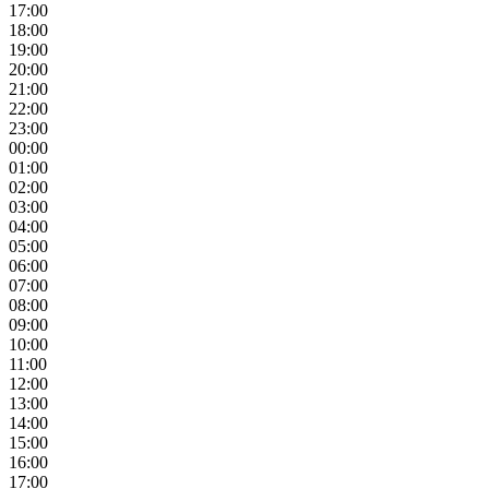
17:00
18:00
19:00
20:00
21:00
22:00
23:00
00:00
01:00
02:00
03:00
04:00
05:00
06:00
07:00
08:00
09:00
10:00
11:00
12:00
13:00
14:00
15:00
16:00
17:00