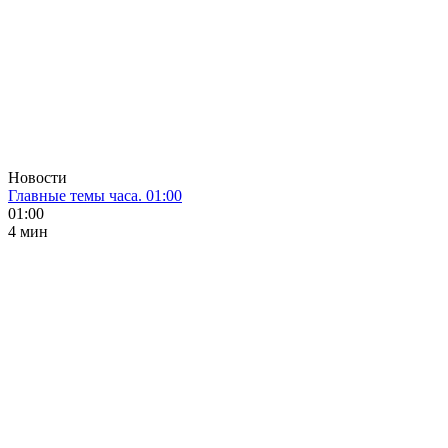
Новости
Главные темы часа. 01:00
01:00
4 мин