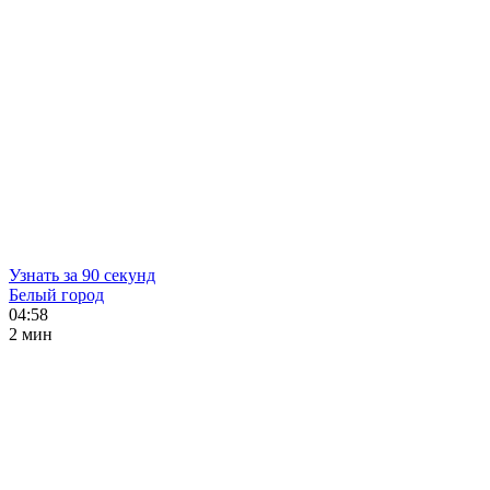
Узнать за 90 секунд
Белый город
04:58
2 мин