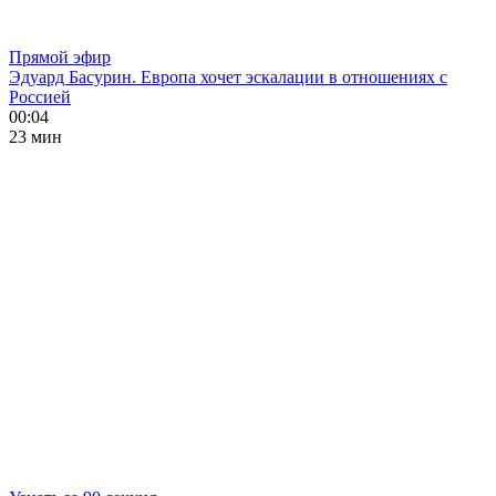
Прямой эфир
Эдуард Басурин. Европа хочет эскалации в отношениях с
Россией
00:04
23 мин