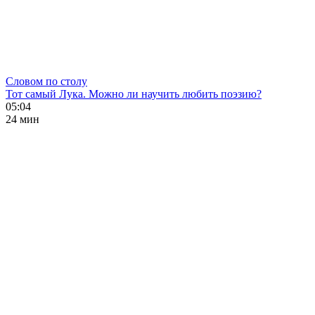
Словом по столу
Тот самый Лука. Можно ли научить любить поэзию?
05:04
24 мин