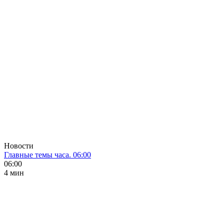
Новости
Главные темы часа. 06:00
06:00
4 мин