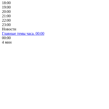
18:00
19:00
20:00
21:00
22:00
23:00
Новости
Главные темы часа. 00:00
00:00
4 мин