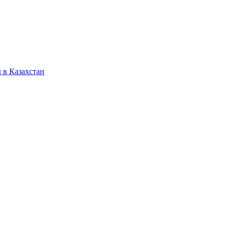
 в Казахстан