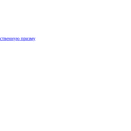
арственную призму