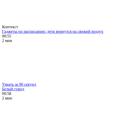
Контекст
Гаджеты по расписанию: дети вернутся на свежий воздух
00:55
2 мин
Узнать за 90 секунд
Белый город
00:58
2 мин