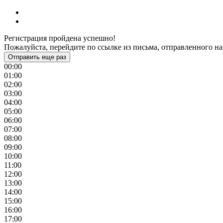
Регистрация пройдена успешно!
Пожалуйста, перейдите по ссылке из письма, отправленного на
Отправить еще раз
00:00
01:00
02:00
03:00
04:00
05:00
06:00
07:00
08:00
09:00
10:00
11:00
12:00
13:00
14:00
15:00
16:00
17:00