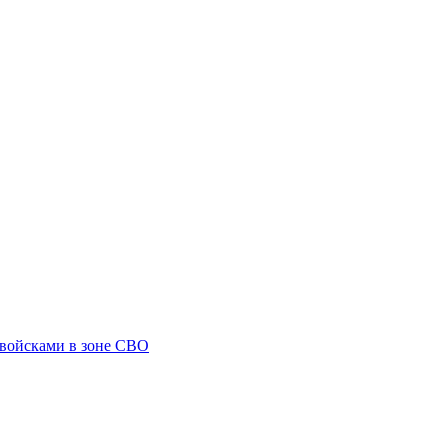
 войсками в зоне СВО