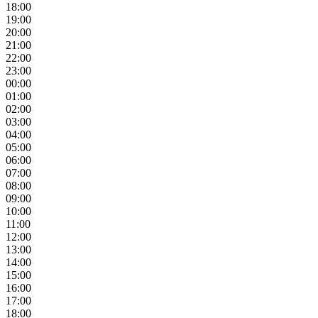
18:00
19:00
20:00
21:00
22:00
23:00
00:00
01:00
02:00
03:00
04:00
05:00
06:00
07:00
08:00
09:00
10:00
11:00
12:00
13:00
14:00
15:00
16:00
17:00
18:00