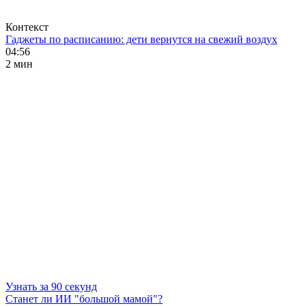
Контекст
Гаджеты по расписанию: дети вернутся на свежий воздух
04:56
2 мин
Узнать за 90 секунд
Станет ли ИИ "большой мамой"?