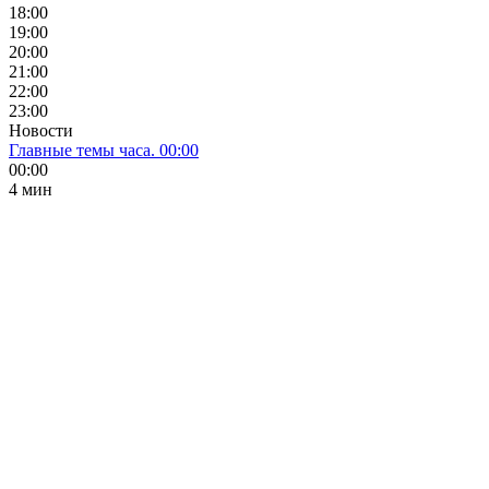
18:00
19:00
20:00
21:00
22:00
23:00
Новости
Главные темы часа. 00:00
00:00
4 мин