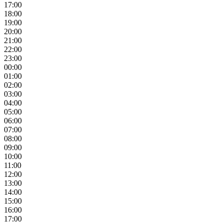
17:00
18:00
19:00
20:00
21:00
22:00
23:00
00:00
01:00
02:00
03:00
04:00
05:00
06:00
07:00
08:00
09:00
10:00
11:00
12:00
13:00
14:00
15:00
16:00
17:00