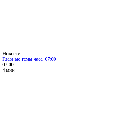
Новости
Главные темы часа. 07:00
07:00
4 мин