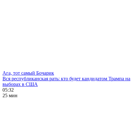
Ага, тот самый Бочарик
Вся республиканская рать: кто будет кандидатом Трампа на
выборах в США
05:32
25 мин