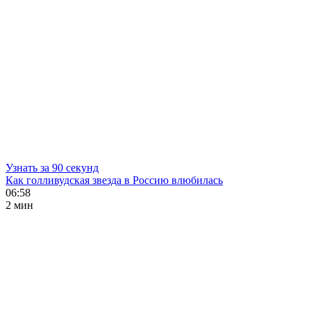
Узнать за 90 секунд
Как голливудская звезда в Россию влюбилась
06:58
2 мин