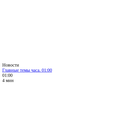
Новости
Главные темы часа. 01:00
01:00
4 мин