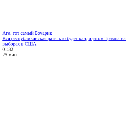
Ага, тот самый Бочарик
Вся республиканская рать: кто будет кандидатом Трампа на
выборах в США
01:32
25 мин