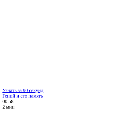
Узнать за 90 секунд
Гений и его память
00:58
2 мин