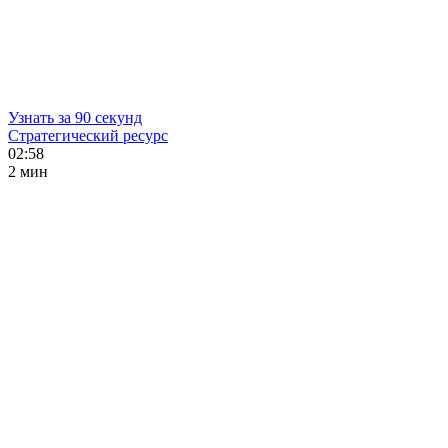
Узнать за 90 секунд
Стратегический ресурс
02:58
2 мин