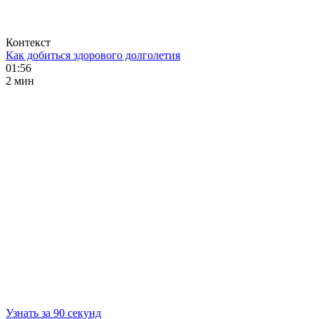
Контекст
Как добиться здорового долголетия
01:56
2 мин
Узнать за 90 секунд