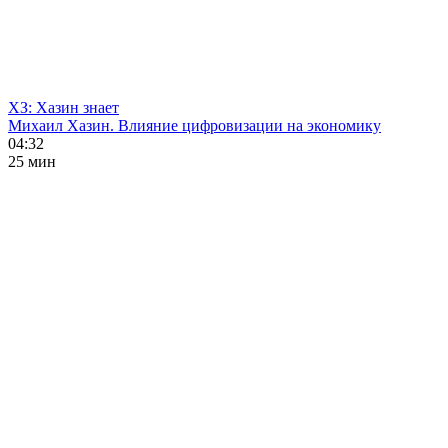
ХЗ: Хазин знает
Михаил Хазин. Влияние цифровизации на экономику
04:32
25 мин