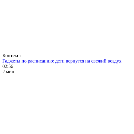
Контекст
Гаджеты по расписанию: дети вернутся на свежий воздух
02:56
2 мин