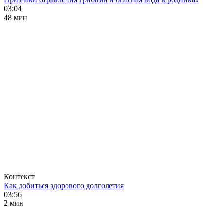
03:04
48 мин
Контекст
Как добиться здорового долголетия
03:56
2 мин