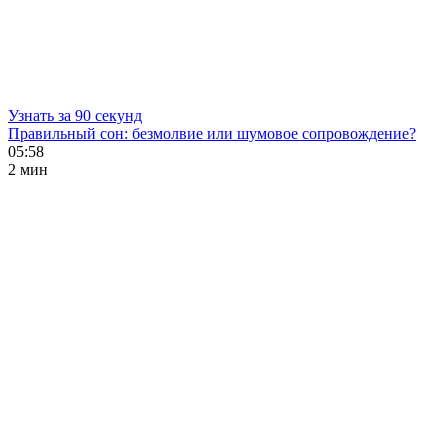
Узнать за 90 секунд
Правильный сон: безмолвие или шумовое сопровождение?
05:58
2 мин