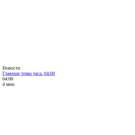
Новости
Главные темы часа. 04:00
04:00
4 мин