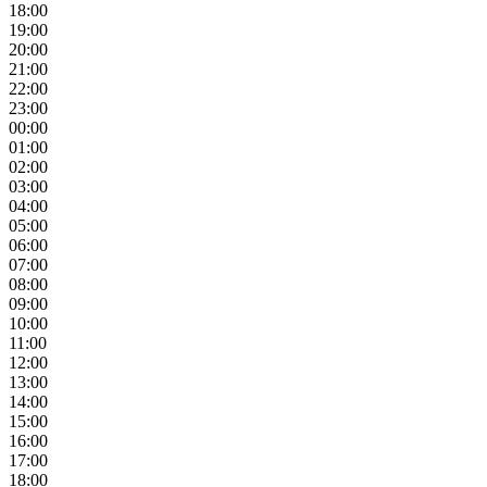
18:00
19:00
20:00
21:00
22:00
23:00
00:00
01:00
02:00
03:00
04:00
05:00
06:00
07:00
08:00
09:00
10:00
11:00
12:00
13:00
14:00
15:00
16:00
17:00
18:00