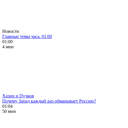
Новости
Главные темы часа. 01:00
01:00
4 мин
Хазин и Пучков
Почему Запад каждый раз обманывает Россию?
01:04
50 мин