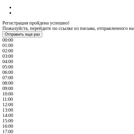
Регистрация пройдена успешно!
Пожалуйста, перейдите по ссылке из письма, отправленного на
Отправить еще раз
00:00
01:00
02:00
03:00
04:00
05:00
06:00
07:00
08:00
09:00
10:00
11:00
12:00
13:00
14:00
15:00
16:00
17:00