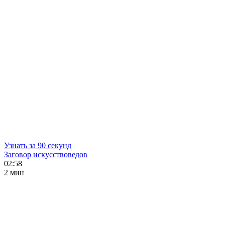
Узнать за 90 секунд
Заговор искусствоведов
02:58
2 мин