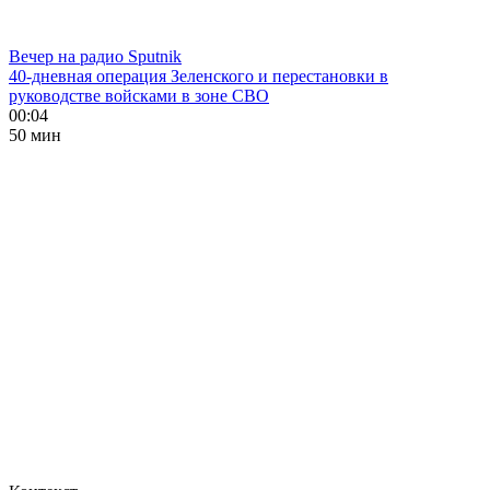
Вечер на радио Sputnik
40-дневная операция Зеленского и перестановки в
руководстве войсками в зоне СВО
00:04
50 мин