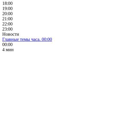
18:00
19:00
20:00
21:00
22:00
23:00
Новости
Главные темы часа. 00:00
00:00
4 мин