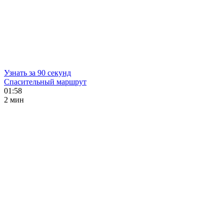
Узнать за 90 секунд
Спасительный маршрут
01:58
2 мин