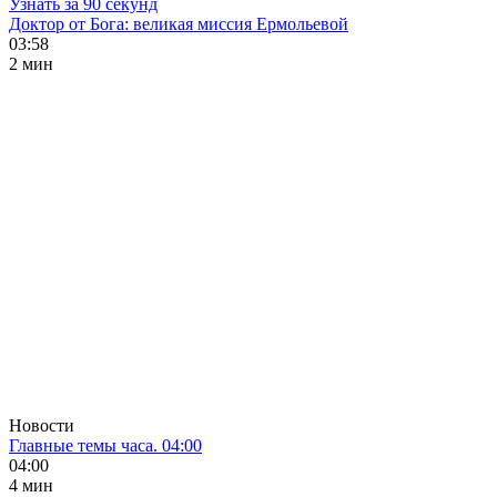
Узнать за 90 секунд
Доктор от Бога: великая миссия Ермольевой
03:58
2 мин
Новости
Главные темы часа. 04:00
04:00
4 мин