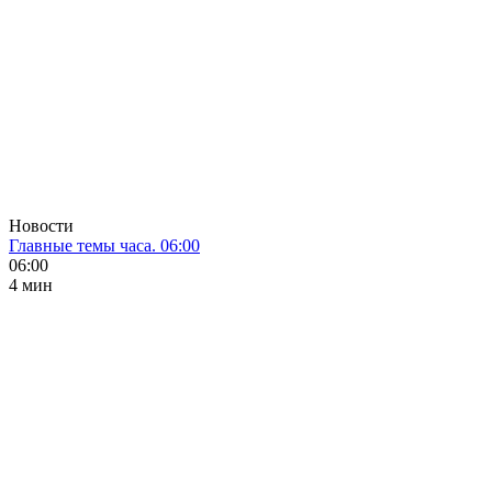
Новости
Главные темы часа. 06:00
06:00
4 мин