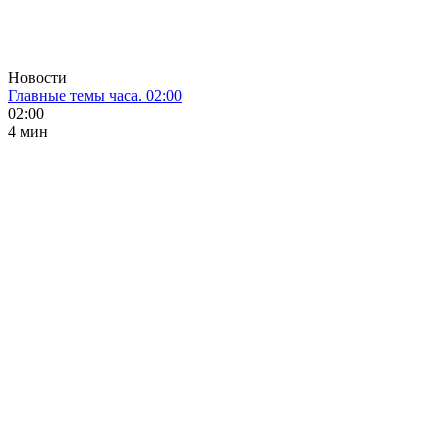
Новости
Главные темы часа. 02:00
02:00
4 мин