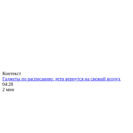
Контекст
Гаджеты по расписанию: дети вернутся на свежий воздух
04:28
2 мин