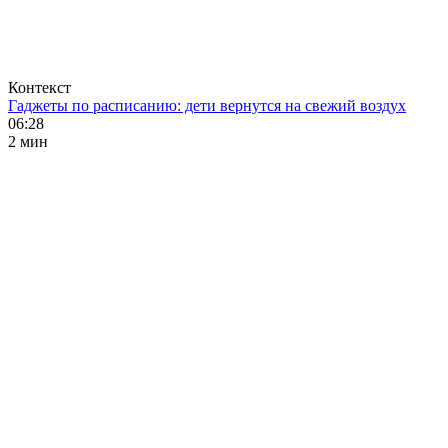
Контекст
Гаджеты по расписанию: дети вернутся на свежий воздух
06:28
2 мин