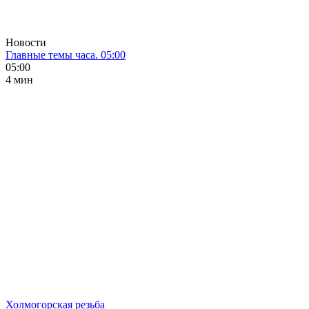
Новости
Главные темы часа. 05:00
05:00
4 мин
Холмогорская резьба