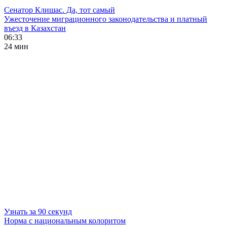
Сенатор Клишас. Да, тот самый
Ужесточение миграционного законодательства и платный
въезд в Казахстан
06:33
24 мин
Узнать за 90 секунд
Норма с национальным колоритом