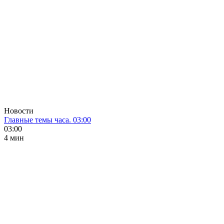
Новости
Главные темы часа. 03:00
03:00
4 мин