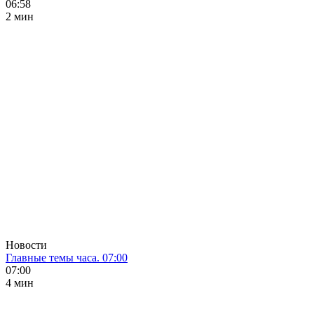
06:58
2 мин
Новости
Главные темы часа. 07:00
07:00
4 мин