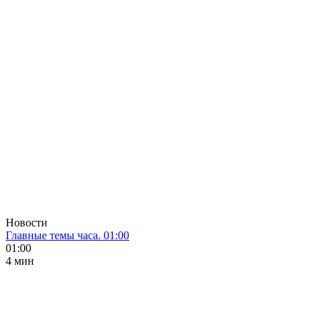
Новости
Главные темы часа. 01:00
01:00
4 мин