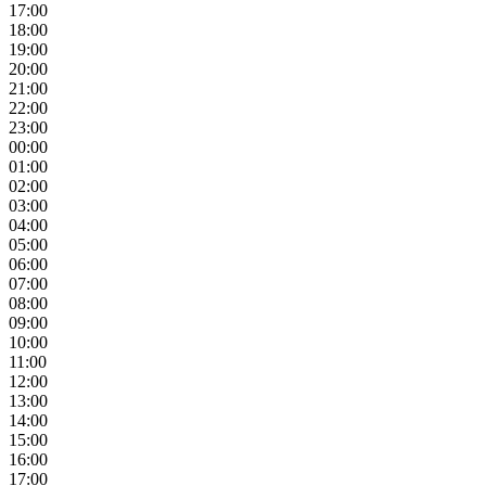
17:00
18:00
19:00
20:00
21:00
22:00
23:00
00:00
01:00
02:00
03:00
04:00
05:00
06:00
07:00
08:00
09:00
10:00
11:00
12:00
13:00
14:00
15:00
16:00
17:00