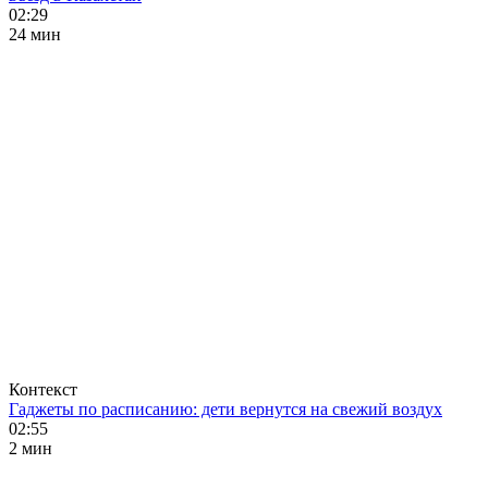
02:29
24 мин
Контекст
Гаджеты по расписанию: дети вернутся на свежий воздух
02:55
2 мин