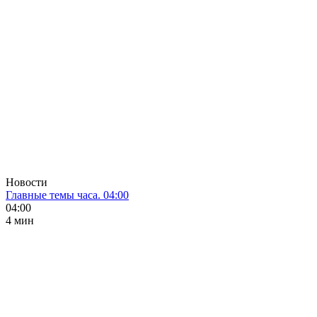
Новости
Главные темы часа. 04:00
04:00
4 мин