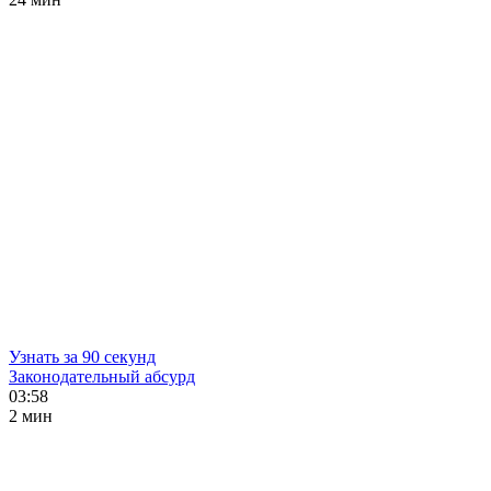
Узнать за 90 секунд
Законодательный абсурд
03:58
2 мин