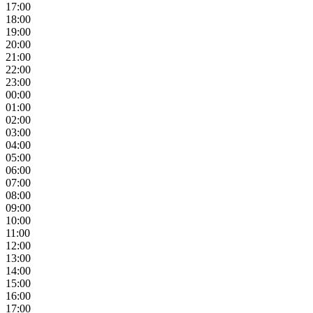
17:00
18:00
19:00
20:00
21:00
22:00
23:00
00:00
01:00
02:00
03:00
04:00
05:00
06:00
07:00
08:00
09:00
10:00
11:00
12:00
13:00
14:00
15:00
16:00
17:00