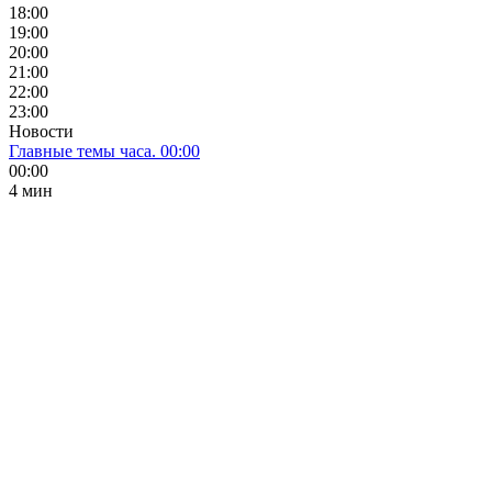
18:00
19:00
20:00
21:00
22:00
23:00
Новости
Главные темы часа. 00:00
00:00
4 мин