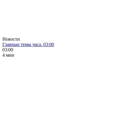
Новости
Главные темы часа. 03:00
03:00
4 мин