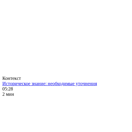
Контекст
Историческое знание: необходимые уточнения
05:28
2 мин