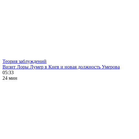
Теория заблуждений
Визит Лоры Лумер в Киев и новая должность Умерова
05:33
24 мин