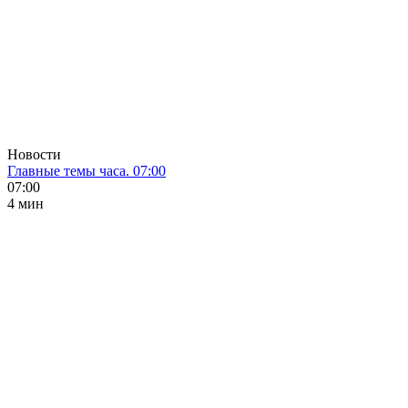
Новости
Главные темы часа. 07:00
07:00
4 мин