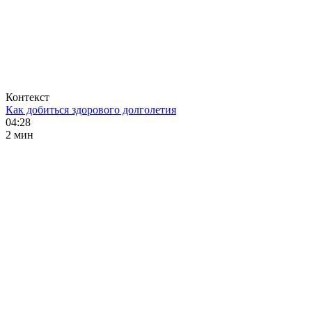
Контекст
Как добиться здорового долголетия
04:28
2 мин