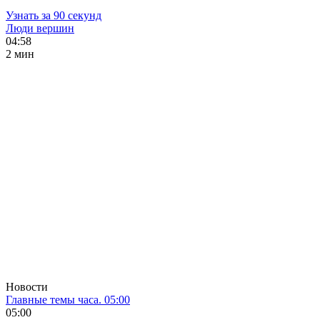
Узнать за 90 секунд
Люди вершин
04:58
2 мин
Новости
Главные темы часа. 05:00
05:00