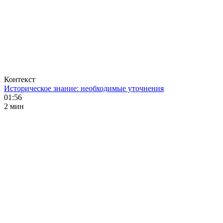
Контекст
Историческое знание: необходимые уточнения
01:56
2 мин