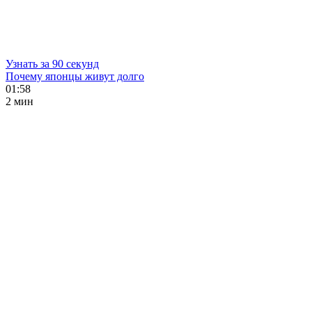
Узнать за 90 секунд
Почему японцы живут долго
01:58
2 мин