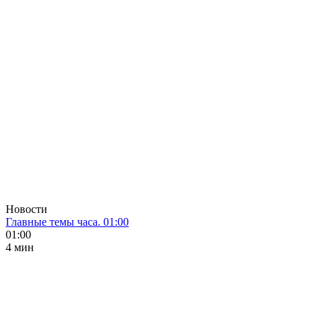
Новости
Главные темы часа. 01:00
01:00
4 мин