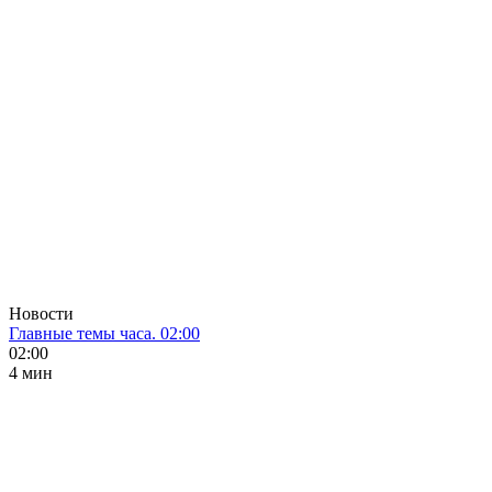
Новости
Главные темы часа. 02:00
02:00
4 мин