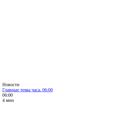
Новости
Главные темы часа. 06:00
06:00
4 мин