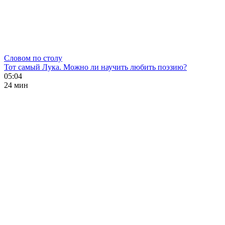
Словом по столу
Тот самый Лука. Можно ли научить любить поэзию?
05:04
24 мин