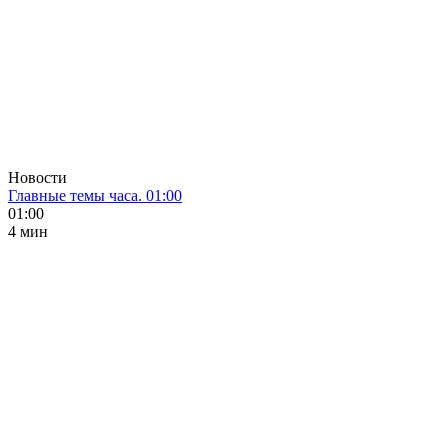
Новости
Главные темы часа. 01:00
01:00
4 мин