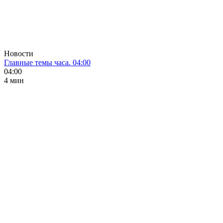
Новости
Главные темы часа. 04:00
04:00
4 мин