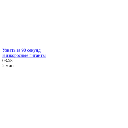
Узнать за 90 секунд
Низкорослые гиганты
03:58
2 мин