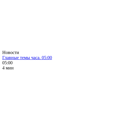
Новости
Главные темы часа. 05:00
05:00
4 мин