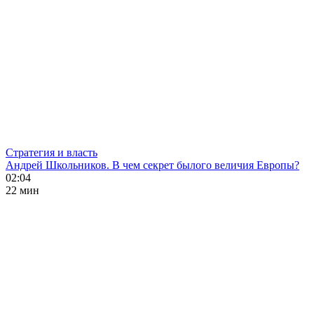
Стратегия и власть
Андрей Школьников. В чем секрет былого величия Европы?
02:04
22 мин