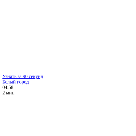
Узнать за 90 секунд
Белый город
04:58
2 мин