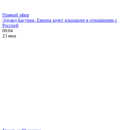
Прямой эфир
Эдуард Басурин. Европа хочет эскалации в отношениях с
Россией
00:04
23 мин