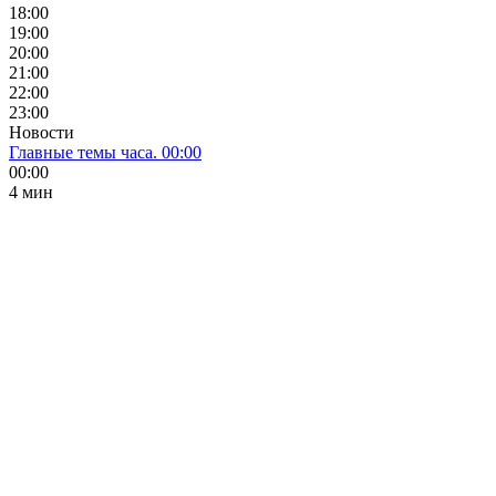
18:00
19:00
20:00
21:00
22:00
23:00
Новости
Главные темы часа. 00:00
00:00
4 мин