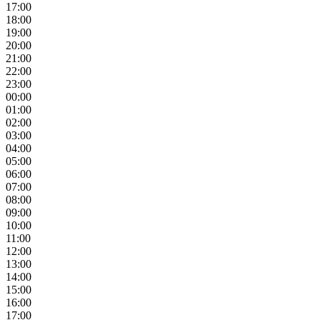
17:00
18:00
19:00
20:00
21:00
22:00
23:00
00:00
01:00
02:00
03:00
04:00
05:00
06:00
07:00
08:00
09:00
10:00
11:00
12:00
13:00
14:00
15:00
16:00
17:00