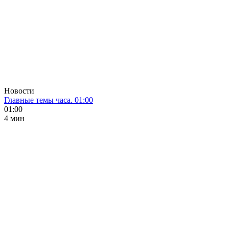
Новости
Главные темы часа. 01:00
01:00
4 мин