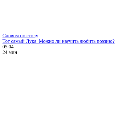
Словом по столу
Тот самый Лука. Можно ли научить любить поэзию?
05:04
24 мин