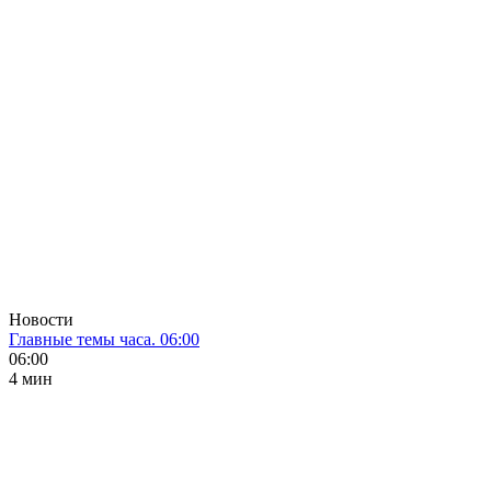
Новости
Главные темы часа. 06:00
06:00
4 мин