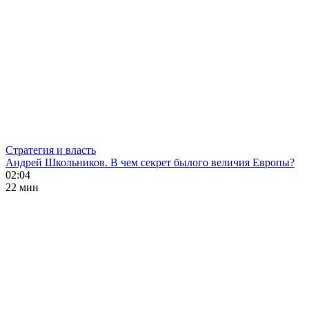
Стратегия и власть
Андрей Школьников. В чем секрет былого величия Европы?
02:04
22 мин