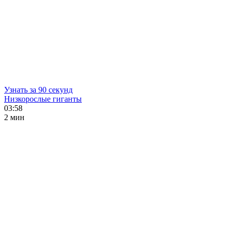
Узнать за 90 секунд
Низкорослые гиганты
03:58
2 мин