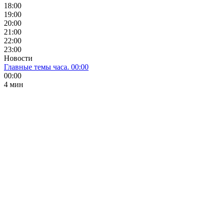
18:00
19:00
20:00
21:00
22:00
23:00
Новости
Главные темы часа. 00:00
00:00
4 мин