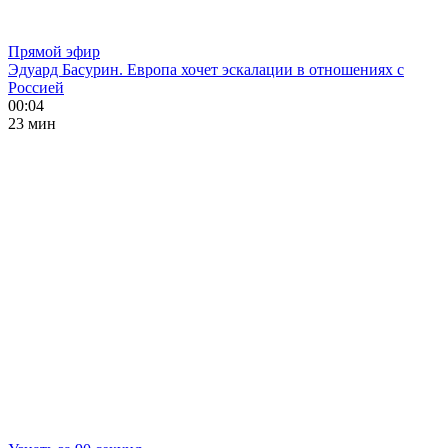
Прямой эфир
Эдуард Басурин. Европа хочет эскалации в отношениях с
Россией
00:04
23 мин