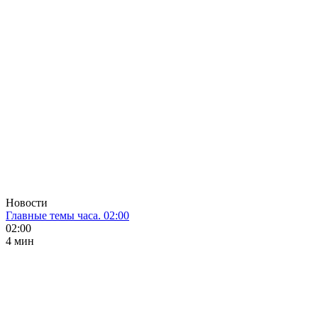
Новости
Главные темы часа. 02:00
02:00
4 мин