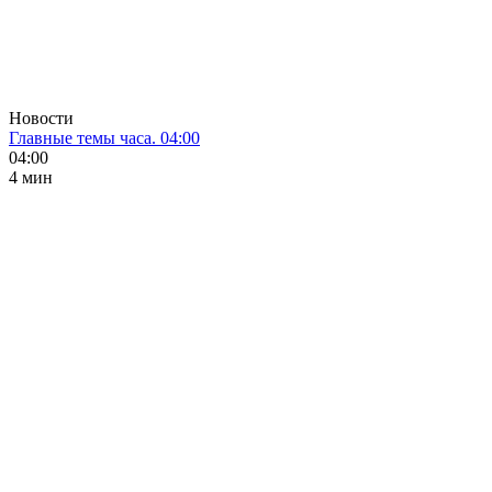
Новости
Главные темы часа. 04:00
04:00
4 мин