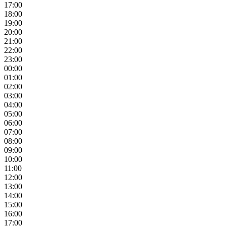
17:00
18:00
19:00
20:00
21:00
22:00
23:00
00:00
01:00
02:00
03:00
04:00
05:00
06:00
07:00
08:00
09:00
10:00
11:00
12:00
13:00
14:00
15:00
16:00
17:00