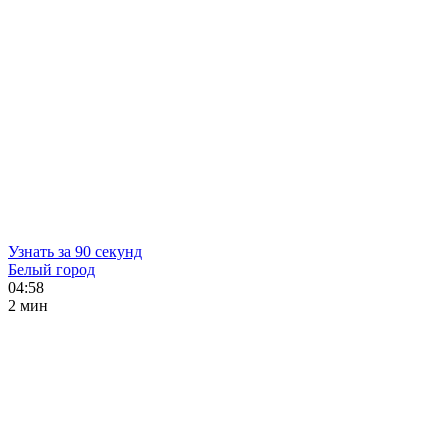
Узнать за 90 секунд
Белый город
04:58
2 мин