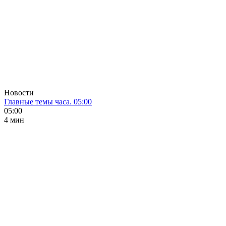
Новости
Главные темы часа. 05:00
05:00
4 мин