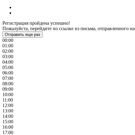
Регистрация пройдена успешно!
Пожалуйста, перейдите по ссылке из письма, отправленного на
Отправить еще раз
00:00
01:00
02:00
03:00
04:00
05:00
06:00
07:00
08:00
09:00
10:00
11:00
12:00
13:00
14:00
15:00
16:00
17:00