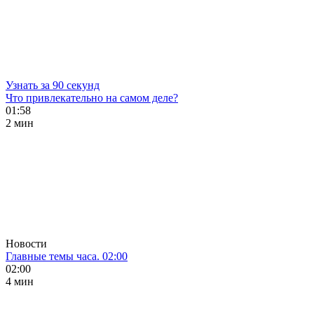
Узнать за 90 секунд
Что привлекательно на самом деле?
01:58
2 мин
Новости
Главные темы часа. 02:00
02:00
4 мин