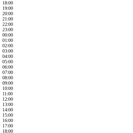
18:00
19:00
20:00
21:00
22:00
23:00
00:00
01:00
02:00
03:00
04:00
05:00
06:00
07:00
08:00
09:00
10:00
11:00
12:00
13:00
14:00
15:00
16:00
17:00
18:00