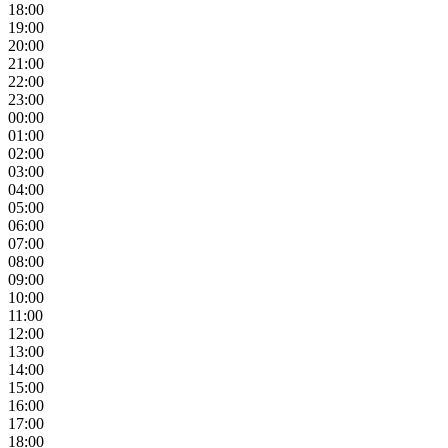
18:00
19:00
20:00
21:00
22:00
23:00
00:00
01:00
02:00
03:00
04:00
05:00
06:00
07:00
08:00
09:00
10:00
11:00
12:00
13:00
14:00
15:00
16:00
17:00
18:00