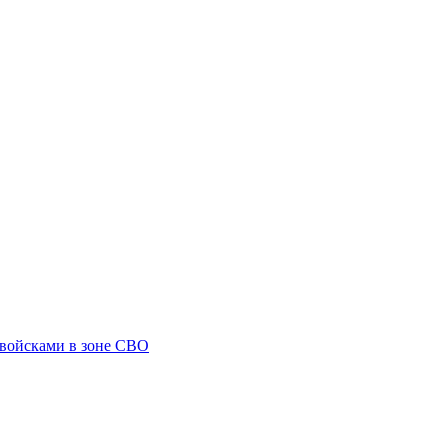
 войсками в зоне СВО