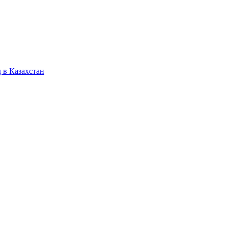
 в Казахстан