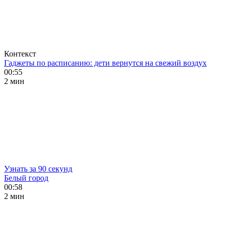
Контекст
Гаджеты по расписанию: дети вернутся на свежий воздух
00:55
2 мин
Узнать за 90 секунд
Белый город
00:58
2 мин