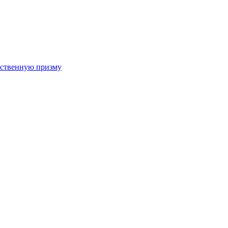
арственную призму