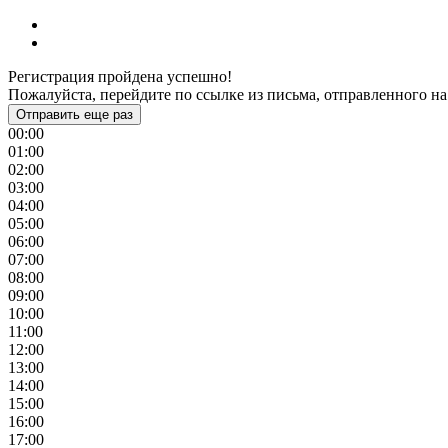
Регистрация пройдена успешно!
Пожалуйста, перейдите по ссылке из письма, отправленного на
Отправить еще раз
00:00
01:00
02:00
03:00
04:00
05:00
06:00
07:00
08:00
09:00
10:00
11:00
12:00
13:00
14:00
15:00
16:00
17:00