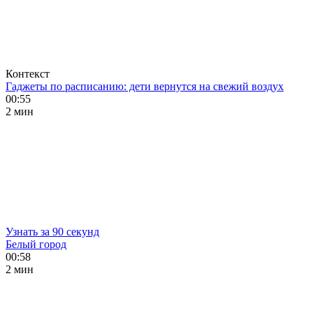
Контекст
Гаджеты по расписанию: дети вернутся на свежий воздух
00:55
2 мин
Узнать за 90 секунд
Белый город
00:58
2 мин