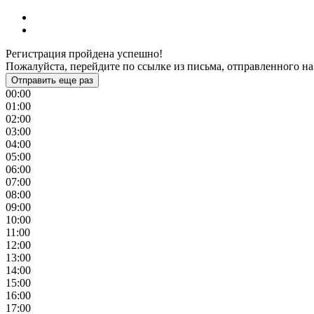
Регистрация пройдена успешно!
Пожалуйста, перейдите по ссылке из письма, отправленного на
Отправить еще раз
00:00
01:00
02:00
03:00
04:00
05:00
06:00
07:00
08:00
09:00
10:00
11:00
12:00
13:00
14:00
15:00
16:00
17:00