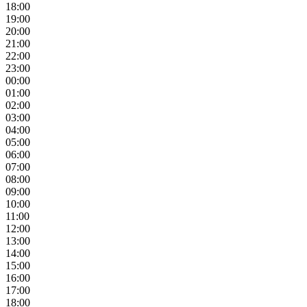
18:00
19:00
20:00
21:00
22:00
23:00
00:00
01:00
02:00
03:00
04:00
05:00
06:00
07:00
08:00
09:00
10:00
11:00
12:00
13:00
14:00
15:00
16:00
17:00
18:00