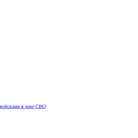
 войсками в зоне СВО