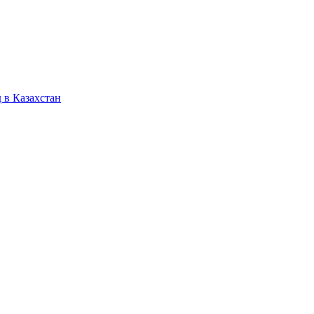
 в Казахстан