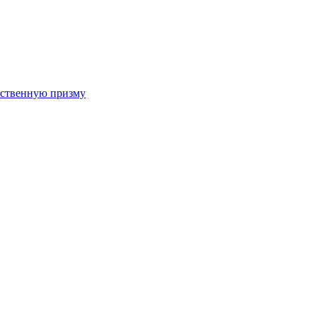
арственную призму