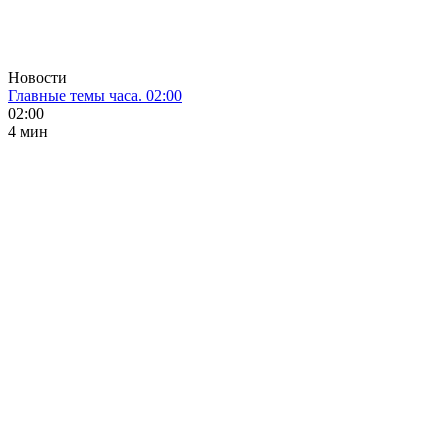
Новости
Главные темы часа. 02:00
02:00
4 мин