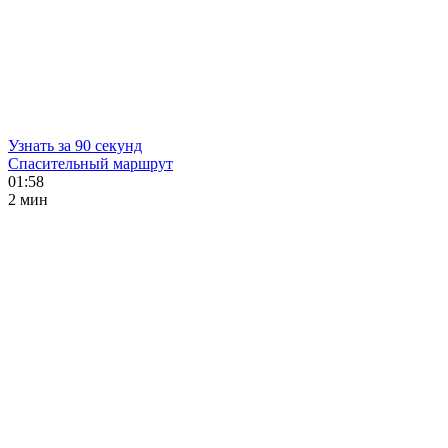
Узнать за 90 секунд
Спасительный маршрут
01:58
2 мин