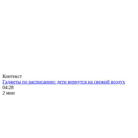
Контекст
Гаджеты по расписанию: дети вернутся на свежий воздух
04:28
2 мин