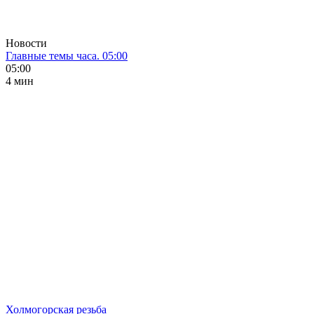
Новости
Главные темы часа. 05:00
05:00
4 мин
Холмогорская резьба