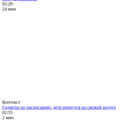
02:29
24 мин
Контекст
Гаджеты по расписанию: дети вернутся на свежий воздух
02:55
2 мин