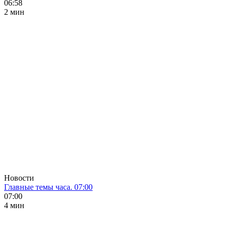
06:58
2 мин
Новости
Главные темы часа. 07:00
07:00
4 мин