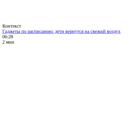
Контекст
Гаджеты по расписанию: дети вернутся на свежий воздух
06:28
2 мин