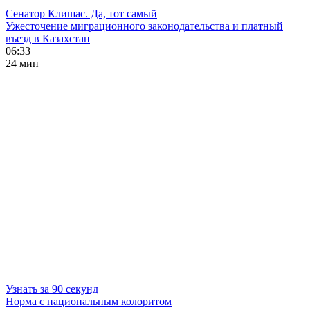
Сенатор Клишас. Да, тот самый
Ужесточение миграционного законодательства и платный
въезд в Казахстан
06:33
24 мин
Узнать за 90 секунд
Норма с национальным колоритом