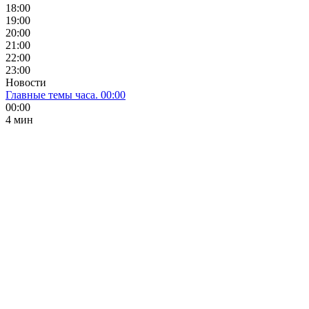
18:00
19:00
20:00
21:00
22:00
23:00
Новости
Главные темы часа. 00:00
00:00
4 мин