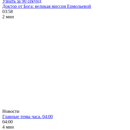
Узнать за 90 секунд
Доктор от Бога: великая миссия Ермольевой
03:58
2 мин
Новости
Главные темы часа. 04:00
04:00
4 мин