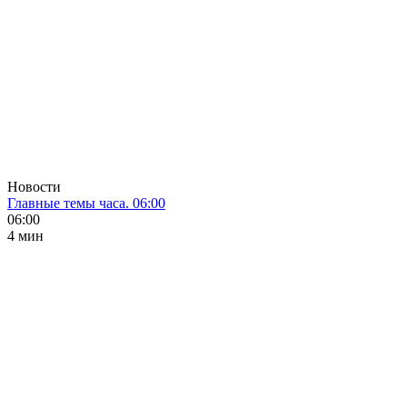
Новости
Главные темы часа. 06:00
06:00
4 мин