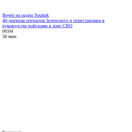
Вечер на радио Sputnik
40-дневная операция Зеленского и перестановки в
руководстве войсками в зоне СВО
00:04
50 мин