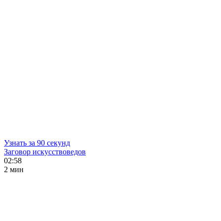
Узнать за 90 секунд
Заговор искусствоведов
02:58
2 мин