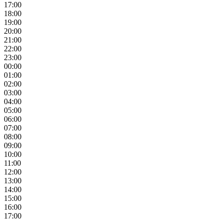
17:00
18:00
19:00
20:00
21:00
22:00
23:00
00:00
01:00
02:00
03:00
04:00
05:00
06:00
07:00
08:00
09:00
10:00
11:00
12:00
13:00
14:00
15:00
16:00
17:00