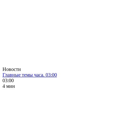
Новости
Главные темы часа. 03:00
03:00
4 мин