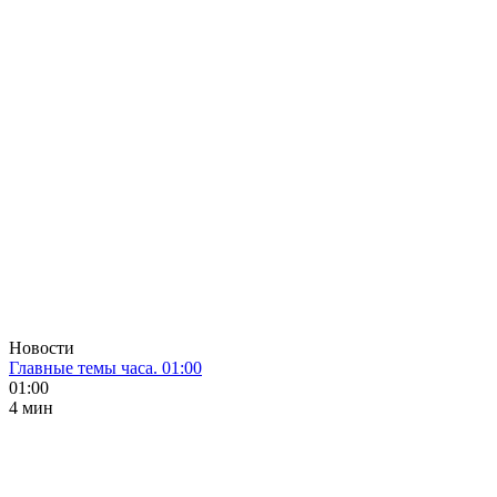
Новости
Главные темы часа. 01:00
01:00
4 мин