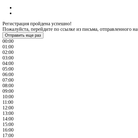
Регистрация пройдена успешно!
Пожалуйста, перейдите по ссылке из письма, отправленного на
Отправить еще раз
00:00
01:00
02:00
03:00
04:00
05:00
06:00
07:00
08:00
09:00
10:00
11:00
12:00
13:00
14:00
15:00
16:00
17:00