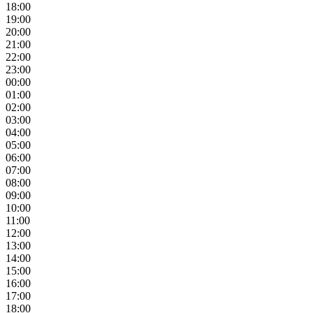
18:00
19:00
20:00
21:00
22:00
23:00
00:00
01:00
02:00
03:00
04:00
05:00
06:00
07:00
08:00
09:00
10:00
11:00
12:00
13:00
14:00
15:00
16:00
17:00
18:00