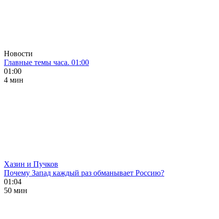
Новости
Главные темы часа. 01:00
01:00
4 мин
Хазин и Пучков
Почему Запад каждый раз обманывает Россию?
01:04
50 мин