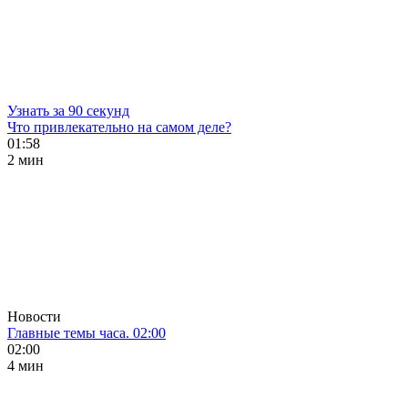
Узнать за 90 секунд
Что привлекательно на самом деле?
01:58
2 мин
Новости
Главные темы часа. 02:00
02:00
4 мин