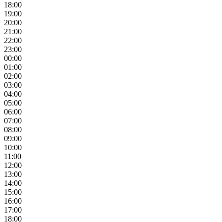
18:00
19:00
20:00
21:00
22:00
23:00
00:00
01:00
02:00
03:00
04:00
05:00
06:00
07:00
08:00
09:00
10:00
11:00
12:00
13:00
14:00
15:00
16:00
17:00
18:00