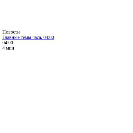
Новости
Главные темы часа. 04:00
04:00
4 мин