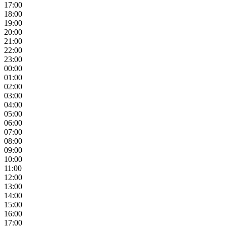
17:00
18:00
19:00
20:00
21:00
22:00
23:00
00:00
01:00
02:00
03:00
04:00
05:00
06:00
07:00
08:00
09:00
10:00
11:00
12:00
13:00
14:00
15:00
16:00
17:00