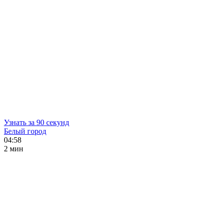
Узнать за 90 секунд
Белый город
04:58
2 мин