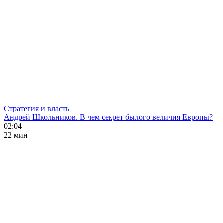
Стратегия и власть
Андрей Школьников. В чем секрет былого величия Европы?
02:04
22 мин