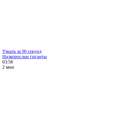
Узнать за 90 секунд
Низкорослые гиганты
03:58
2 мин