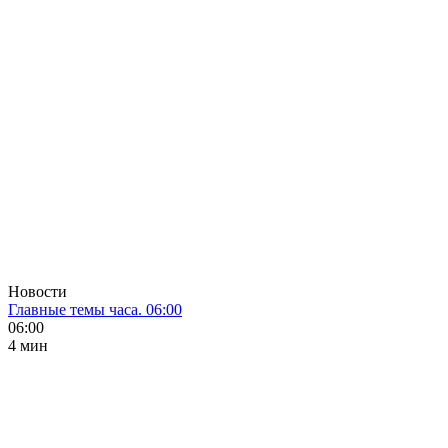
Новости
Главные темы часа. 06:00
06:00
4 мин