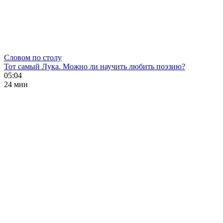
Словом по столу
Тот самый Лука. Можно ли научить любить поэзию?
05:04
24 мин