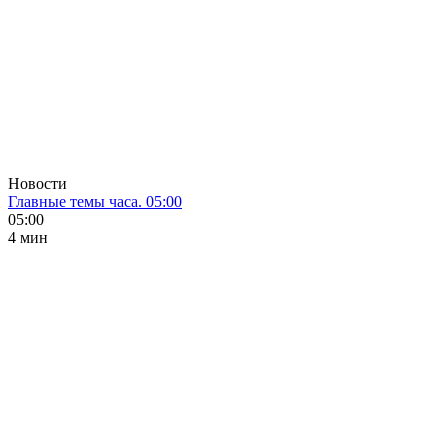
Новости
Главные темы часа. 05:00
05:00
4 мин