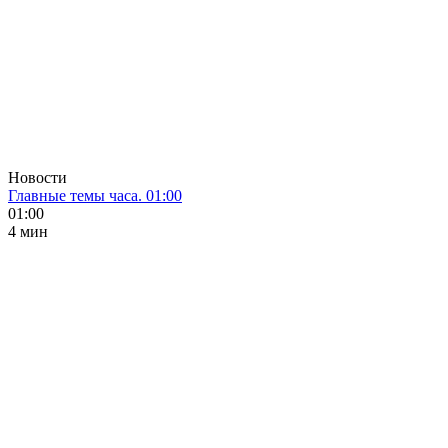
Новости
Главные темы часа. 01:00
01:00
4 мин