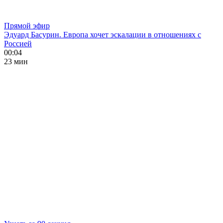
Прямой эфир
Эдуард Басурин. Европа хочет эскалации в отношениях с
Россией
00:04
23 мин