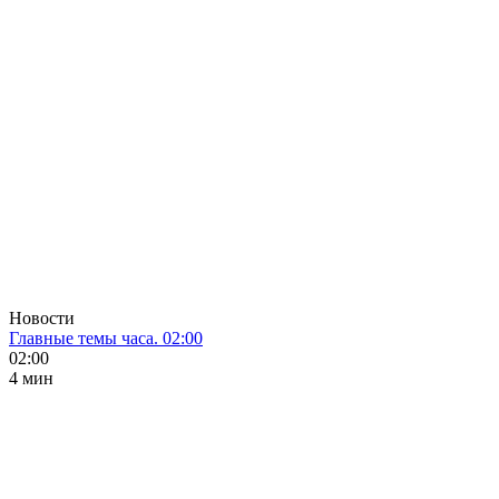
Новости
Главные темы часа. 02:00
02:00
4 мин