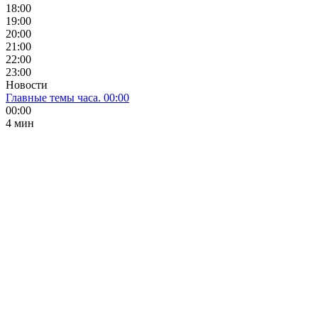
18:00
19:00
20:00
21:00
22:00
23:00
Новости
Главные темы часа. 00:00
00:00
4 мин