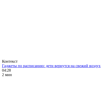
Контекст
Гаджеты по расписанию: дети вернутся на свежий воздух
04:28
2 мин