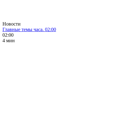
Новости
Главные темы часа. 02:00
02:00
4 мин