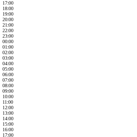
17:00
18:00
19:00
20:00
21:00
22:00
23:00
00:00
01:00
02:00
03:00
04:00
05:00
06:00
07:00
08:00
09:00
10:00
11:00
12:00
13:00
14:00
15:00
16:00
17:00