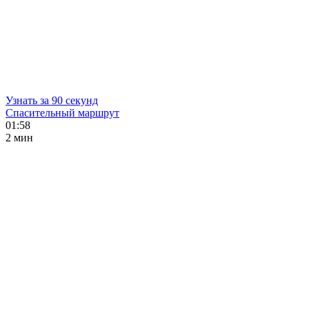
Узнать за 90 секунд
Спасительный маршрут
01:58
2 мин