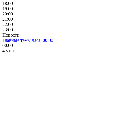
18:00
19:00
20:00
21:00
22:00
23:00
Новости
Главные темы часа. 00:00
00:00
4 мин