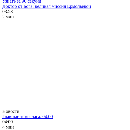
Узнать за 90 секунд
Доктор от Бога: великая миссия Ермольевой
03:58
2 мин
Новости
Главные темы часа. 04:00
04:00
4 мин