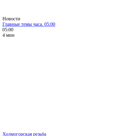
Новости
Главные темы часа. 05:00
05:00
4 мин
Холмогорская резьба