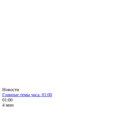
Новости
Главные темы часа. 01:00
01:00
4 мин