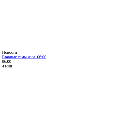
Новости
Главные темы часа. 06:00
06:00
4 мин