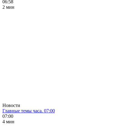
06:58
2 мин
Новости
Главные темы часа. 07:00
07:00
4 мин