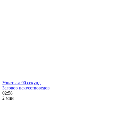
Узнать за 90 секунд
Заговор искусствоведов
02:58
2 мин