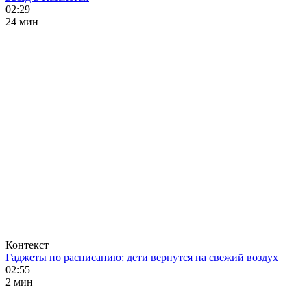
02:29
24 мин
Контекст
Гаджеты по расписанию: дети вернутся на свежий воздух
02:55
2 мин