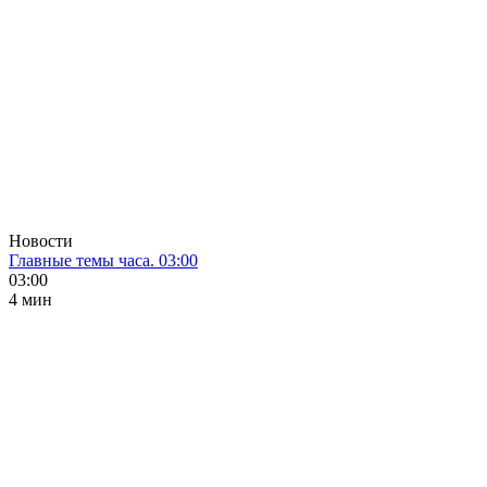
Новости
Главные темы часа. 03:00
03:00
4 мин