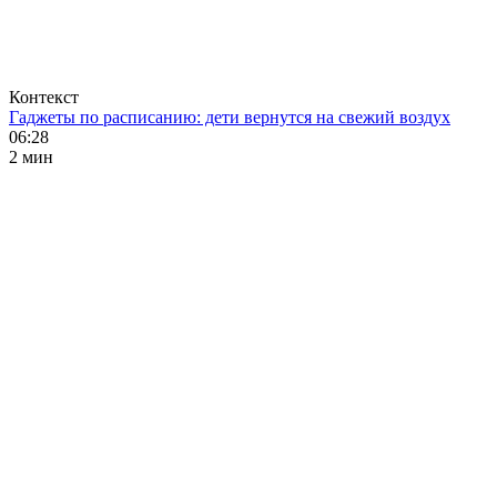
Контекст
Гаджеты по расписанию: дети вернутся на свежий воздух
06:28
2 мин