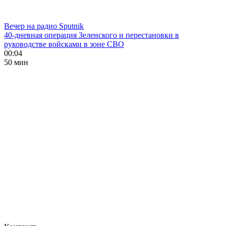
Вечер на радио Sputnik
40-дневная операция Зеленского и перестановки в
руководстве войсками в зоне СВО
00:04
50 мин