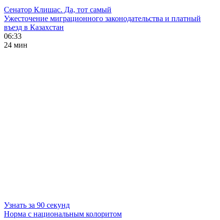
Сенатор Клишас. Да, тот самый
Ужесточение миграционного законодательства и платный
въезд в Казахстан
06:33
24 мин
Узнать за 90 секунд
Норма с национальным колоритом