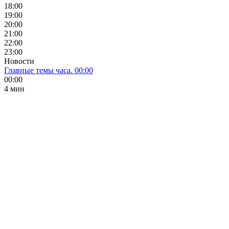
18:00
19:00
20:00
21:00
22:00
23:00
Новости
Главные темы часа. 00:00
00:00
4 мин