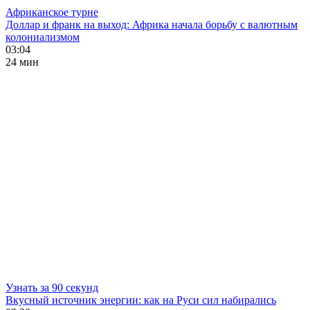
Африканское турне
Доллар и франк на выход: Африка начала борьбу с валютным
колониализмом
03:04
24 мин
Узнать за 90 секунд
Вкусный источник энергии: как на Руси сил набирались