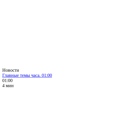
Новости
Главные темы часа. 01:00
01:00
4 мин