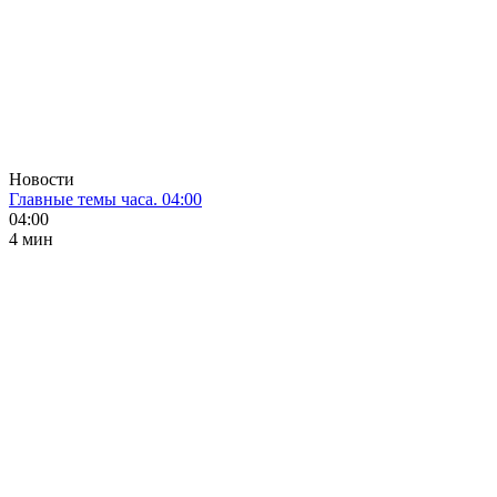
Новости
Главные темы часа. 04:00
04:00
4 мин