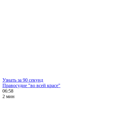
Узнать за 90 секунд
Правосудие "во всей красе"
06:58
2 мин