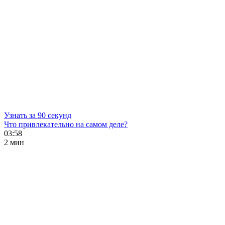
Узнать за 90 секунд
Что привлекательно на самом деле?
03:58
2 мин