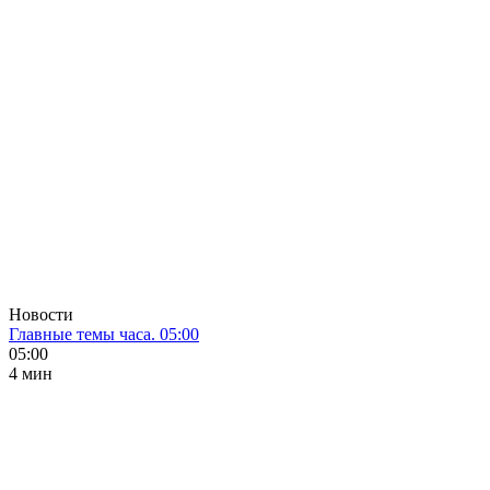
Новости
Главные темы часа. 05:00
05:00
4 мин