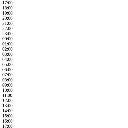
17:00
18:00
19:00
20:00
21:00
22:00
23:00
00:00
01:00
02:00
03:00
04:00
05:00
06:00
07:00
08:00
09:00
10:00
11:00
12:00
13:00
14:00
15:00
16:00
17:00