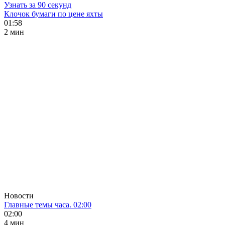
Узнать за 90 секунд
Клочок бумаги по цене яхты
01:58
2 мин
Новости
Главные темы часа. 02:00
02:00
4 мин