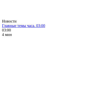
Новости
Главные темы часа. 03:00
03:00
4 мин