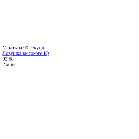
Узнать за 90 секунд
Ловушка высокого IQ
02:58
2 мин