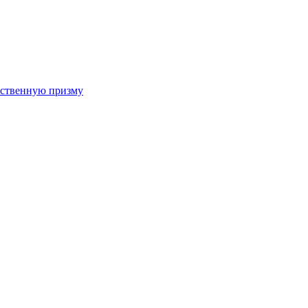
арственную призму