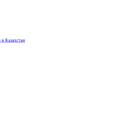
 в Казахстан