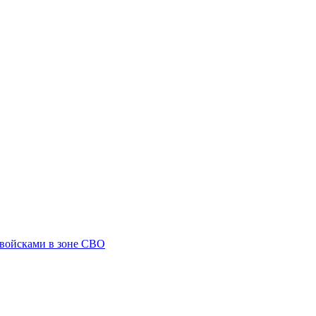
 войсками в зоне СВО