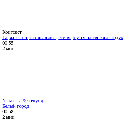
Контекст
Гаджеты по расписанию: дети вернутся на свежий воздух
00:55
2 мин
Узнать за 90 секунд
Белый город
00:58
2 мин