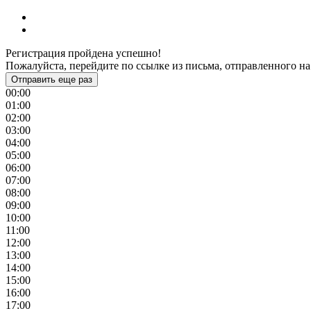
Регистрация пройдена успешно!
Пожалуйста, перейдите по ссылке из письма, отправленного на
Отправить еще раз
00:00
01:00
02:00
03:00
04:00
05:00
06:00
07:00
08:00
09:00
10:00
11:00
12:00
13:00
14:00
15:00
16:00
17:00