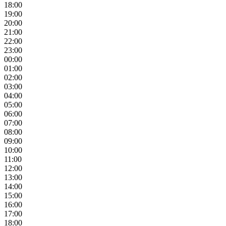
18:00
19:00
20:00
21:00
22:00
23:00
00:00
01:00
02:00
03:00
04:00
05:00
06:00
07:00
08:00
09:00
10:00
11:00
12:00
13:00
14:00
15:00
16:00
17:00
18:00