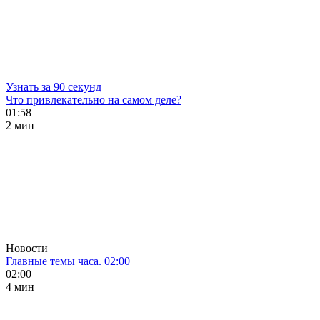
Узнать за 90 секунд
Что привлекательно на самом деле?
01:58
2 мин
Новости
Главные темы часа. 02:00
02:00
4 мин