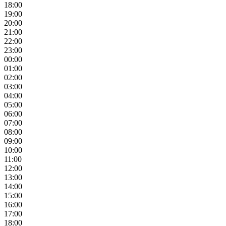
18:00
19:00
20:00
21:00
22:00
23:00
00:00
01:00
02:00
03:00
04:00
05:00
06:00
07:00
08:00
09:00
10:00
11:00
12:00
13:00
14:00
15:00
16:00
17:00
18:00