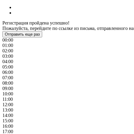
Регистрация пройдена успешно!
Пожалуйста, перейдите по ссылке из письма, отправленного на
Отправить еще раз
00:00
01:00
02:00
03:00
04:00
05:00
06:00
07:00
08:00
09:00
10:00
11:00
12:00
13:00
14:00
15:00
16:00
17:00