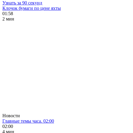
Узнать за 90 секунд
Клочок бумаги по цене яхты
01:58
2 мин
Новости
Главные темы часа. 02:00
02:00
4 мин