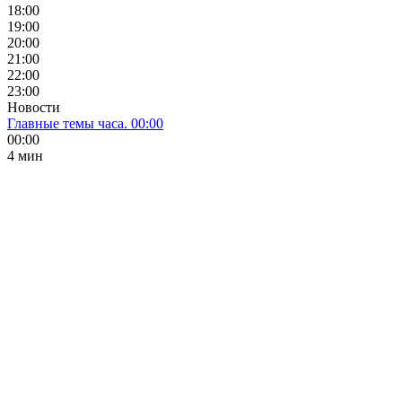
18:00
19:00
20:00
21:00
22:00
23:00
Новости
Главные темы часа. 00:00
00:00
4 мин