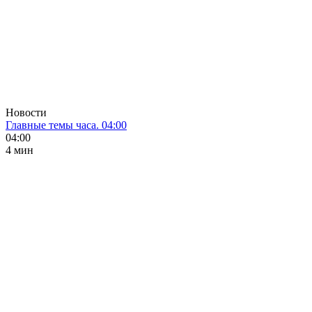
Новости
Главные темы часа. 04:00
04:00
4 мин