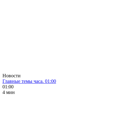
Новости
Главные темы часа. 01:00
01:00
4 мин