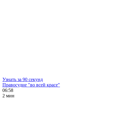
Узнать за 90 секунд
Правосудие "во всей красе"
06:58
2 мин