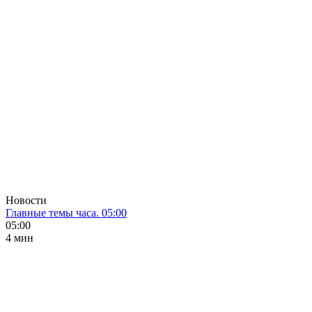
Новости
Главные темы часа. 05:00
05:00
4 мин