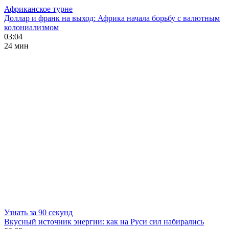
Африканское турне
Доллар и франк на выход: Африка начала борьбу с валютным
колониализмом
03:04
24 мин
Узнать за 90 секунд
Вкусный источник энергии: как на Руси сил набирались