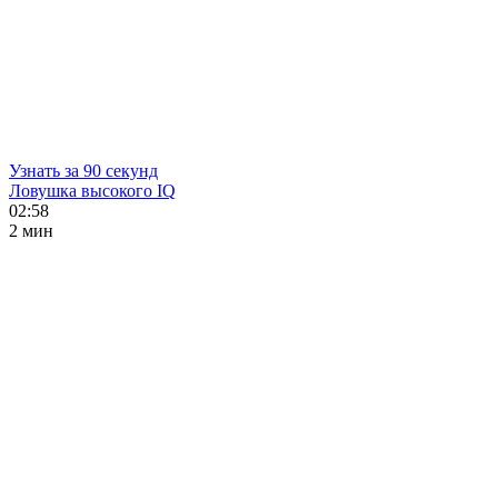
Узнать за 90 секунд
Ловушка высокого IQ
02:58
2 мин