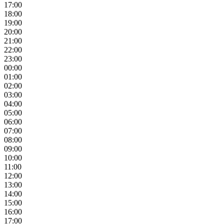
17:00
18:00
19:00
20:00
21:00
22:00
23:00
00:00
01:00
02:00
03:00
04:00
05:00
06:00
07:00
08:00
09:00
10:00
11:00
12:00
13:00
14:00
15:00
16:00
17:00