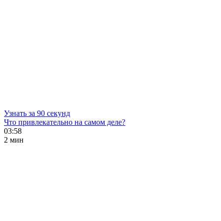
Узнать за 90 секунд
Что привлекательно на самом деле?
03:58
2 мин