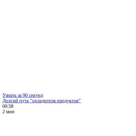
Узнать за 90 секунд
Долгий путь "охладителя продуктов"
00:58
2 мин