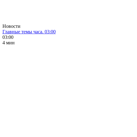
Новости
Главные темы часа. 03:00
03:00
4 мин