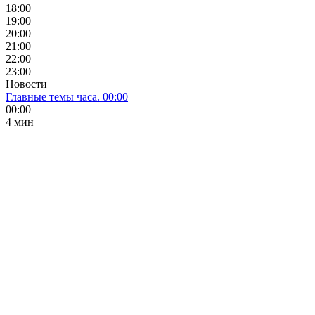
18:00
19:00
20:00
21:00
22:00
23:00
Новости
Главные темы часа. 00:00
00:00
4 мин