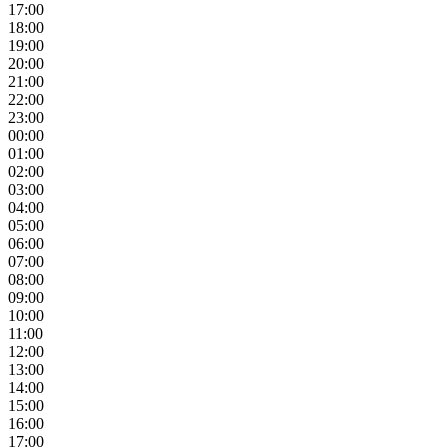
17:00
18:00
19:00
20:00
21:00
22:00
23:00
00:00
01:00
02:00
03:00
04:00
05:00
06:00
07:00
08:00
09:00
10:00
11:00
12:00
13:00
14:00
15:00
16:00
17:00