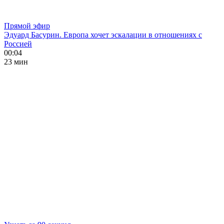
Прямой эфир
Эдуард Басурин. Европа хочет эскалации в отношениях с
Россией
00:04
23 мин