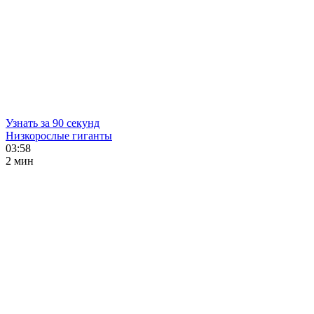
Узнать за 90 секунд
Низкорослые гиганты
03:58
2 мин