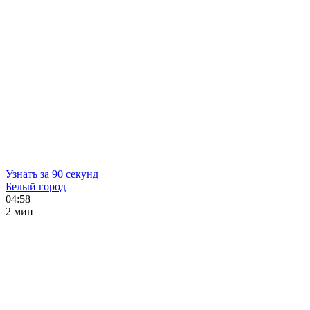
Узнать за 90 секунд
Белый город
04:58
2 мин