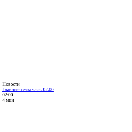
Новости
Главные темы часа. 02:00
02:00
4 мин