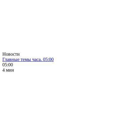
Новости
Главные темы часа. 05:00
05:00
4 мин