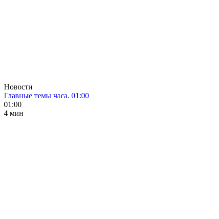
Новости
Главные темы часа. 01:00
01:00
4 мин