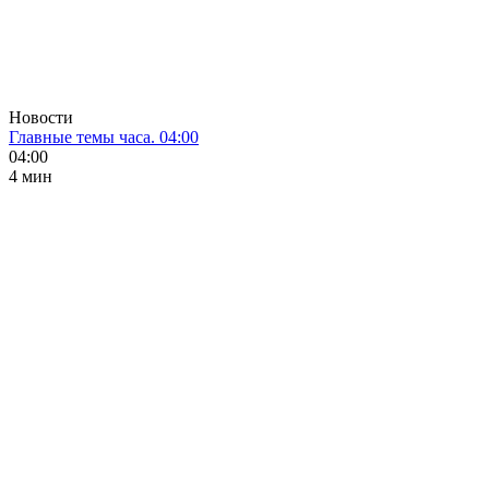
Новости
Главные темы часа. 04:00
04:00
4 мин