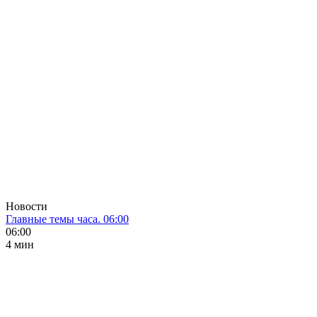
Новости
Главные темы часа. 06:00
06:00
4 мин