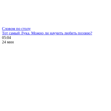
Словом по столу
Тот самый Лука. Можно ли научить любить поэзию?
05:04
24 мин