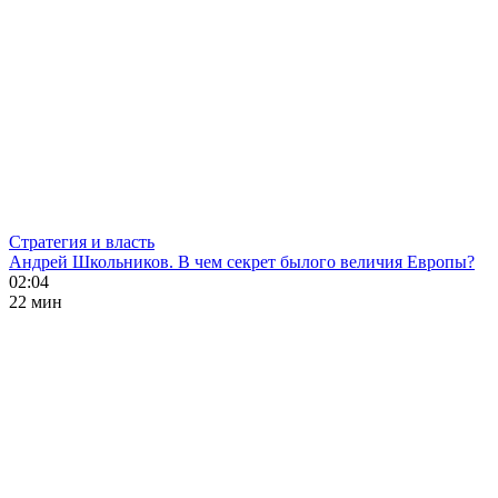
Стратегия и власть
Андрей Школьников. В чем секрет былого величия Европы?
02:04
22 мин