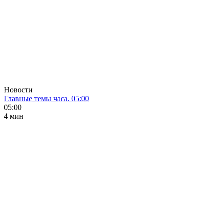
Новости
Главные темы часа. 05:00
05:00
4 мин