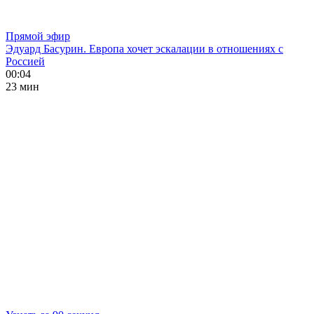
Прямой эфир
Эдуард Басурин. Европа хочет эскалации в отношениях с
Россией
00:04
23 мин