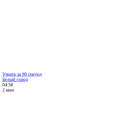
Узнать за 90 секунд
Белый город
04:58
2 мин