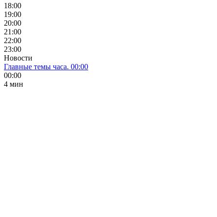
18:00
19:00
20:00
21:00
22:00
23:00
Новости
Главные темы часа. 00:00
00:00
4 мин