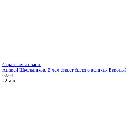
Стратегия и власть
Андрей Школьников. В чем секрет былого величия Европы?
02:04
22 мин