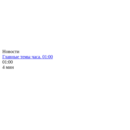
Новости
Главные темы часа. 01:00
01:00
4 мин