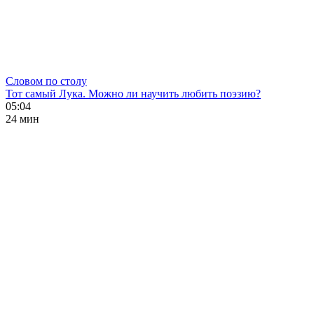
Словом по столу
Тот самый Лука. Можно ли научить любить поэзию?
05:04
24 мин