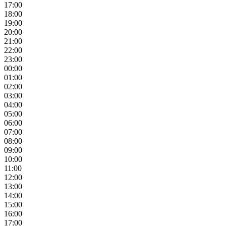
17:00
18:00
19:00
20:00
21:00
22:00
23:00
00:00
01:00
02:00
03:00
04:00
05:00
06:00
07:00
08:00
09:00
10:00
11:00
12:00
13:00
14:00
15:00
16:00
17:00