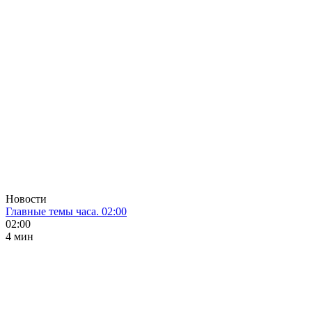
Новости
Главные темы часа. 02:00
02:00
4 мин