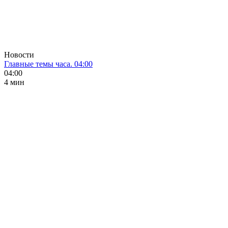
Новости
Главные темы часа. 04:00
04:00
4 мин