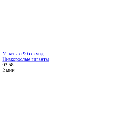
Узнать за 90 секунд
Низкорослые гиганты
03:58
2 мин