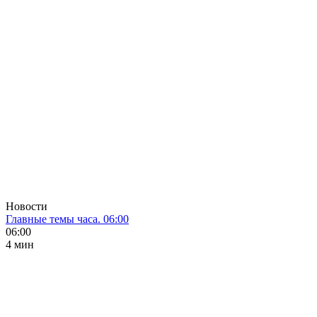
Новости
Главные темы часа. 06:00
06:00
4 мин