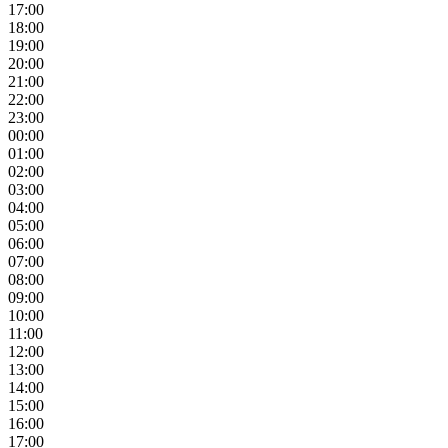
17:00
18:00
19:00
20:00
21:00
22:00
23:00
00:00
01:00
02:00
03:00
04:00
05:00
06:00
07:00
08:00
09:00
10:00
11:00
12:00
13:00
14:00
15:00
16:00
17:00