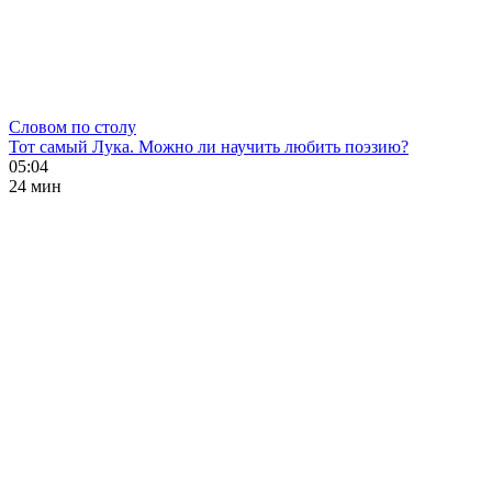
Словом по столу
Тот самый Лука. Можно ли научить любить поэзию?
05:04
24 мин