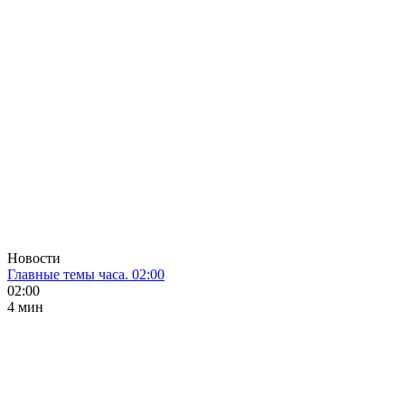
Новости
Главные темы часа. 02:00
02:00
4 мин