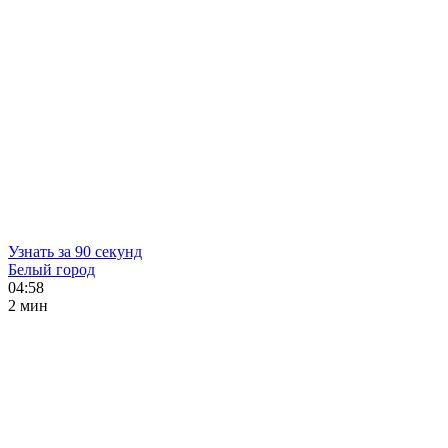
Узнать за 90 секунд
Белый город
04:58
2 мин