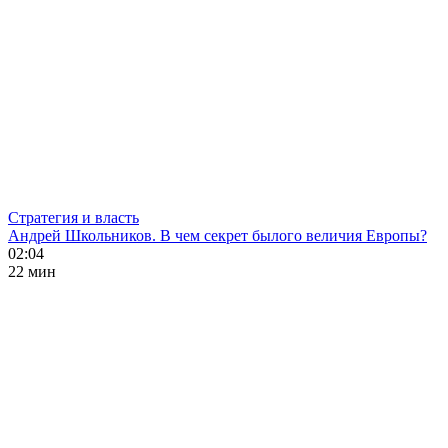
Стратегия и власть
Андрей Школьников. В чем секрет былого величия Европы?
02:04
22 мин