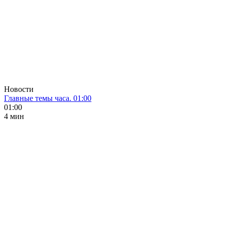
Новости
Главные темы часа. 01:00
01:00
4 мин