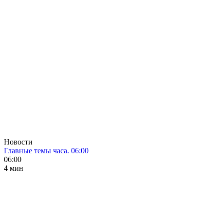
Новости
Главные темы часа. 06:00
06:00
4 мин