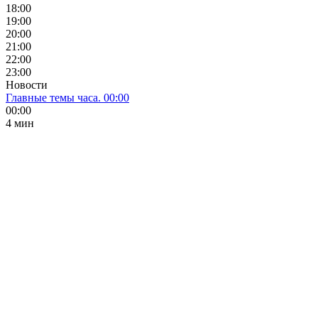
18:00
19:00
20:00
21:00
22:00
23:00
Новости
Главные темы часа. 00:00
00:00
4 мин