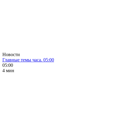
Новости
Главные темы часа. 05:00
05:00
4 мин