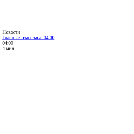
Новости
Главные темы часа. 04:00
04:00
4 мин