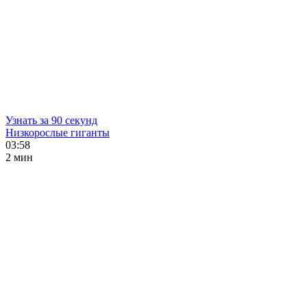
Узнать за 90 секунд
Низкорослые гиганты
03:58
2 мин