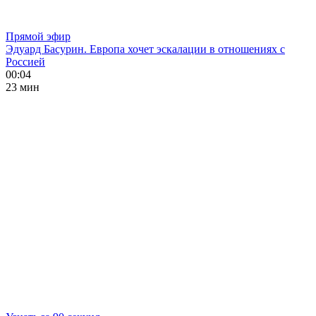
Прямой эфир
Эдуард Басурин. Европа хочет эскалации в отношениях с
Россией
00:04
23 мин