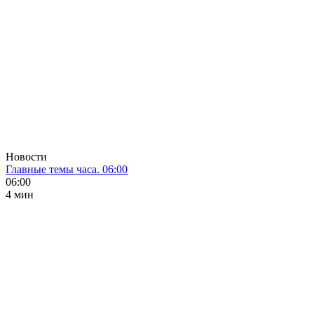
Новости
Главные темы часа. 06:00
06:00
4 мин