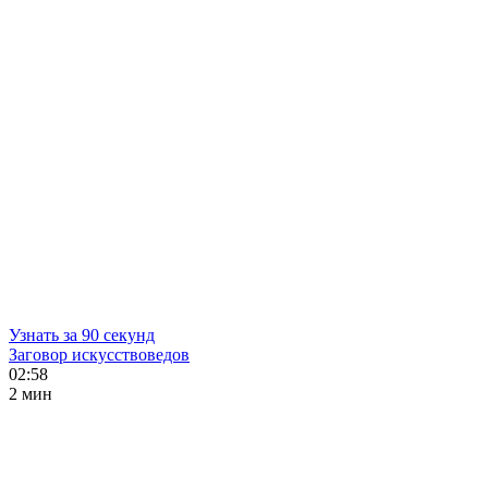
Узнать за 90 секунд
Заговор искусствоведов
02:58
2 мин