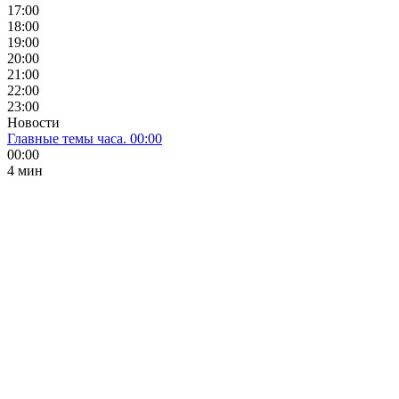
17:00
18:00
19:00
20:00
21:00
22:00
23:00
Новости
Главные темы часа. 00:00
00:00
4 мин