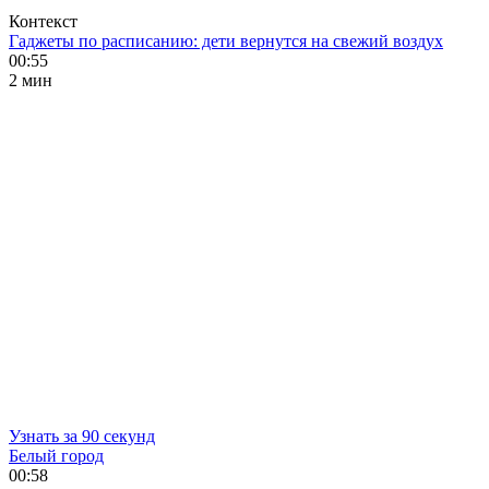
Контекст
Гаджеты по расписанию: дети вернутся на свежий воздух
00:55
2 мин
Узнать за 90 секунд
Белый город
00:58