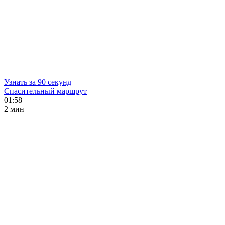
Узнать за 90 секунд
Спасительный маршрут
01:58
2 мин