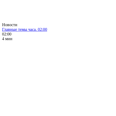
Новости
Главные темы часа. 02:00
02:00
4 мин