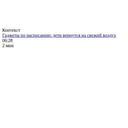
Контекст
Гаджеты по расписанию: дети вернутся на свежий воздух
06:28
2 мин