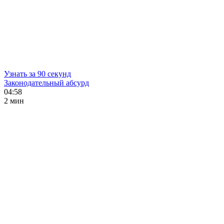
Узнать за 90 секунд
Законодательный абсурд
04:58
2 мин