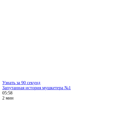
Узнать за 90 секунд
Запутанная история мушкетера №1
05:58
2 мин