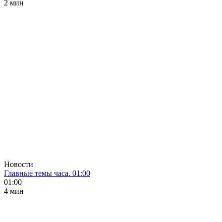
2 мин
Новости
Главные темы часа. 01:00
01:00
4 мин