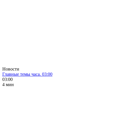
Новости
Главные темы часа. 03:00
03:00
4 мин