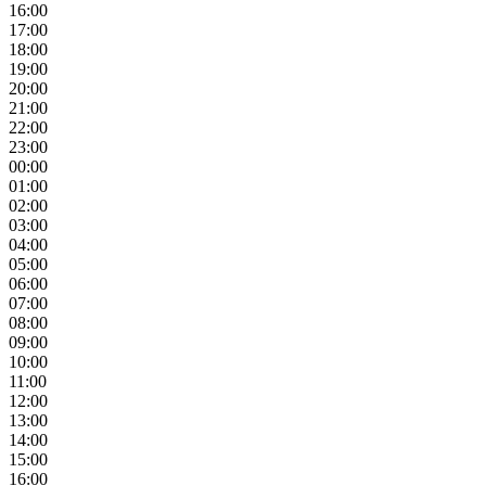
16:00
17:00
18:00
19:00
20:00
21:00
22:00
23:00
00:00
01:00
02:00
03:00
04:00
05:00
06:00
07:00
08:00
09:00
10:00
11:00
12:00
13:00
14:00
15:00
16:00