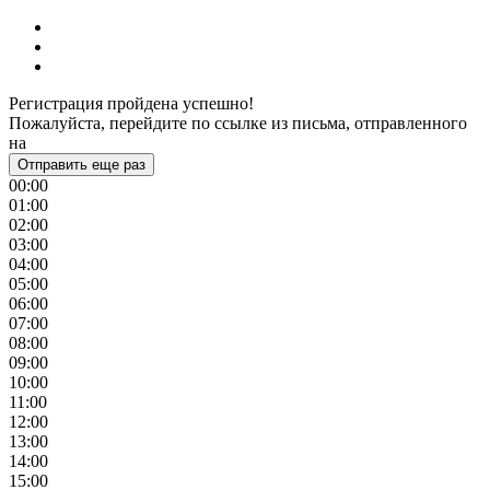
Регистрация пройдена успешно!
Пожалуйста, перейдите по ссылке из письма, отправленного
на
Отправить еще раз
00:00
01:00
02:00
03:00
04:00
05:00
06:00
07:00
08:00
09:00
10:00
11:00
12:00
13:00
14:00
15:00