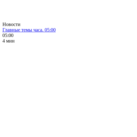
Новости
Главные темы часа. 05:00
05:00
4 мин