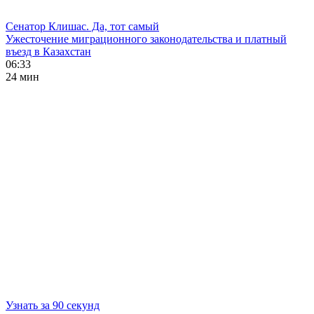
Сенатор Клишас. Да, тот самый
Ужесточение миграционного законодательства и платный
въезд в Казахстан
06:33
24 мин
Узнать за 90 секунд