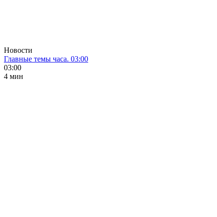
Новости
Главные темы часа. 03:00
03:00
4 мин