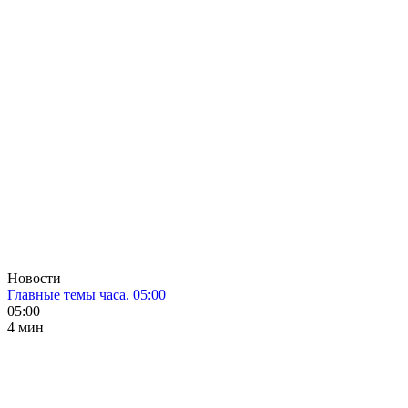
Новости
Главные темы часа. 05:00
05:00
4 мин