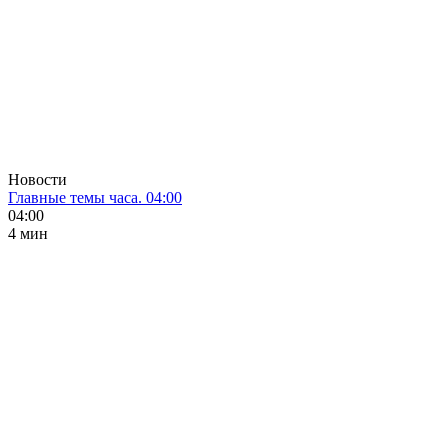
Новости
Главные темы часа. 04:00
04:00
4 мин