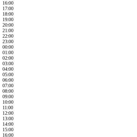
16:00
17:00
18:00
19:00
20:00
21:00
22:00
23:00
00:00
01:00
02:00
03:00
04:00
05:00
06:00
07:00
08:00
09:00
10:00
11:00
12:00
13:00
14:00
15:00
16:00