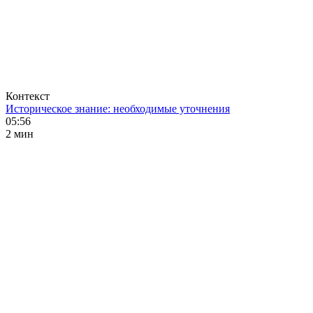
Контекст
Историческое знание: необходимые уточнения
05:56
2 мин