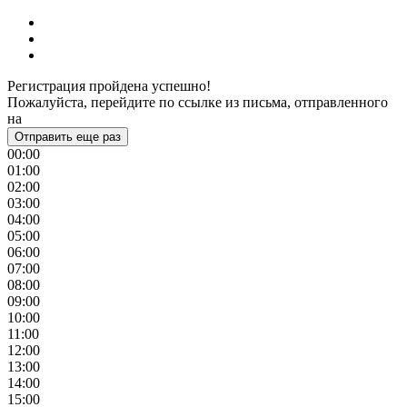
Регистрация пройдена успешно!
Пожалуйста, перейдите по ссылке из письма, отправленного
на
Отправить еще раз
00:00
01:00
02:00
03:00
04:00
05:00
06:00
07:00
08:00
09:00
10:00
11:00
12:00
13:00
14:00
15:00