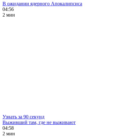
В ожидании ядерного Апокалипсиса
04:56
2 мин
Узнать за 90 секунд
Выживший там, где не выживают
04:58
2 мин