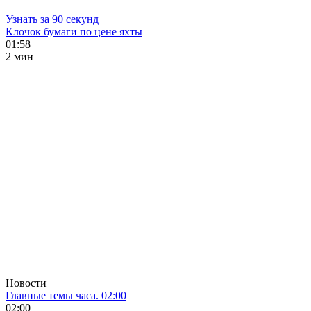
Узнать за 90 секунд
Клочок бумаги по цене яхты
01:58
2 мин
Новости
Главные темы часа. 02:00
02:00