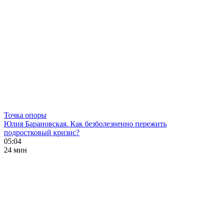
Точка опоры
Юлия Барановская. Как безболезненно пережить
подростковый кризис?
05:04
24 мин