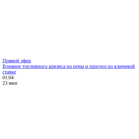
Прямой эфир
Влияние топливного кризиса на цены и прогноз по ключевой
ставке
01:04
23 мин