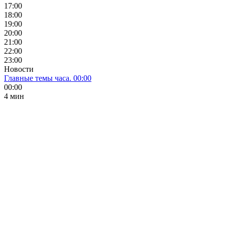
17:00
18:00
19:00
20:00
21:00
22:00
23:00
Новости
Главные темы часа. 00:00
00:00
4 мин