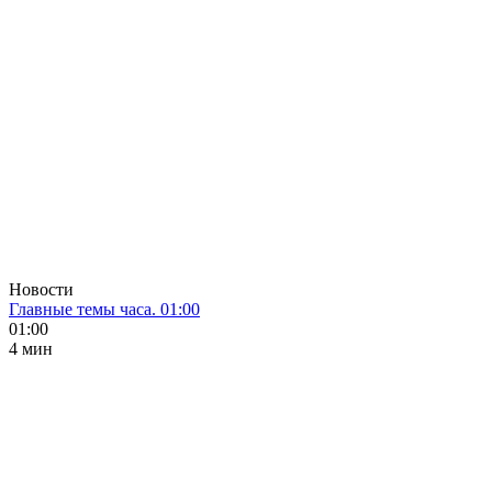
Новости
Главные темы часа. 01:00
01:00
4 мин