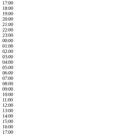
17:00
18:00
19:00
20:00
21:00
22:00
23:00
00:00
01:00
02:00
03:00
04:00
05:00
06:00
07:00
08:00
09:00
10:00
11:00
12:00
13:00
14:00
15:00
16:00
17:00