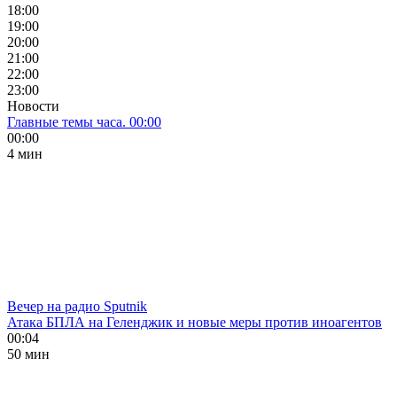
18:00
19:00
20:00
21:00
22:00
23:00
Новости
Главные темы часа. 00:00
00:00
4 мин
Вечер на радио Sputnik
Атака БПЛА на Геленджик и новые меры против иноагентов
00:04
50 мин