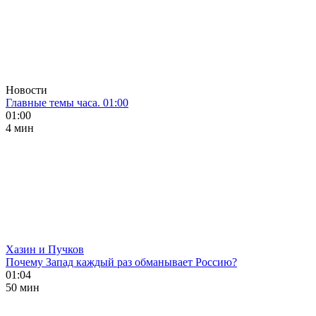
Новости
Главные темы часа. 01:00
01:00
4 мин
Хазин и Пучков
Почему Запад каждый раз обманывает Россию?
01:04
50 мин