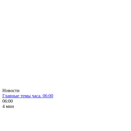
Новости
Главные темы часа. 06:00
06:00
4 мин