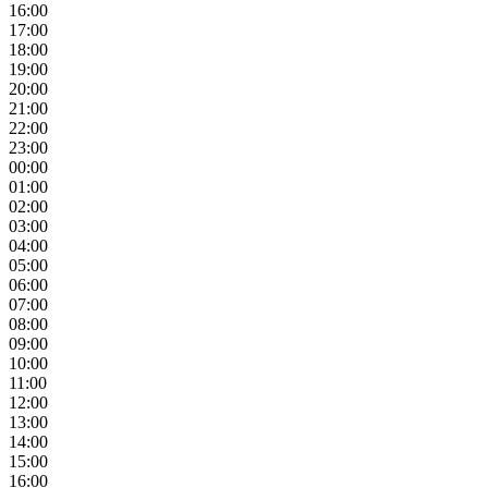
16:00
17:00
18:00
19:00
20:00
21:00
22:00
23:00
00:00
01:00
02:00
03:00
04:00
05:00
06:00
07:00
08:00
09:00
10:00
11:00
12:00
13:00
14:00
15:00
16:00