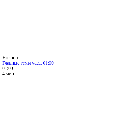
Новости
Главные темы часа. 01:00
01:00
4 мин