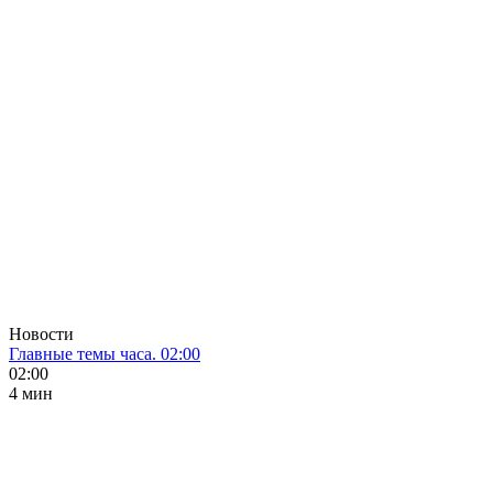
Новости
Главные темы часа. 02:00
02:00
4 мин