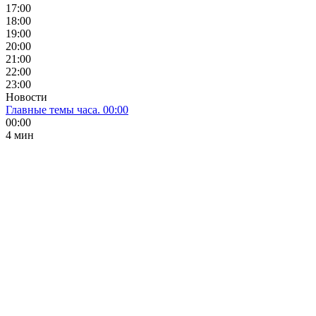
17:00
18:00
19:00
20:00
21:00
22:00
23:00
Новости
Главные темы часа. 00:00
00:00
4 мин