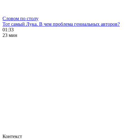
Словом по столу
Тот самый Лука. В чем проблема гениальных авторов?
01:33
23 мин
Контекст