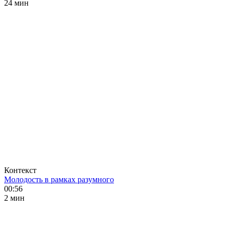
24 мин
Контекст
Молодость в рамках разумного
00:56
2 мин