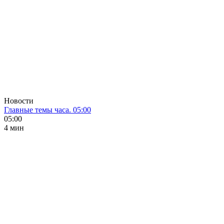
Новости
Главные темы часа. 05:00
05:00
4 мин