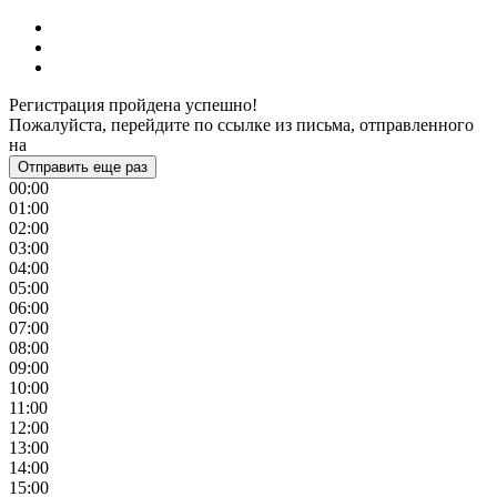
Регистрация пройдена успешно!
Пожалуйста, перейдите по ссылке из письма, отправленного
на
Отправить еще раз
00:00
01:00
02:00
03:00
04:00
05:00
06:00
07:00
08:00
09:00
10:00
11:00
12:00
13:00
14:00
15:00