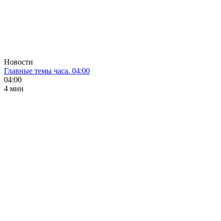
Новости
Главные темы часа. 04:00
04:00
4 мин