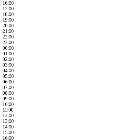
16:00
17:00
18:00
19:00
20:00
21:00
22:00
23:00
00:00
01:00
02:00
03:00
04:00
05:00
06:00
07:00
08:00
09:00
10:00
11:00
12:00
13:00
14:00
15:00
16:00