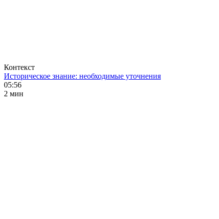
Контекст
Историческое знание: необходимые уточнения
05:56
2 мин