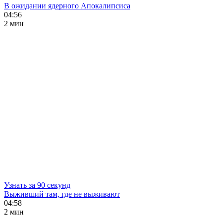
В ожидании ядерного Апокалипсиса
04:56
2 мин
Узнать за 90 секунд
Выживший там, где не выживают
04:58
2 мин