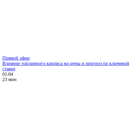
Прямой эфир
Влияние топливного кризиса на цены и прогноз по ключевой
ставке
01:04
23 мин