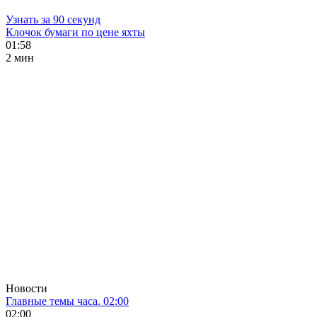
Узнать за 90 секунд
Клочок бумаги по цене яхты
01:58
2 мин
Новости
Главные темы часа. 02:00
02:00