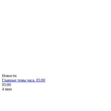
Новости
Главные темы часа. 05:00
05:00
4 мин