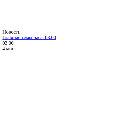
Новости
Главные темы часа. 03:00
03:00
4 мин