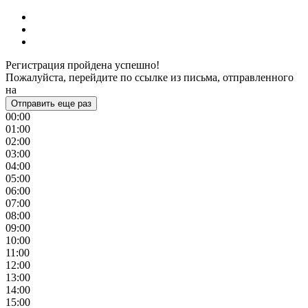
Регистрация пройдена успешно!
Пожалуйста, перейдите по ссылке из письма, отправленного
на
Отправить еще раз
00:00
01:00
02:00
03:00
04:00
05:00
06:00
07:00
08:00
09:00
10:00
11:00
12:00
13:00
14:00
15:00