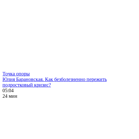
Точка опоры
Юлия Барановская. Как безболезненно пережить
подростковый кризис?
05:04
24 мин