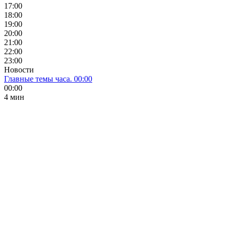
17:00
18:00
19:00
20:00
21:00
22:00
23:00
Новости
Главные темы часа. 00:00
00:00
4 мин