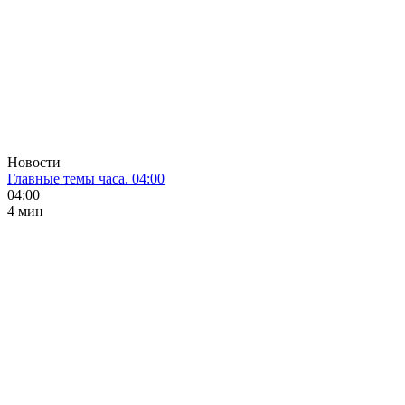
Новости
Главные темы часа. 04:00
04:00
4 мин