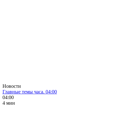
Новости
Главные темы часа. 04:00
04:00
4 мин