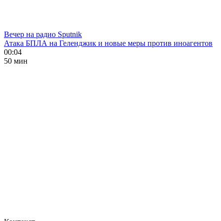
Вечер на радио Sputnik
Атака БПЛА на Геленджик и новые меры против иноагентов
00:04
50 мин