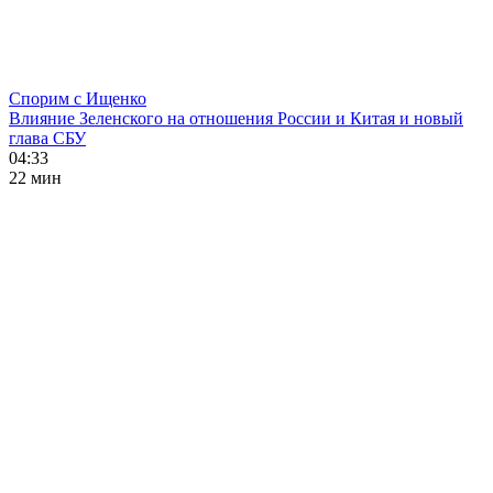
Спорим с Ищенко
Влияние Зеленского на отношения России и Китая и новый
глава СБУ
04:33
22 мин