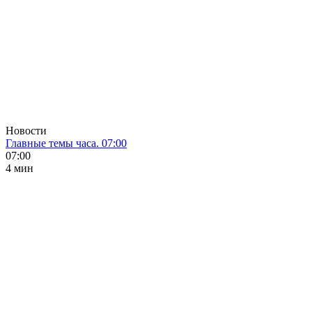
Новости
Главные темы часа. 07:00
07:00
4 мин