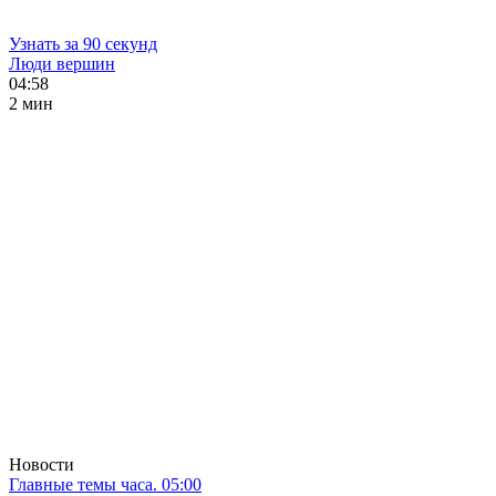
Узнать за 90 секунд
Люди вершин
04:58
2 мин
Новости
Главные темы часа. 05:00