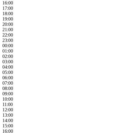
16:00
17:00
18:00
19:00
20:00
21:00
22:00
23:00
00:00
01:00
02:00
03:00
04:00
05:00
06:00
07:00
08:00
09:00
10:00
11:00
12:00
13:00
14:00
15:00
16:00