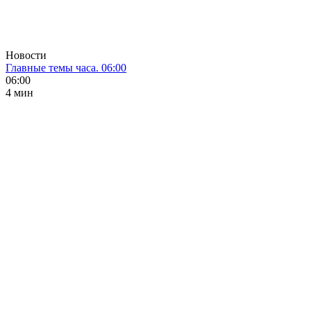
Новости
Главные темы часа. 06:00
06:00
4 мин