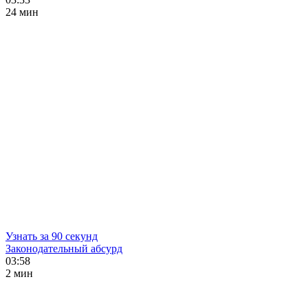
24 мин
Узнать за 90 секунд
Законодательный абсурд
03:58
2 мин