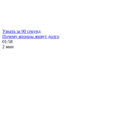
Узнать за 90 секунд
Почему японцы живут долго
01:58
2 мин