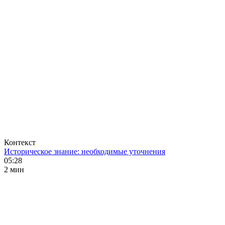
Контекст
Историческое знание: необходимые уточнения
05:28
2 мин