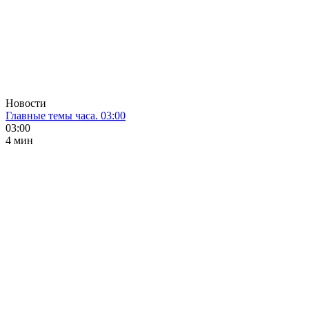
Новости
Главные темы часа. 03:00
03:00
4 мин