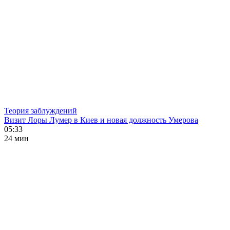
Теория заблуждений
Визит Лоры Лумер в Киев и новая должность Умерова
05:33
24 мин