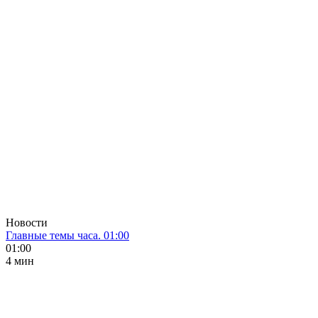
Новости
Главные темы часа. 01:00
01:00
4 мин