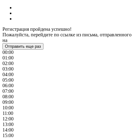
Регистрация пройдена успешно!
Пожалуйста, перейдите по ссылке из письма, отправленного
на
Отправить еще раз
00:00
01:00
02:00
03:00
04:00
05:00
06:00
07:00
08:00
09:00
10:00
11:00
12:00
13:00
14:00
15:00