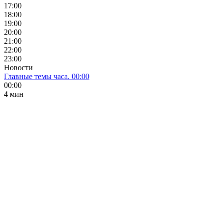
17:00
18:00
19:00
20:00
21:00
22:00
23:00
Новости
Главные темы часа. 00:00
00:00
4 мин