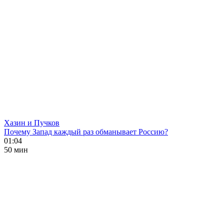
Хазин и Пучков
Почему Запад каждый раз обманывает Россию?
01:04
50 мин