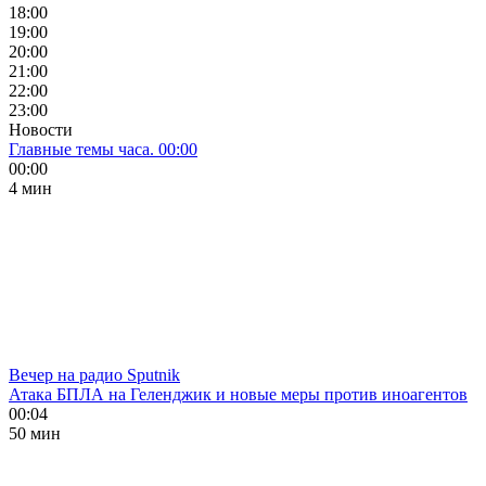
18:00
19:00
20:00
21:00
22:00
23:00
Новости
Главные темы часа. 00:00
00:00
4 мин
Вечер на радио Sputnik
Атака БПЛА на Геленджик и новые меры против иноагентов
00:04
50 мин