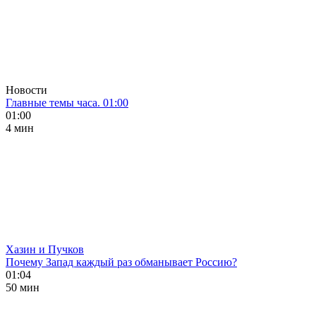
Новости
Главные темы часа. 01:00
01:00
4 мин
Хазин и Пучков
Почему Запад каждый раз обманывает Россию?
01:04
50 мин