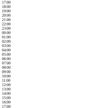
17:00
18:00
19:00
20:00
21:00
22:00
23:00
00:00
01:00
02:00
03:00
04:00
05:00
06:00
07:00
08:00
09:00
10:00
11:00
12:00
13:00
14:00
15:00
16:00
17:00