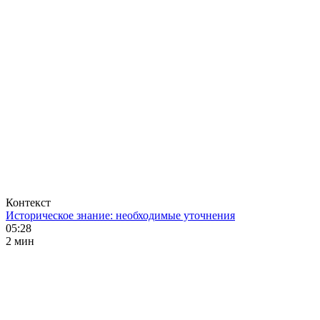
Контекст
Историческое знание: необходимые уточнения
05:28
2 мин