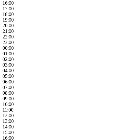
16:00
17:00
18:00
19:00
20:00
21:00
22:00
23:00
00:00
01:00
02:00
03:00
04:00
05:00
06:00
07:00
08:00
09:00
10:00
11:00
12:00
13:00
14:00
15:00
16:00