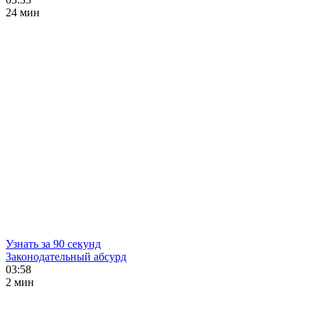
24 мин
Узнать за 90 секунд
Законодательный абсурд
03:58
2 мин