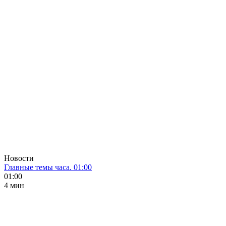
Новости
Главные темы часа. 01:00
01:00
4 мин