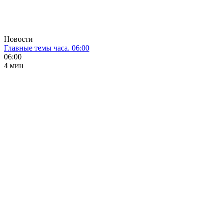
Новости
Главные темы часа. 06:00
06:00
4 мин