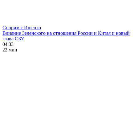
Спорим с Ищенко
Влияние Зеленского на отношения России и Китая и новый
глава СБУ
04:33
22 мин