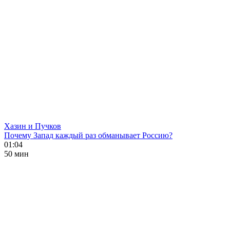
Хазин и Пучков
Почему Запад каждый раз обманывает Россию?
01:04
50 мин