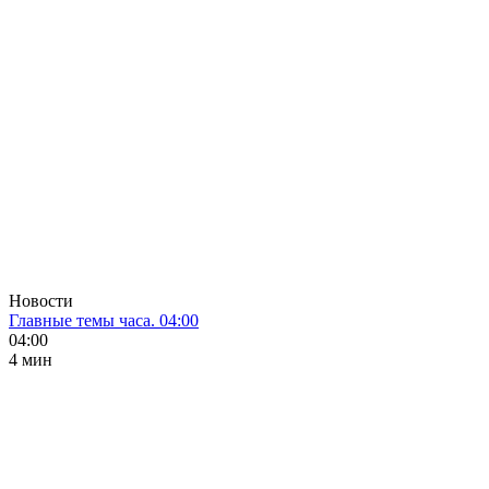
Новости
Главные темы часа. 04:00
04:00
4 мин