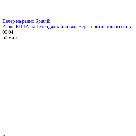
Вечер на радио Sputnik
Атака БПЛА на Геленджик и новые меры против иноагентов
00:04
50 мин