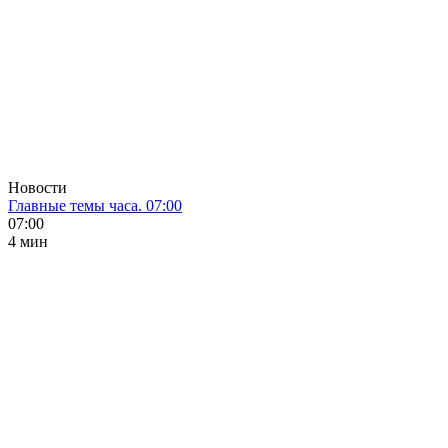
Новости
Главные темы часа. 07:00
07:00
4 мин