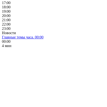
17:00
18:00
19:00
20:00
21:00
22:00
23:00
Новости
Главные темы часа. 00:00
00:00
4 мин