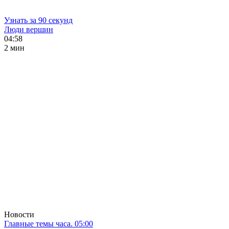
Узнать за 90 секунд
Люди вершин
04:58
2 мин
Новости
Главные темы часа. 05:00