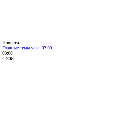
Новости
Главные темы часа. 03:00
03:00
4 мин