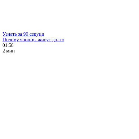
Узнать за 90 секунд
Почему японцы живут долго
01:58
2 мин