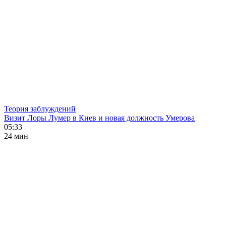
Теория заблуждений
Визит Лоры Лумер в Киев и новая должность Умерова
05:33
24 мин