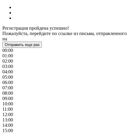
Регистрация пройдена успешно!
Пожалуйста, перейдите по ссылке из письма, отправленного
на
Отправить еще раз
00:00
01:00
02:00
03:00
04:00
05:00
06:00
07:00
08:00
09:00
10:00
11:00
12:00
13:00
14:00
15:00