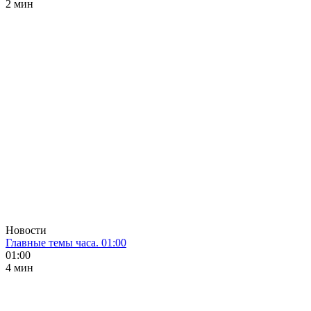
2 мин
Новости
Главные темы часа. 01:00
01:00
4 мин