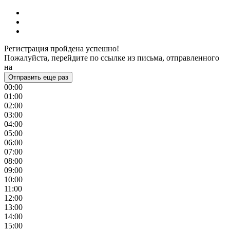
Регистрация пройдена успешно!
Пожалуйста, перейдите по ссылке из письма, отправленного
на
Отправить еще раз
00:00
01:00
02:00
03:00
04:00
05:00
06:00
07:00
08:00
09:00
10:00
11:00
12:00
13:00
14:00
15:00