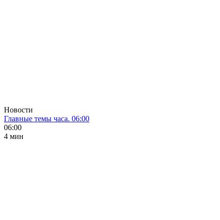
Новости
Главные темы часа. 06:00
06:00
4 мин