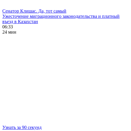
Сенатор Клишас. Да, тот самый
Ужесточение миграционного законодательства и платный
въезд в Казахстан
06:33
24 мин
Узнать за 90 секунд