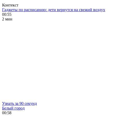
Контекст
Гаджеты по расписанию: дети вернутся на свежий воздух
00:55
2 мин
Узнать за 90 секунд
Белый город
00:58