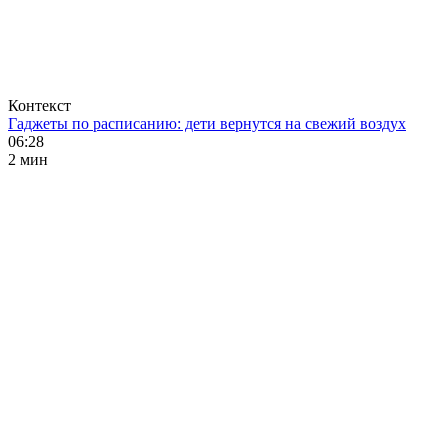
Контекст
Гаджеты по расписанию: дети вернутся на свежий воздух
06:28
2 мин