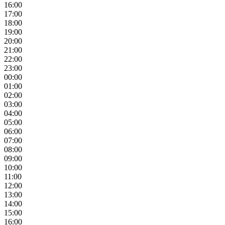
16:00
17:00
18:00
19:00
20:00
21:00
22:00
23:00
00:00
01:00
02:00
03:00
04:00
05:00
06:00
07:00
08:00
09:00
10:00
11:00
12:00
13:00
14:00
15:00
16:00