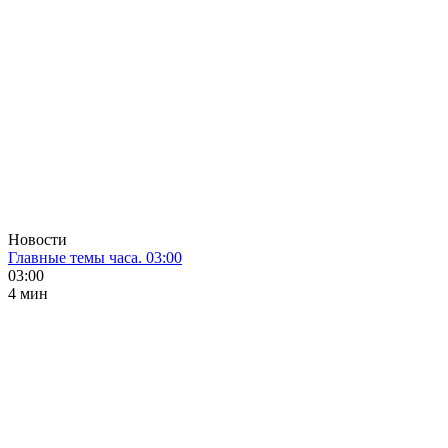
Новости
Главные темы часа. 03:00
03:00
4 мин