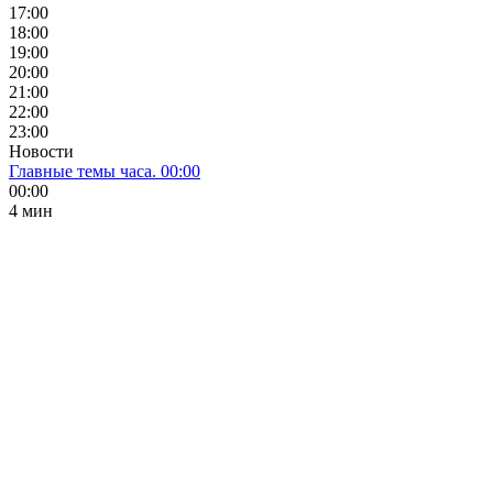
17:00
18:00
19:00
20:00
21:00
22:00
23:00
Новости
Главные темы часа. 00:00
00:00
4 мин