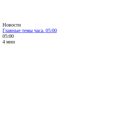
Новости
Главные темы часа. 05:00
05:00
4 мин