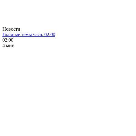
Новости
Главные темы часа. 02:00
02:00
4 мин