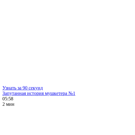
Узнать за 90 секунд
Запутанная история мушкетера №1
05:58
2 мин