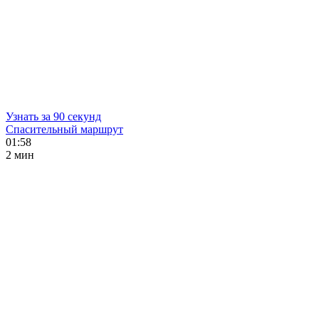
Узнать за 90 секунд
Спасительный маршрут
01:58
2 мин