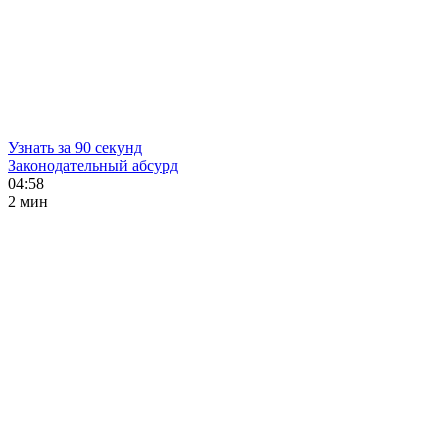
Узнать за 90 секунд
Законодательный абсурд
04:58
2 мин