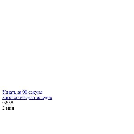
Узнать за 90 секунд
Заговор искусствоведов
02:58
2 мин