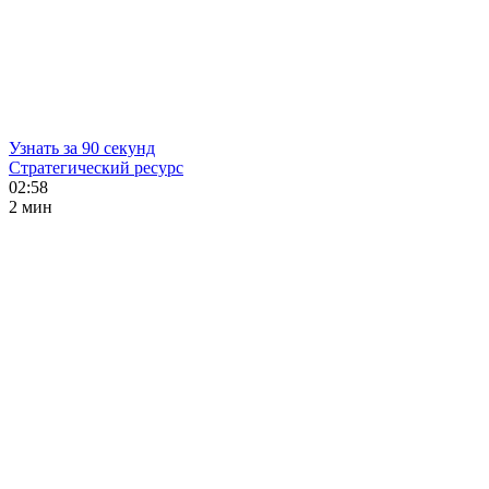
Узнать за 90 секунд
Стратегический ресурс
02:58
2 мин