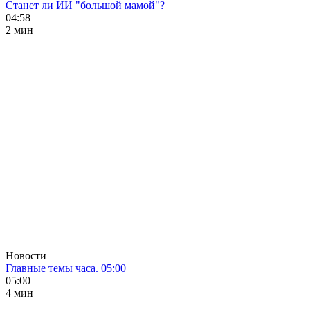
Станет ли ИИ "большой мамой"?
04:58
2 мин
Новости
Главные темы часа. 05:00
05:00
4 мин