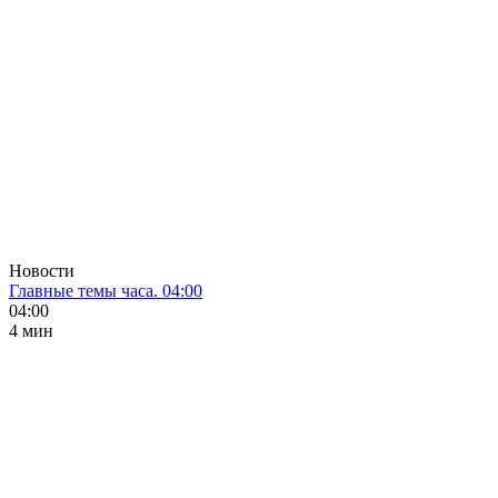
Новости
Главные темы часа. 04:00
04:00
4 мин