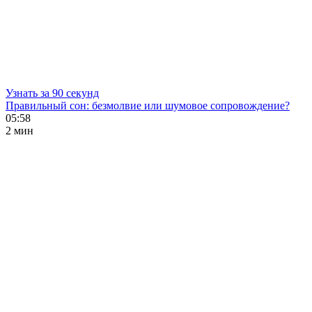
Узнать за 90 секунд
Правильный сон: безмолвие или шумовое сопровождение?
05:58
2 мин