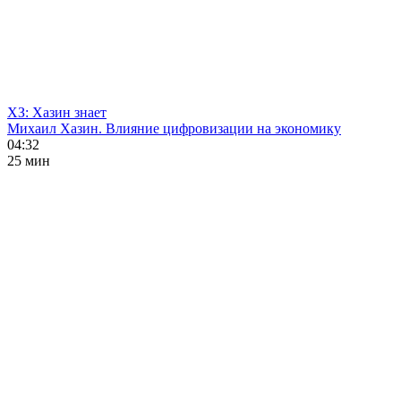
ХЗ: Хазин знает
Михаил Хазин. Влияние цифровизации на экономику
04:32
25 мин