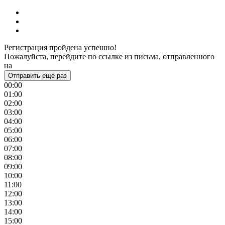
Регистрация пройдена успешно!
Пожалуйста, перейдите по ссылке из письма, отправленного
на
Отправить еще раз
00:00
01:00
02:00
03:00
04:00
05:00
06:00
07:00
08:00
09:00
10:00
11:00
12:00
13:00
14:00
15:00