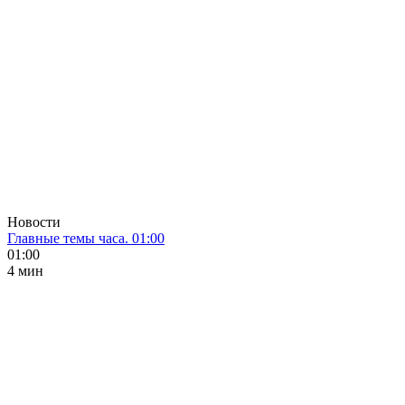
Новости
Главные темы часа. 01:00
01:00
4 мин