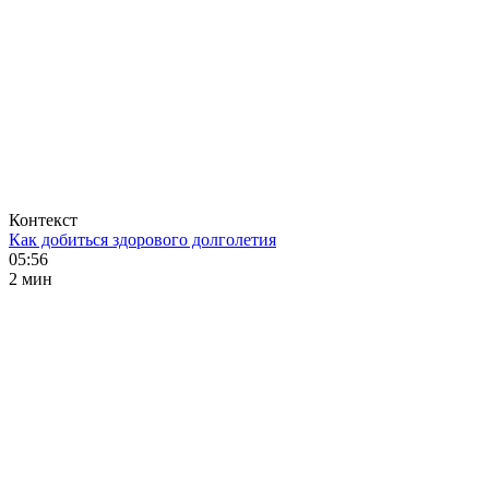
Контекст
Как добиться здорового долголетия
05:56
2 мин