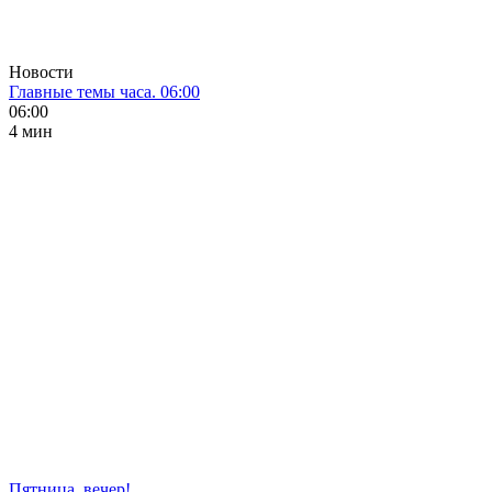
Новости
Главные темы часа. 06:00
06:00
4 мин
Пятница, вечер!