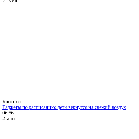
25 мин
Контекст
Гаджеты по расписанию: дети вернутся на свежий воздух
06:56
2 мин