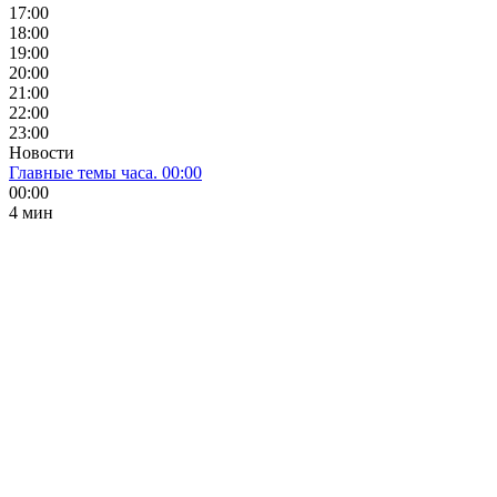
17:00
18:00
19:00
20:00
21:00
22:00
23:00
Новости
Главные темы часа. 00:00
00:00
4 мин