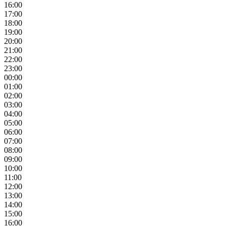
16:00
17:00
18:00
19:00
20:00
21:00
22:00
23:00
00:00
01:00
02:00
03:00
04:00
05:00
06:00
07:00
08:00
09:00
10:00
11:00
12:00
13:00
14:00
15:00
16:00