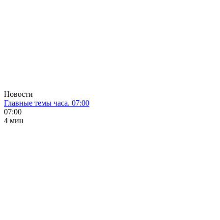
Новости
Главные темы часа. 07:00
07:00
4 мин