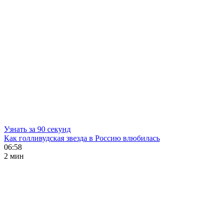
Узнать за 90 секунд
Как голливудская звезда в Россию влюбилась
06:58
2 мин