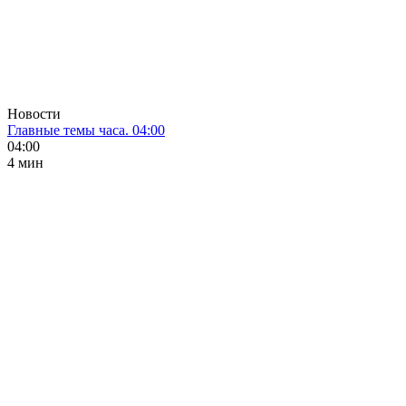
Новости
Главные темы часа. 04:00
04:00
4 мин