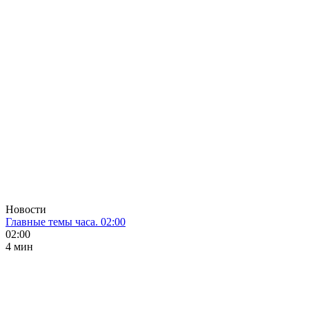
Новости
Главные темы часа. 02:00
02:00
4 мин