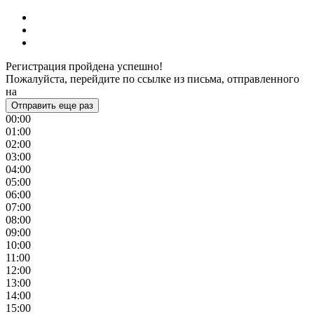
Регистрация пройдена успешно!
Пожалуйста, перейдите по ссылке из письма, отправленного
на
Отправить еще раз
00:00
01:00
02:00
03:00
04:00
05:00
06:00
07:00
08:00
09:00
10:00
11:00
12:00
13:00
14:00
15:00