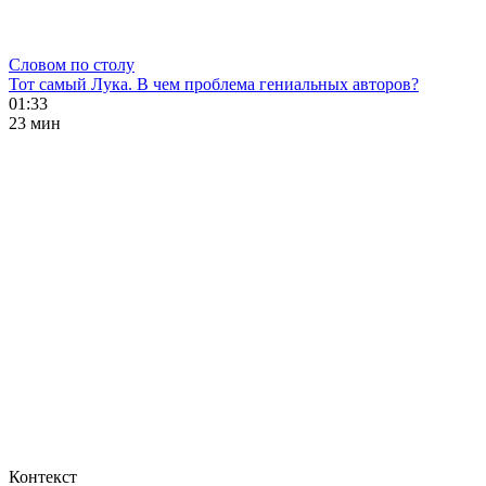
Словом по столу
Тот самый Лука. В чем проблема гениальных авторов?
01:33
23 мин
Контекст