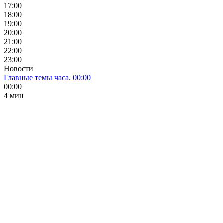
17:00
18:00
19:00
20:00
21:00
22:00
23:00
Новости
Главные темы часа. 00:00
00:00
4 мин