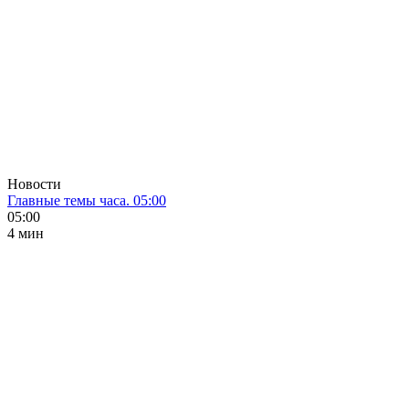
Новости
Главные темы часа. 05:00
05:00
4 мин