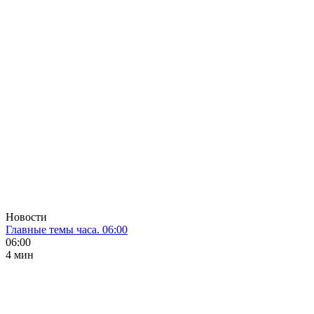
Новости
Главные темы часа. 06:00
06:00
4 мин