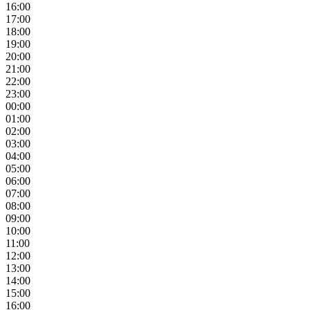
16:00
17:00
18:00
19:00
20:00
21:00
22:00
23:00
00:00
01:00
02:00
03:00
04:00
05:00
06:00
07:00
08:00
09:00
10:00
11:00
12:00
13:00
14:00
15:00
16:00