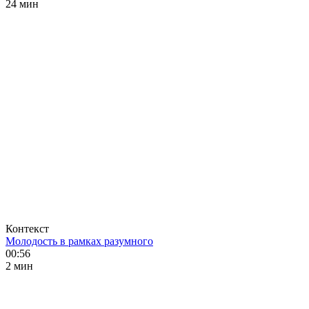
24 мин
Контекст
Молодость в рамках разумного
00:56
2 мин