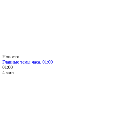
Новости
Главные темы часа. 01:00
01:00
4 мин