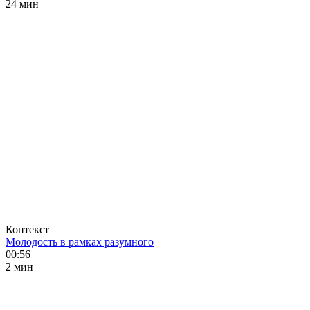
24 мин
Контекст
Молодость в рамках разумного
00:56
2 мин