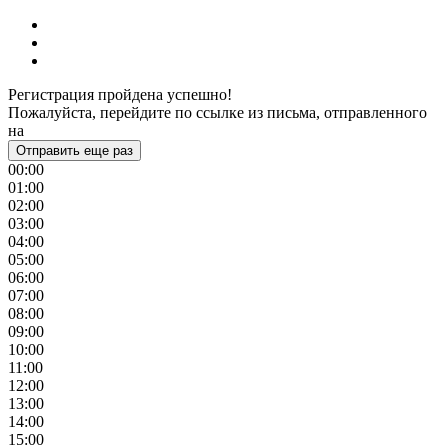
Регистрация пройдена успешно!
Пожалуйста, перейдите по ссылке из письма, отправленного
на
Отправить еще раз
00:00
01:00
02:00
03:00
04:00
05:00
06:00
07:00
08:00
09:00
10:00
11:00
12:00
13:00
14:00
15:00