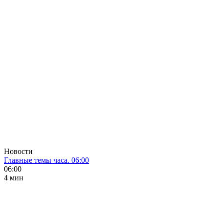
Новости
Главные темы часа. 06:00
06:00
4 мин