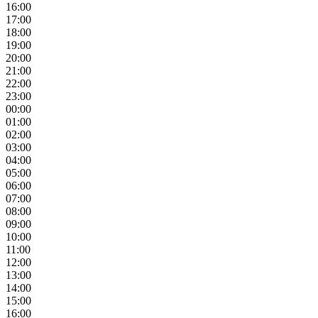
16:00
17:00
18:00
19:00
20:00
21:00
22:00
23:00
00:00
01:00
02:00
03:00
04:00
05:00
06:00
07:00
08:00
09:00
10:00
11:00
12:00
13:00
14:00
15:00
16:00