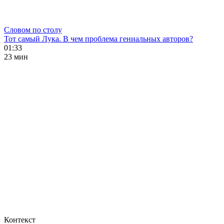
Словом по столу
Тот самый Лука. В чем проблема гениальных авторов?
01:33
23 мин
Контекст