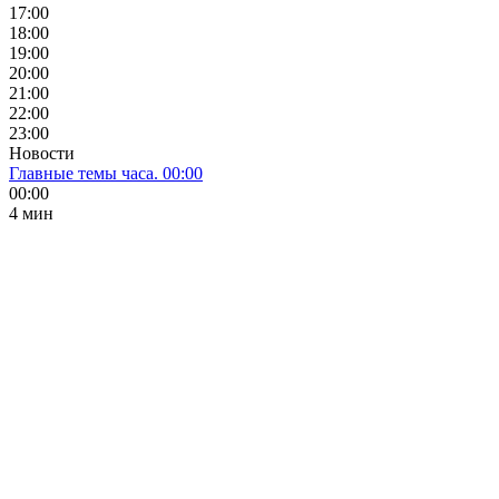
17:00
18:00
19:00
20:00
21:00
22:00
23:00
Новости
Главные темы часа. 00:00
00:00
4 мин