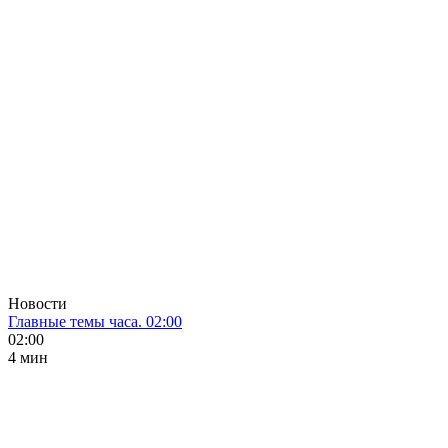
Новости
Главные темы часа. 02:00
02:00
4 мин