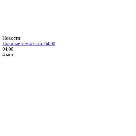
Новости
Главные темы часа. 04:00
04:00
4 мин