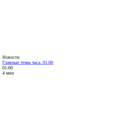
Новости
Главные темы часа. 01:00
01:00
4 мин