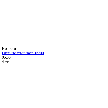
Новости
Главные темы часа. 05:00
05:00
4 мин