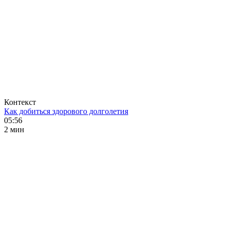
Контекст
Как добиться здорового долголетия
05:56
2 мин