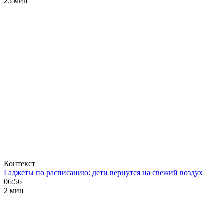
25 мин
Контекст
Гаджеты по расписанию: дети вернутся на свежий воздух
06:56
2 мин