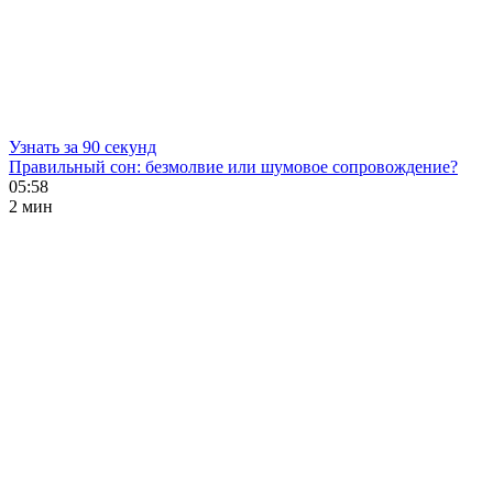
Узнать за 90 секунд
Правильный сон: безмолвие или шумовое сопровождение?
05:58
2 мин