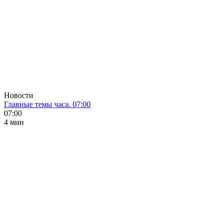
Новости
Главные темы часа. 07:00
07:00
4 мин