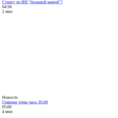
Станет ли ИИ "большой мамой"?
04:58
2 мин
Новости
Главные темы часа. 05:00
05:00
4 мин