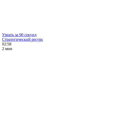
Узнать за 90 секунд
Стратегический ресурс
02:58
2 мин