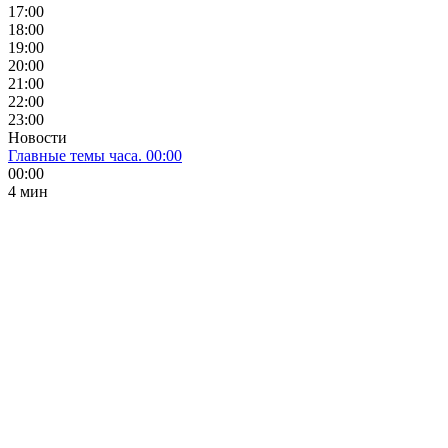
17:00
18:00
19:00
20:00
21:00
22:00
23:00
Новости
Главные темы часа. 00:00
00:00
4 мин