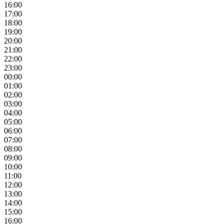
16:00
17:00
18:00
19:00
20:00
21:00
22:00
23:00
00:00
01:00
02:00
03:00
04:00
05:00
06:00
07:00
08:00
09:00
10:00
11:00
12:00
13:00
14:00
15:00
16:00