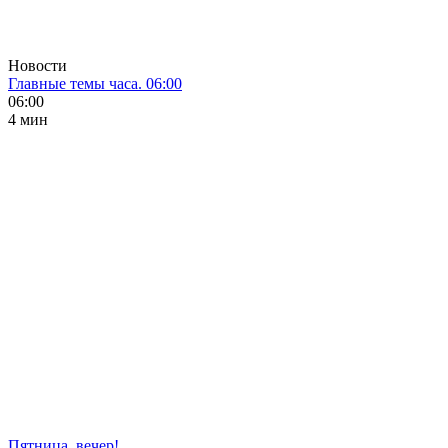
Новости
Главные темы часа. 06:00
06:00
4 мин
Пятница, вечер!