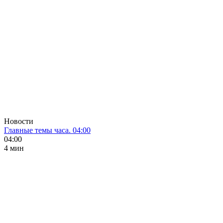
Новости
Главные темы часа. 04:00
04:00
4 мин