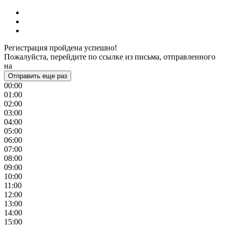
Регистрация пройдена успешно!
Пожалуйста, перейдите по ссылке из письма, отправленного
на
Отправить еще раз
00:00
01:00
02:00
03:00
04:00
05:00
06:00
07:00
08:00
09:00
10:00
11:00
12:00
13:00
14:00
15:00