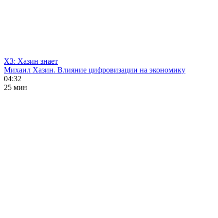
ХЗ: Хазин знает
Михаил Хазин. Влияние цифровизации на экономику
04:32
25 мин