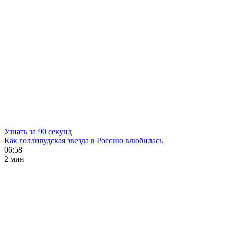
Узнать за 90 секунд
Как голливудская звезда в Россию влюбилась
06:58
2 мин