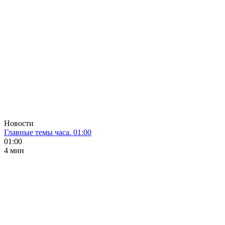
Новости
Главные темы часа. 01:00
01:00
4 мин