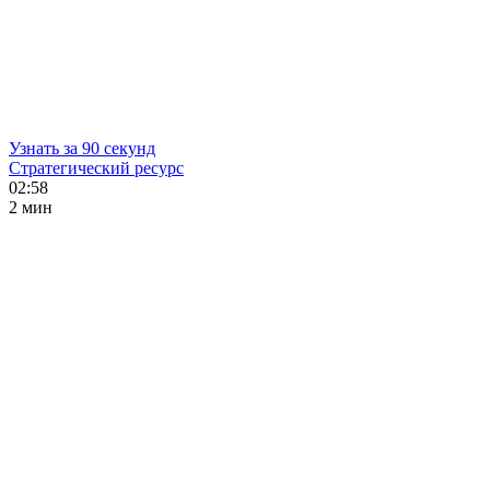
Узнать за 90 секунд
Стратегический ресурс
02:58
2 мин