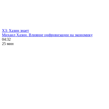
ХЗ: Хазин знает
Михаил Хазин. Влияние цифровизации на экономику
04:32
25 мин