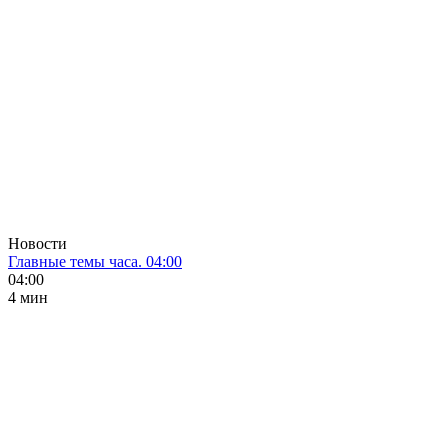
Новости
Главные темы часа. 04:00
04:00
4 мин