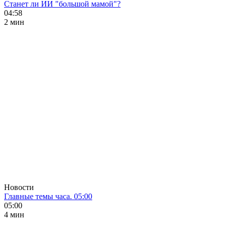
Станет ли ИИ "большой мамой"?
04:58
2 мин
Новости
Главные темы часа. 05:00
05:00
4 мин