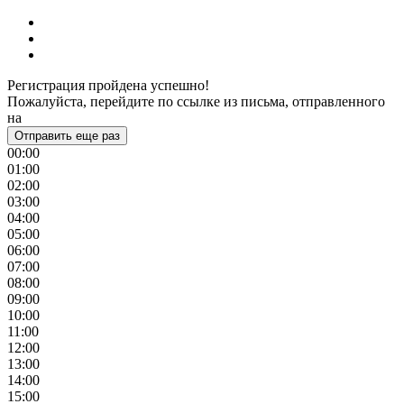
Регистрация пройдена успешно!
Пожалуйста, перейдите по ссылке из письма, отправленного
на
Отправить еще раз
00:00
01:00
02:00
03:00
04:00
05:00
06:00
07:00
08:00
09:00
10:00
11:00
12:00
13:00
14:00
15:00