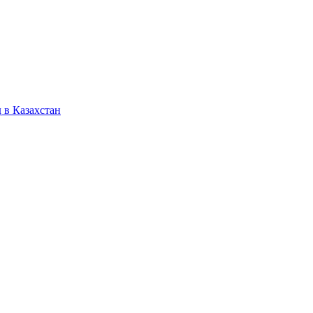
 в Казахстан