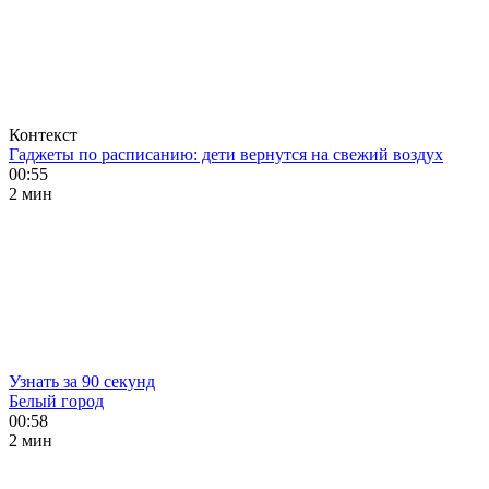
Контекст
Гаджеты по расписанию: дети вернутся на свежий воздух
00:55
2 мин
Узнать за 90 секунд
Белый город
00:58
2 мин