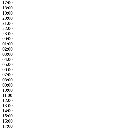
17:00
18:00
19:00
20:00
21:00
22:00
23:00
00:00
01:00
02:00
03:00
04:00
05:00
06:00
07:00
08:00
09:00
10:00
11:00
12:00
13:00
14:00
15:00
16:00
17:00