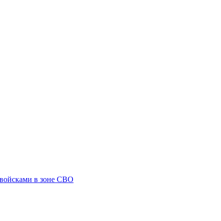
 войсками в зоне СВО