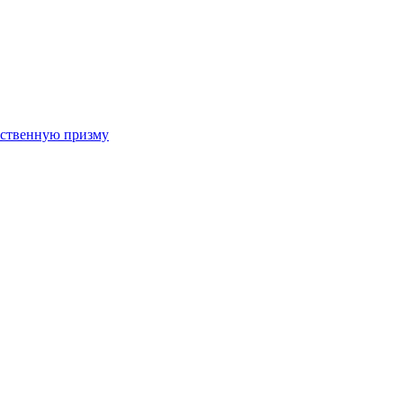
арственную призму