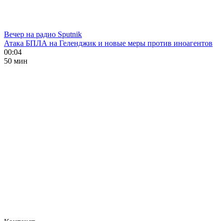
Вечер на радио Sputnik
Атака БПЛА на Геленджик и новые меры против иноагентов
00:04
50 мин