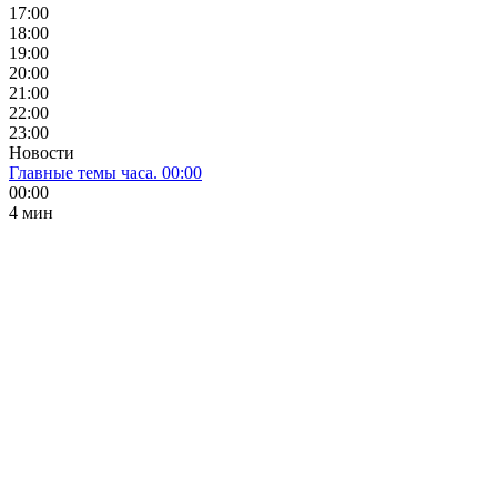
17:00
18:00
19:00
20:00
21:00
22:00
23:00
Новости
Главные темы часа. 00:00
00:00
4 мин