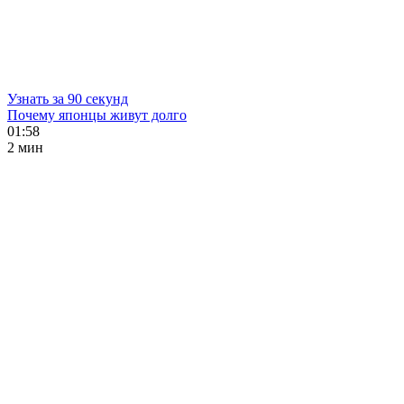
Узнать за 90 секунд
Почему японцы живут долго
01:58
2 мин