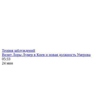
Теория заблуждений
Визит Лоры Лумер в Киев и новая должность Умерова
05:33
24 мин