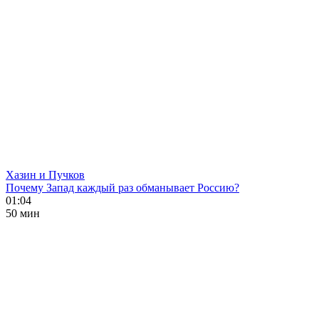
Хазин и Пучков
Почему Запад каждый раз обманывает Россию?
01:04
50 мин