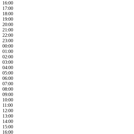
16:00
17:00
18:00
19:00
20:00
21:00
22:00
23:00
00:00
01:00
02:00
03:00
04:00
05:00
06:00
07:00
08:00
09:00
10:00
11:00
12:00
13:00
14:00
15:00
16:00