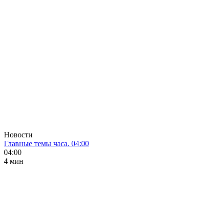
Новости
Главные темы часа. 04:00
04:00
4 мин