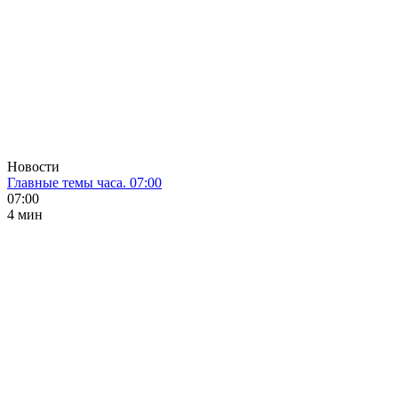
Новости
Главные темы часа. 07:00
07:00
4 мин