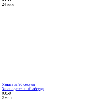
24 мин
Узнать за 90 секунд
Законодательный абсурд
03:58
2 мин