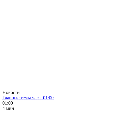
Новости
Главные темы часа. 01:00
01:00
4 мин