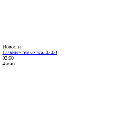
Новости
Главные темы часа. 03:00
03:00
4 мин