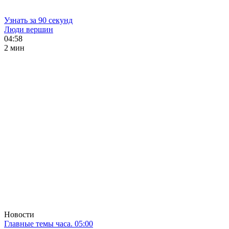
Узнать за 90 секунд
Люди вершин
04:58
2 мин
Новости
Главные темы часа. 05:00