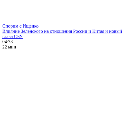
Спорим с Ищенко
Влияние Зеленского на отношения России и Китая и новый
глава СБУ
04:33
22 мин