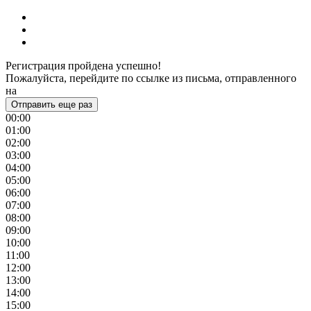
Регистрация пройдена успешно!
Пожалуйста, перейдите по ссылке из письма, отправленного
на
Отправить еще раз
00:00
01:00
02:00
03:00
04:00
05:00
06:00
07:00
08:00
09:00
10:00
11:00
12:00
13:00
14:00
15:00