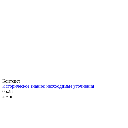
Контекст
Историческое знание: необходимые уточнения
05:28
2 мин